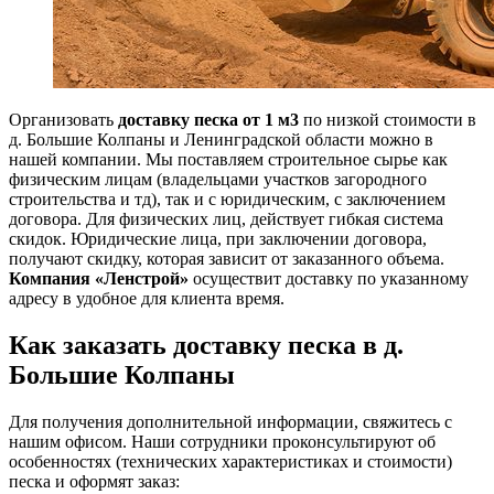
Организовать
доставку песка от 1 м3
по низкой стоимости в
д. Большие Колпаны и Ленинградской области можно в
нашей компании. Мы поставляем строительное сырье как
физическим лицам (владельцами участков загородного
строительства и тд), так и с юридическим, с заключением
договора. Для физических лиц, действует гибкая система
скидок. Юридические лица, при заключении договора,
получают скидку, которая зависит от заказанного объема.
Компания «Ленстрой»
осуществит доставку по указанному
адресу в удобное для клиента время.
Как заказать доставку песка в д.
Большие Колпаны
Для получения дополнительной информации, свяжитесь с
нашим офисом. Наши сотрудники проконсультируют об
особенностях (технических характеристиках и стоимости)
песка и оформят заказ: