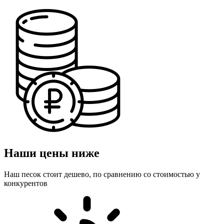
Наши цены ниже
Наш песок стоит дешево, по сравнению со стоимостью у
конкурентов