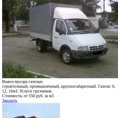
Вывоз мусора газелью
строительный, промышленный, крупногабаритный. Газели: 6,
12, 16м3. Услуги грузчиков.
Стоимость: от 550 руб. за м3
Заказать