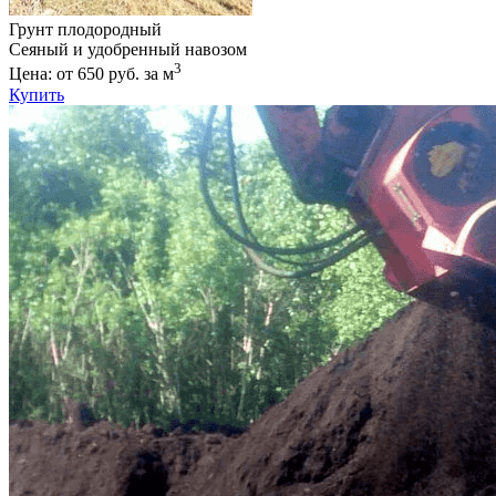
Грунт плодородный
Сеяный и удобренный навозом
3
Цена: от 650 руб. за м
Купить