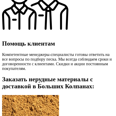
Помощь клиентам
Компетентные менеджеры-специалисты готовы ответить на
все вопросы по подбору песка. Мы всегда соблюдаем сроки и
договоренности с клиентами. Скидки и акции постоянным
покупателям.
Заказать нерудные материалы с
доставкой в Больших Колпанах: