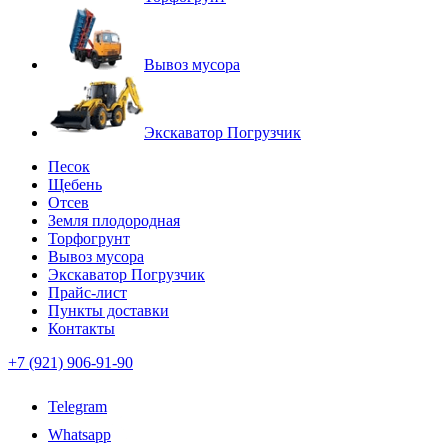
Вывоз мусора
Экскаватор Погрузчик
Песок
Щебень
Отсев
Земля плодородная
Торфогрунт
Вывоз мусора
Экскаватор Погрузчик
Прайс-лист
Пункты доставки
Контакты
+7 (921) 906-91-90
Telegram
Whatsapp