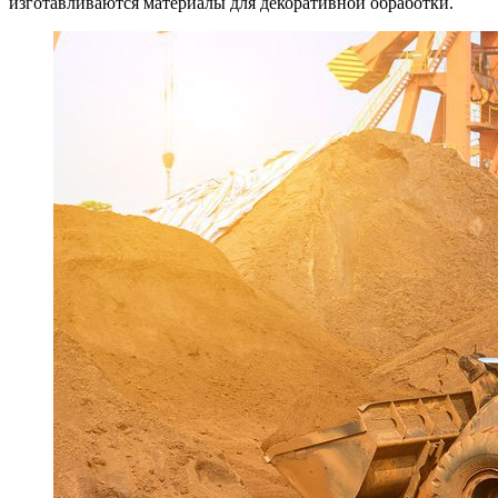
изготавливаются материалы для декоративной обработки.