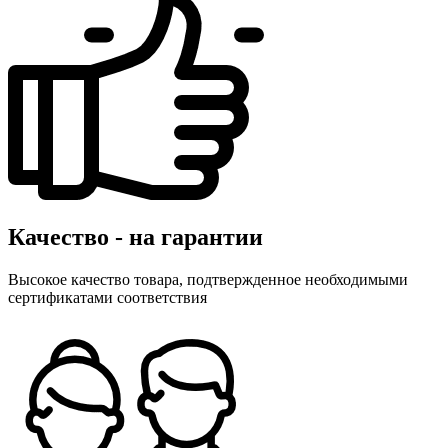
Качество - на гарантии
Высокое качество товара, подтвержденное необходимыми
сертификатами соответствия