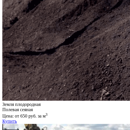
Земля плодородная
Полевая сеяная
3
Цена: от 650 руб. за м
Купить