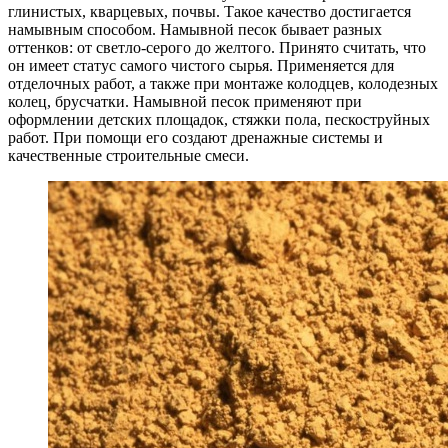
глинистых, кварцевых, почвы. Такое качество достигается
намывным способом. Намывной песок бывает разных
оттенков: от светло-серого до желтого. Принято считать, что
он имеет статус самого чистого сырья. Применяется для
отделочных работ, а также при монтаже колодцев, колодезных
колец, брусчатки. Намывной песок применяют при
оформлении детских площадок, стяжки пола, пескоструйных
работ. При помощи его создают дренажные системы и
качественные строительные смеси.