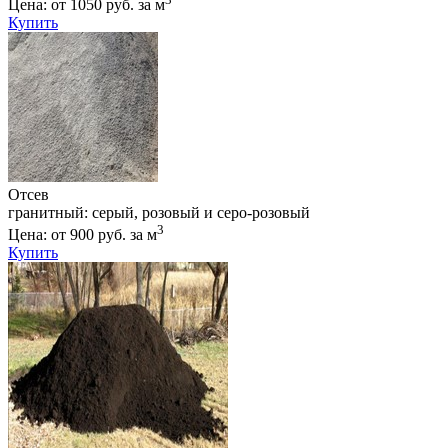
Цена: от 1050 руб. за м
Купить
Отсев
гранитный: серый, розовый и серо-розовый
3
Цена: от 900 руб. за м
Купить