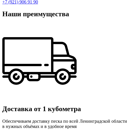
+7 (921) 906 91 90
Наши преимущества
Доставка от 1 кубометра
Обеспечиваем доставку песка по всей Ленинградской области
в нужных объёмах и в удобное время