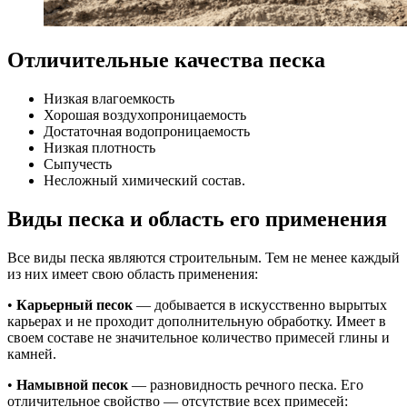
Отличительные качества песка
Низкая влагоемкость
Хорошая воздухопроницаемость
Достаточная водопроницаемость
Низкая плотность
Сыпучесть
Несложный химический состав.
Виды песка и область его применения
Все виды песка являются строительным. Тем не менее каждый
из них имеет свою область применения:
•
Карьерный песок
— добывается в искусственно вырытых
карьерах и не проходит дополнительную обработку. Имеет в
своем составе не значительное количество примесей глины и
камней.
•
Намывной песок
— разновидность речного песка. Его
отличительное свойство — отсутствие всех примесей: