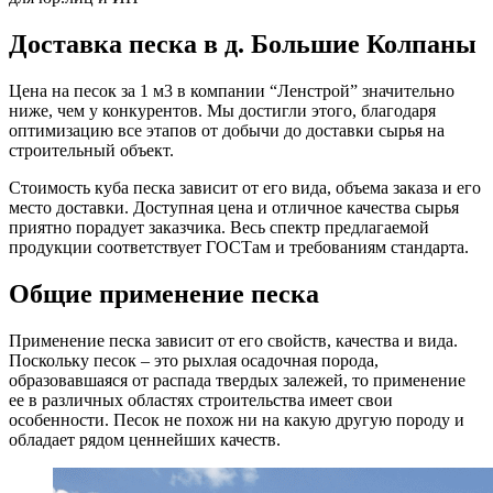
Доставка песка в д. Большие Колпаны
Цена на песок за 1 м3 в компании “Ленстрой” значительно
ниже, чем у конкурентов. Мы достигли этого, благодаря
оптимизацию все этапов от добычи до доставки сырья на
строительный объект.
Стоимость куба песка зависит от его вида, объема заказа и его
место доставки. Доступная цена и отличное качества сырья
приятно порадует заказчика. Весь спектр предлагаемой
продукции соответствует ГОСТам и требованиям стандарта.
Общие применение песка
Применение песка зависит от его свойств, качества и вида.
Поскольку песок – это рыхлая осадочная порода,
образовавшаяся от распада твердых залежей, то применение
ее в различных областях строительства имеет свои
особенности. Песок не похож ни на какую другую породу и
обладает рядом ценнейших качеств.