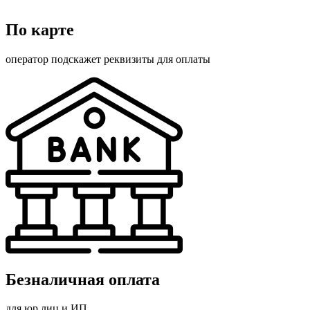
По карте
оператор подскажет реквизиты для оплаты
Безналичная оплата
для юр.лиц и ИП