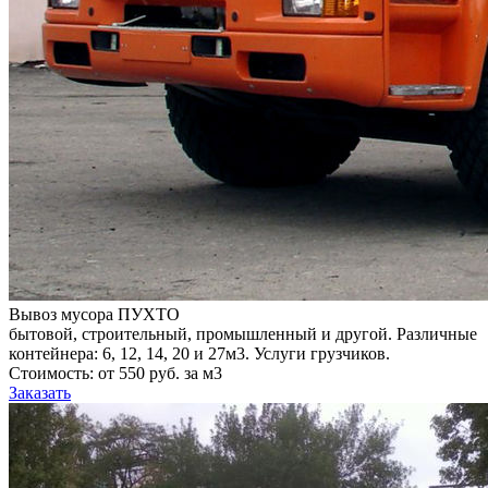
Вывоз мусора ПУХТО
бытовой, строительный, промышленный и другой. Различные
контейнера: 6, 12, 14, 20 и 27м3. Услуги грузчиков.
Стоимость: от 550 руб. за м3
Заказать