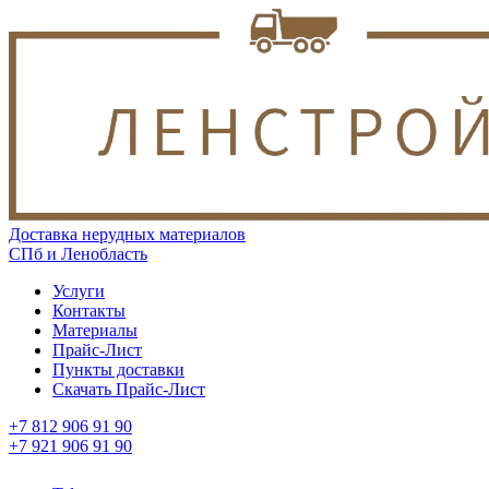
Доставка нерудных материалов
СПб и Ленобласть
Услуги
Контакты
Материалы
Прайс-Лист
Пункты доставки
Скачать Прайс-Лист
+7 812 906 91 90
+7 921 906 91 90