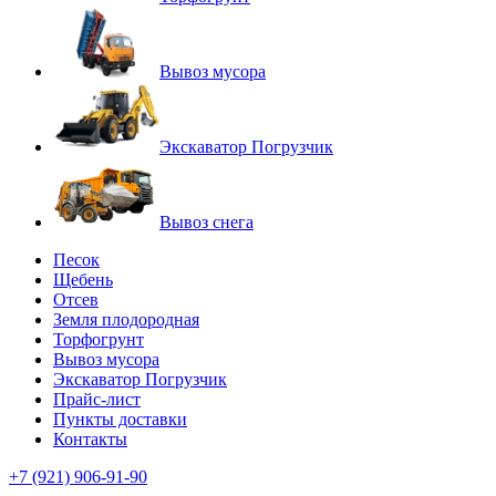
Вывоз мусора
Экскаватор Погрузчик
Вывоз снега
Песок
Щебень
Отсев
Земля плодородная
Торфогрунт
Вывоз мусора
Экскаватор Погрузчик
Прайс-лист
Пункты доставки
Контакты
+7 (921) 906-91-90