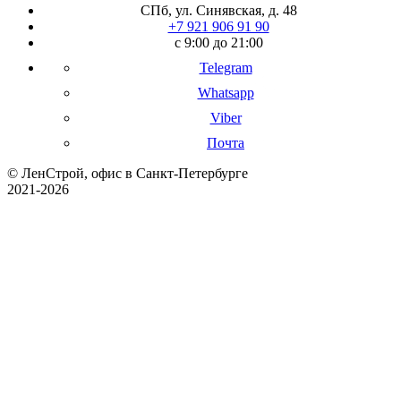
СПб, ул. Синявская, д. 48
+7 921 906 91 90
с 9:00 до 21:00
Telegram
Whatsapp
Viber
Почта
© ЛенСтрой, офис в Санкт-Петербурге
2021-2026