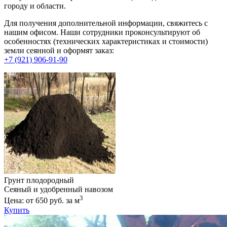
городу и области.
Для получения дополнительной информации, свяжитесь с
нашим офисом. Наши сотрудники проконсультируют об
особенностях (технических характеристиках и стоимости)
земли сеянной и оформят заказ:
+7 (921) 906-91-90
Грунт плодородный
Сеяный и удобренный навозом
3
Цена: от 650 руб. за м
Купить