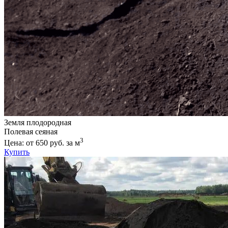
Земля плодородная
Полевая сеяная
3
Цена: от 650 руб. за м
Купить