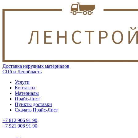
Доставка нерудных материалов
СПб и Ленобласть
Услуги
Контакты
Материалы
Прайс-Лист
Пункты доставки
Скачать Прайс-Лист
+7 812 906 91 90
+7 921 906 91 90