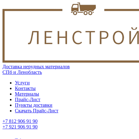
Доставка нерудных материалов
СПб и Ленобласть
Услуги
Контакты
Материалы
Прайс-Лист
Пункты доставки
Скачать Прайс-Лист
+7 812 906 91 90
+7 921 906 91 90