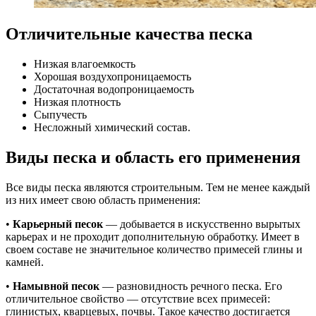
Отличительные качества песка
Низкая влагоемкость
Хорошая воздухопроницаемость
Достаточная водопроницаемость
Низкая плотность
Сыпучесть
Несложный химический состав.
Виды песка и область его применения
Все виды песка являются строительным. Тем не менее каждый
из них имеет свою область применения:
•
Карьерный песок
— добывается в искусственно вырытых
карьерах и не проходит дополнительную обработку. Имеет в
своем составе не значительное количество примесей глины и
камней.
•
Намывной песок
— разновидность речного песка. Его
отличительное свойство — отсутствие всех примесей:
глинистых, кварцевых, почвы. Такое качество достигается