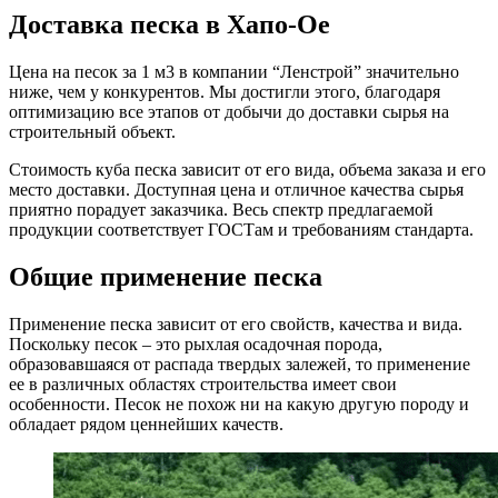
Доставка песка в Хапо-Ое
Цена на песок за 1 м3 в компании “Ленстрой” значительно
ниже, чем у конкурентов. Мы достигли этого, благодаря
оптимизацию все этапов от добычи до доставки сырья на
строительный объект.
Стоимость куба песка зависит от его вида, объема заказа и его
место доставки. Доступная цена и отличное качества сырья
приятно порадует заказчика. Весь спектр предлагаемой
продукции соответствует ГОСТам и требованиям стандарта.
Общие применение песка
Применение песка зависит от его свойств, качества и вида.
Поскольку песок – это рыхлая осадочная порода,
образовавшаяся от распада твердых залежей, то применение
ее в различных областях строительства имеет свои
особенности. Песок не похож ни на какую другую породу и
обладает рядом ценнейших качеств.