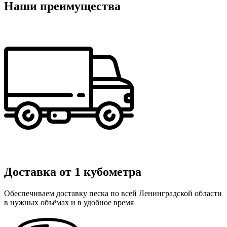
Наши преимущества
Доставка от 1 кубометра
Обеспечиваем доставку песка по всей Ленинградской области
в нужных объёмах и в удобное время