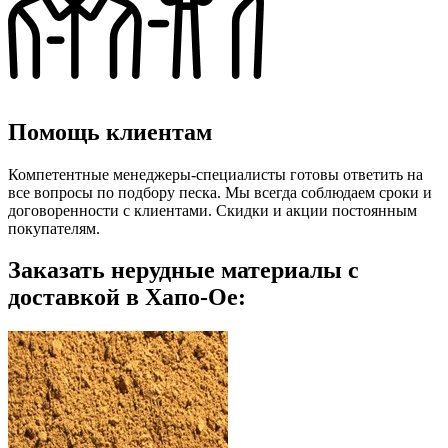
Помощь клиентам
Компетентные менеджеры-специалисты готовы ответить на
все вопросы по подбору песка. Мы всегда соблюдаем сроки и
договоренности с клиентами. Скидки и акции постоянным
покупателям.
Заказать нерудные материалы с
доставкой в Хапо-Ое: