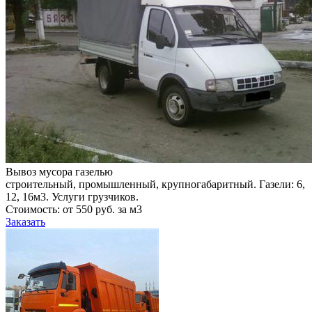
Вывоз мусора газелью
строительный, промышленный, крупногабаритный. Газели: 6,
12, 16м3. Услуги грузчиков.
Стоимость: от 550 руб. за м3
Заказать