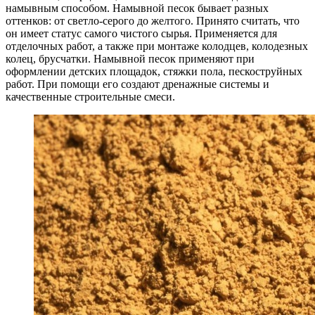
намывным способом. Намывной песок бывает разных
оттенков: от светло-серого до желтого. Принято считать, что
он имеет статус самого чистого сырья. Применяется для
отделочных работ, а также при монтаже колодцев, колодезных
колец, брусчатки. Намывной песок применяют при
оформлении детских площадок, стяжки пола, пескоструйных
работ. При помощи его создают дренажные системы и
качественные строительные смеси.