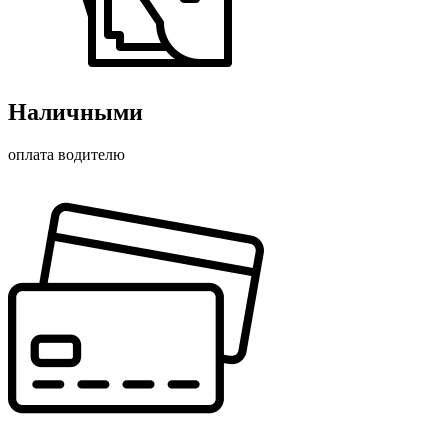
Наличными
оплата водителю