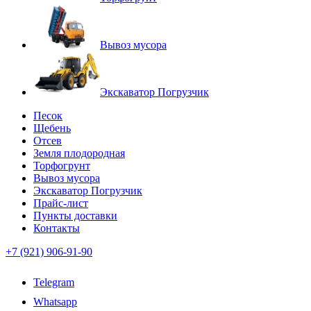
Вывоз мусора
Экскаватор Погрузчик
Песок
Щебень
Отсев
Земля плодородная
Торфогрунт
Вывоз мусора
Экскаватор Погрузчик
Прайс-лист
Пункты доставки
Контакты
+7 (921) 906-91-90
Telegram
Whatsapp