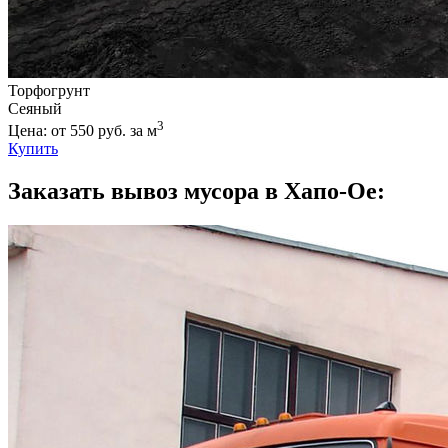
Торфогрунт
Сеяный
3
Цена: от 550 руб. за м
Купить
Заказать вывоз мусора в Хапо-Ое: