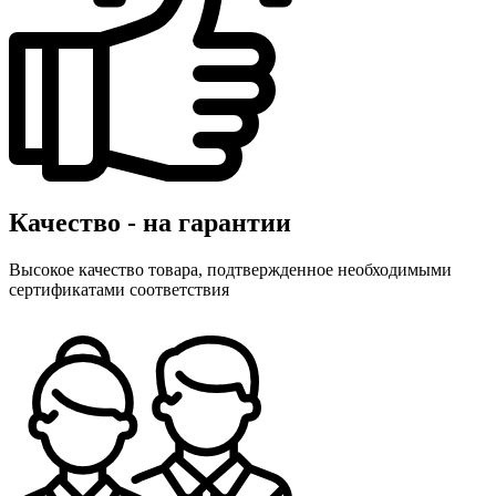
Качество - на гарантии
Высокое качество товара, подтвержденное необходимыми
сертификатами соответствия