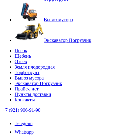
Вывоз мусора
Экскаватор Погрузчик
Песок
Щебень
Отсев
Земля плодородная
Торфогрунт
Вывоз мусора
Экскаватор Погрузчик
Прайс-лист
Пункты доставки
Контакты
+7 (921) 906-91-90
Telegram
Whatsapp