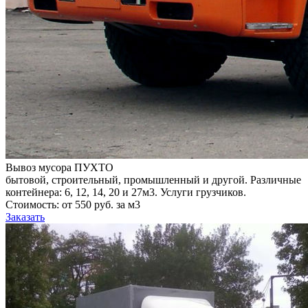
Вывоз мусора ПУХТО
бытовой, строительный, промышленный и другой. Различные
контейнера: 6, 12, 14, 20 и 27м3. Услуги грузчиков.
Стоимость: от 550 руб. за м3
Заказать