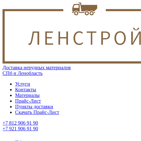
Доставка нерудных материалов
СПб и Ленобласть
Услуги
Контакты
Материалы
Прайс-Лист
Пункты доставки
Скачать Прайс-Лист
+7 812 906 91 90
+7 921 906 91 90