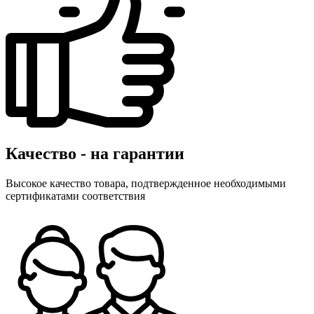
Качество - на гарантии
Высокое качество товара, подтвержденное необходимыми
сертификатами соответствия