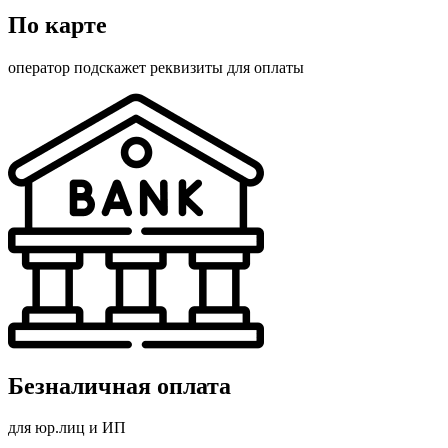
По карте
оператор подскажет реквизиты для оплаты
Безналичная оплата
для юр.лиц и ИП