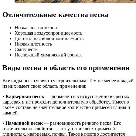
Отличительные качества песка
Низкая влагоемкость
Хорошая воздухопроницаемость
Достаточная водопроницаемость
Низкая плотность
Сыпучесть
Несложный химический состав.
Виды песка и область его применения
Все виды песка являются строительным. Тем не менее каждый
из них имеет свою область применения:
•
Карьерный песок
— добывается в искусственно вырытых
карьерах и не проходит дополнительную обработку. Имеет в
своем составе не значительное количество примесей глины и
камней.
•
Намывной песок
— разновидность речного песка. Его
отличительное свойство — отсутствие всех примесей:
глинистых, кварцевых, почвы. Такое качество достигается