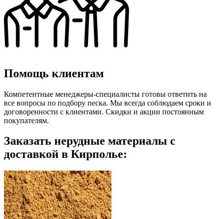
Помощь клиентам
Компетентные менеджеры-специалисты готовы ответить на
все вопросы по подбору песка. Мы всегда соблюдаем сроки и
договоренности с клиентами. Скидки и акции постоянным
покупателям.
Заказать нерудные материалы с
доставкой в Кирполье: