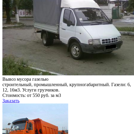
Вывоз мусора газелью
строительный, промышленный, крупногабаритный. Газели: 6,
12, 16м3. Услуги грузчиков.
Стоимость: от 550 руб. за м3
Заказать