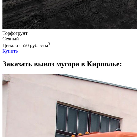
Торфогрунт
Сеяный
3
Цена: от 550 руб. за м
Купить
Заказать вывоз мусора в Кирполье: