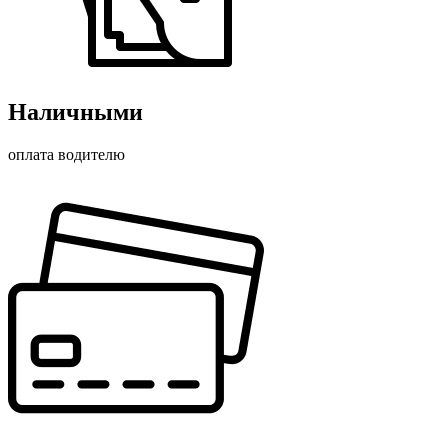
Наличными
оплата водителю