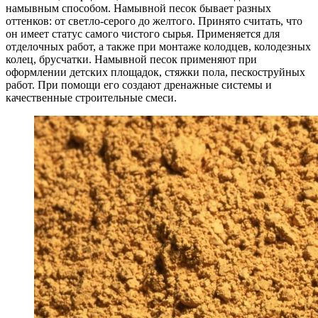
намывным способом. Намывной песок бывает разных
оттенков: от светло-серого до желтого. Принято считать, что
он имеет статус самого чистого сырья. Применяется для
отделочных работ, а также при монтаже колодцев, колодезных
колец, брусчатки. Намывной песок применяют при
оформлении детских площадок, стяжки пола, пескоструйных
работ. При помощи его создают дренажные системы и
качественные строительные смеси.