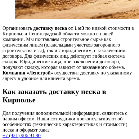
Организовать
доставку песка от 1 м3
по низкой стоимости в
Кирполье и Ленинградской области можно в нашей
компании. Мы поставляем строительное сырье как
физическим лицам (владельцами участков загородного
строительства и тд), так и с юридическим, с заключением
договора. Для физических лиц, действует гибкая система
скидок. Юридические лица, при заключении договора,
получают скидку, которая зависит от заказанного объема.
Компания «Ленстрой»
осуществит доставку по указанному
адресу в удобное для клиента время.
Как заказать доставку песка в
Кирполье
Для получения дополнительной информации, свяжитесь с
нашим офисом. Наши сотрудники проконсультируют об
особенностях (технических характеристиках и стоимости)
песка и оформят заказ:
+7 (921) 906 91 90