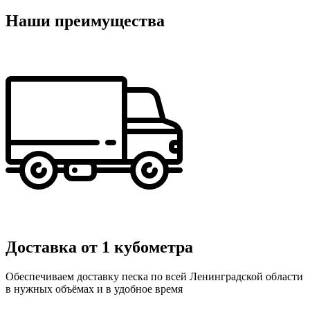
Наши преимущества
Доставка от 1 кубометра
Обеспечиваем доставку песка по всей Ленинградской области
в нужных объёмах и в удобное время