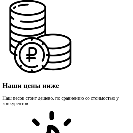
Наши цены ниже
Наш песок стоит дешево, по сравнению со стоимостью у
конкурентов