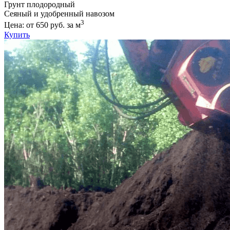
Грунт плодородный
Сеяный и удобренный навозом
3
Цена: от 650 руб. за м
Купить