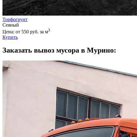
Торфогрунт
Сеяный
3
Цена: от 550 руб. за м
Купить
Заказать вывоз мусора в Мурино: