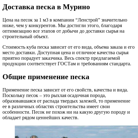
Доставка песка в Мурино
Цена на песок за 1 м3 в компании “Ленстрой” значительно
ниже, чем у конкурентов. Мы достигли этого, благодаря
оптимизацию все этапов от добычи до доставки сырья на
строительный объект.
Стоимость куба песка зависит от его вида, объема заказа и его
место доставки. Доступная цена и отличное качества сырья
приятно порадует заказчика. Весь спектр предлагаемой
продукции соответствует ГОСТам и требованиям стандарта.
Общие применение песка
Применение песка зависит от его свойств, качества и вида.
Поскольку песок – это рыхлая осадочная порода,
образовавшаяся от распада твердых залежей, то применение
ее в различных областях строительства имеет свои
особенности. Песок не похож ни на какую другую породу и
обладает рядом ценнейших качеств.