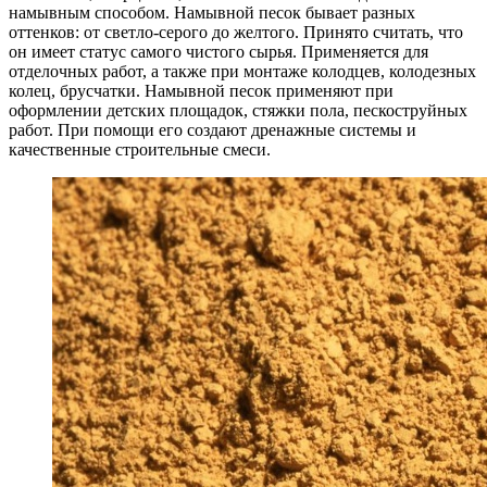
намывным способом. Намывной песок бывает разных
оттенков: от светло-серого до желтого. Принято считать, что
он имеет статус самого чистого сырья. Применяется для
отделочных работ, а также при монтаже колодцев, колодезных
колец, брусчатки. Намывной песок применяют при
оформлении детских площадок, стяжки пола, пескоструйных
работ. При помощи его создают дренажные системы и
качественные строительные смеси.