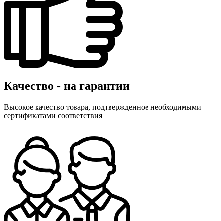
Качество - на гарантии
Высокое качество товара, подтвержденное необходимыми
сертификатами соответствия