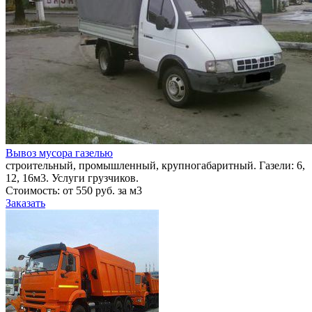
Вывоз мусора газелью
строительный, промышленный, крупногабаритный. Газели: 6,
12, 16м3. Услуги грузчиков.
Стоимость: от 550 руб. за м3
Заказать