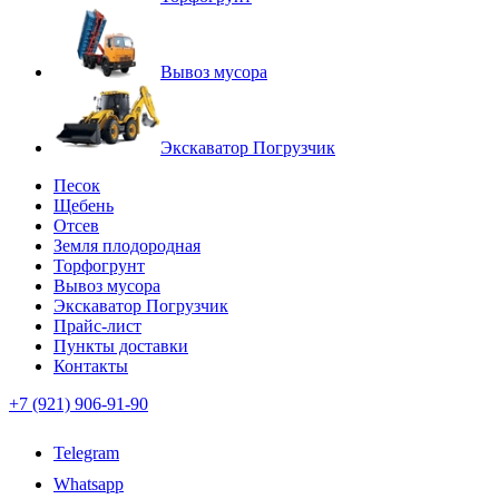
Вывоз мусора
Экскаватор Погрузчик
Песок
Щебень
Отсев
Земля плодородная
Торфогрунт
Вывоз мусора
Экскаватор Погрузчик
Прайс-лист
Пункты доставки
Контакты
+7 (921) 906-91-90
Telegram
Whatsapp