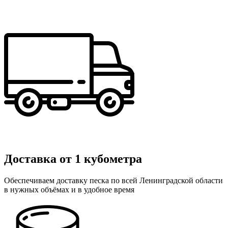
Доставка от 1 кубометра
Обеспечиваем доставку песка по всей Ленинградской области
в нужных объёмах и в удобное время