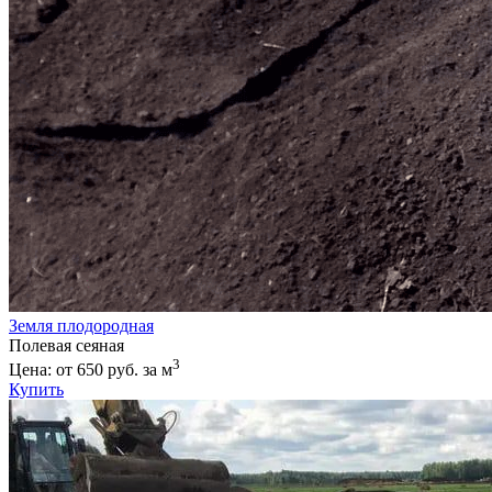
Земля плодородная
Полевая сеяная
3
Цена: от 650 руб. за м
Купить