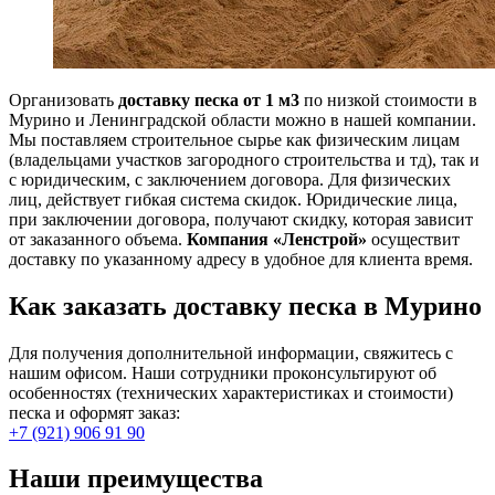
Организовать
доставку песка от 1 м3
по низкой стоимости в
Мурино и Ленинградской области можно в нашей компании.
Мы поставляем строительное сырье как физическим лицам
(владельцами участков загородного строительства и тд), так и
с юридическим, с заключением договора. Для физических
лиц, действует гибкая система скидок. Юридические лица,
при заключении договора, получают скидку, которая зависит
от заказанного объема.
Компания «Ленстрой»
осуществит
доставку по указанному адресу в удобное для клиента время.
Как заказать доставку песка в Мурино
Для получения дополнительной информации, свяжитесь с
нашим офисом. Наши сотрудники проконсультируют об
особенностях (технических характеристиках и стоимости)
песка и оформят заказ:
+7 (921) 906 91 90
Наши преимущества