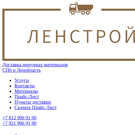
Доставка нерудных материалов
СПб и Ленобласть
Услуги
Контакты
Материалы
Прайс-Лист
Пункты доставки
Скачать Прайс-Лист
+7 812 906 91 90
+7 921 906 91 90