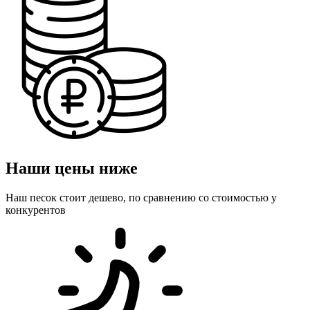
Наши цены ниже
Наш песок стоит дешево, по сравнению со стоимостью у
конкурентов