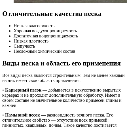
Отличительные качества песка
Низкая влагоемкость
Хорошая воздухопроницаемость
Достаточная водопроницаемость
Низкая плотность
Сыпучесть
Несложный химический состав.
Виды песка и область его применения
Все виды песка являются строительным. Тем не менее каждый
из них имеет свою область применения:
•
Карьерный песок
— добывается в искусственно вырытых
карьерах и не проходит дополнительную обработку. Имеет в
своем составе не значительное количество примесей глины и
камней.
•
Намывной песок
— разновидность речного песка. Его
отличительное свойство — отсутствие всех примесей:
глинистых, кварцевых, почвы. Такое качество достигается