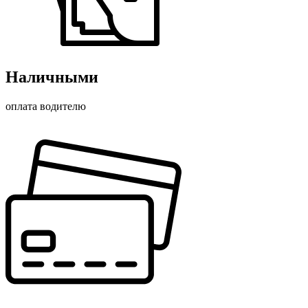
Наличными
оплата водителю