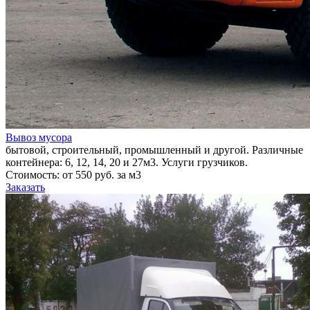
Вывоз мусора
бытовой, строительный, промышленный и другой. Различные
контейнера: 6, 12, 14, 20 и 27м3. Услуги грузчиков.
Стоимость: от 550 руб. за м3
Заказать