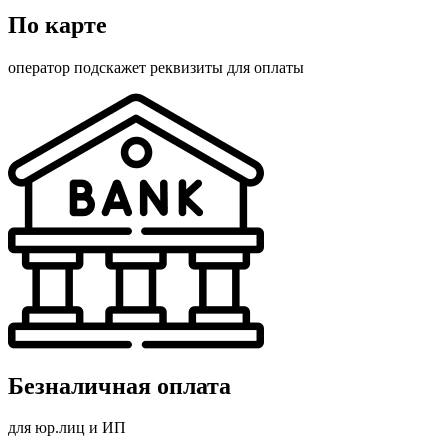
По карте
оператор подскажет реквизиты для оплаты
Безналичная оплата
для юр.лиц и ИП