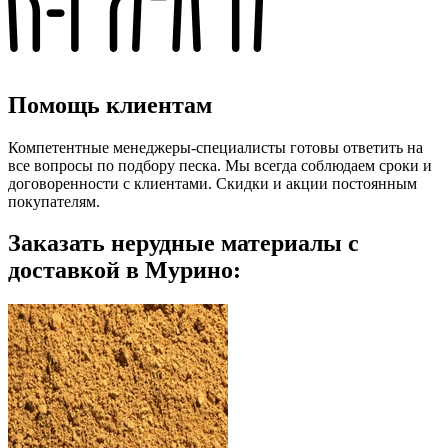
Помощь клиентам
Компетентные менеджеры-специалисты готовы ответить на
все вопросы по подбору песка. Мы всегда соблюдаем сроки и
договоренности с клиентами. Скидки и акции постоянным
покупателям.
Заказать нерудные материалы с
доставкой в Мурино: