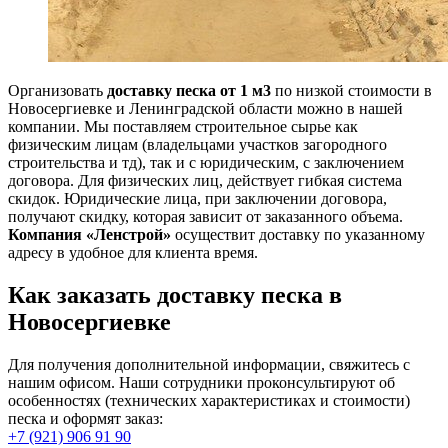
Организовать
доставку песка от 1 м3
по низкой стоимости в
Новосергиевке и Ленинградской области можно в нашей
компании. Мы поставляем строительное сырье как
физическим лицам (владельцами участков загородного
строительства и тд), так и с юридическим, с заключением
договора. Для физических лиц, действует гибкая система
скидок. Юридические лица, при заключении договора,
получают скидку, которая зависит от заказанного объема.
Компания «Ленстрой»
осуществит доставку по указанному
адресу в удобное для клиента время.
Как заказать доставку песка в
Новосергиевке
Для получения дополнительной информации, свяжитесь с
нашим офисом. Наши сотрудники проконсультируют об
особенностях (технических характеристиках и стоимости)
песка и оформят заказ:
+7 (921) 906 91 90