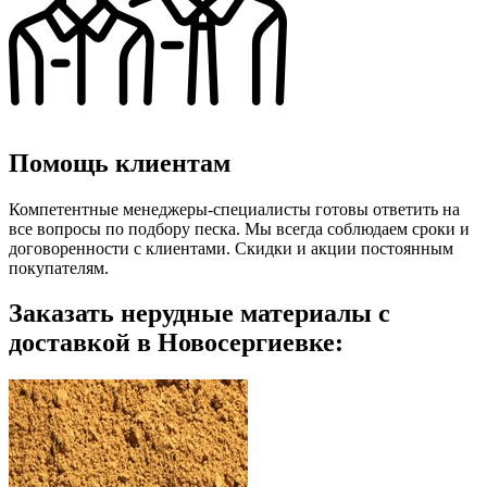
Помощь клиентам
Компетентные менеджеры-специалисты готовы ответить на
все вопросы по подбору песка. Мы всегда соблюдаем сроки и
договоренности с клиентами. Скидки и акции постоянным
покупателям.
Заказать нерудные материалы с
доставкой в Новосергиевке: