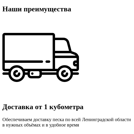
Наши преимущества
Доставка от 1 кубометра
Обеспечиваем доставку песка по всей Ленинградской области
в нужных объёмах и в удобное время