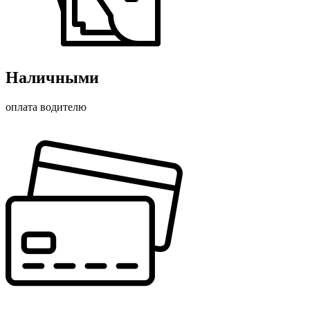
Наличными
оплата водителю