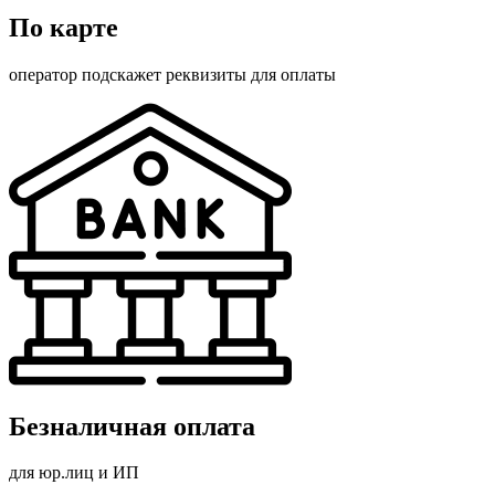
По карте
оператор подскажет реквизиты для оплаты
Безналичная оплата
для юр.лиц и ИП