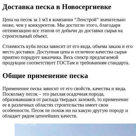
Доставка песка в Новосергиевке
Цена на песок за 1 м3 в компании “Ленстрой” значительно
ниже, чем у конкурентов. Мы достигли этого, благодаря
оптимизацию все этапов от добычи до доставки сырья на
строительный объект.
Стоимость куба песка зависит от его вида, объема заказа и его
место доставки. Доступная цена и отличное качества сырья
приятно порадует заказчика. Весь спектр предлагаемой
продукции соответствует ГОСТам и требованиям стандарта.
Общие применение песка
Применение песка зависит от его свойств, качества и вида.
Поскольку песок – это рыхлая осадочная порода,
образовавшаяся от распада твердых залежей, то применение
ее в различных областях строительства имеет свои
особенности. Песок не похож ни на какую другую породу и
обладает рядом ценнейших качеств.