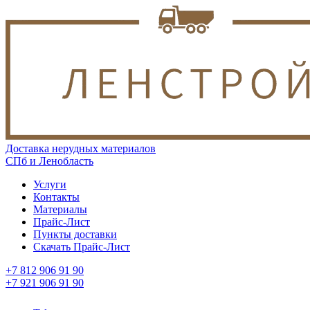
Доставка нерудных материалов
СПб и Ленобласть
Услуги
Контакты
Материалы
Прайс-Лист
Пункты доставки
Скачать Прайс-Лист
+7 812 906 91 90
+7 921 906 91 90