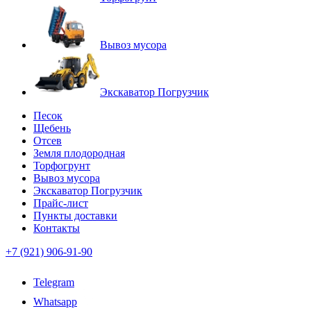
Вывоз мусора
Экскаватор Погрузчик
Песок
Щебень
Отсев
Земля плодородная
Торфогрунт
Вывоз мусора
Экскаватор Погрузчик
Прайс-лист
Пункты доставки
Контакты
+7 (921) 906-91-90
Telegram
Whatsapp