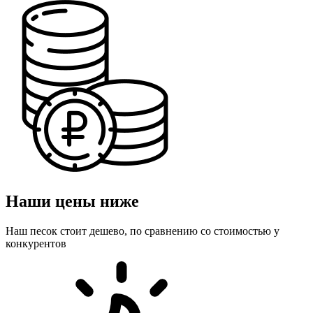
Наши цены ниже
Наш песок стоит дешево, по сравнению со стоимостью у
конкурентов