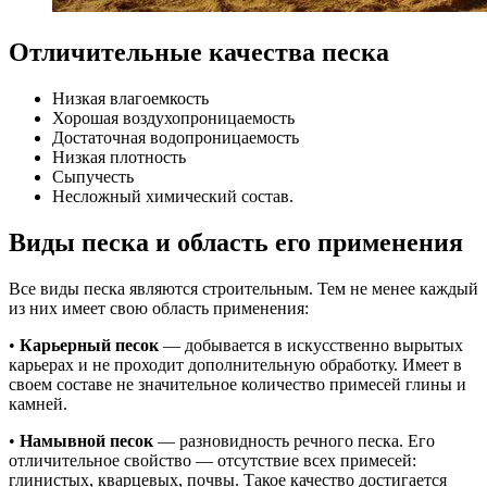
Отличительные качества песка
Низкая влагоемкость
Хорошая воздухопроницаемость
Достаточная водопроницаемость
Низкая плотность
Сыпучесть
Несложный химический состав.
Виды песка и область его применения
Все виды песка являются строительным. Тем не менее каждый
из них имеет свою область применения:
•
Карьерный песок
— добывается в искусственно вырытых
карьерах и не проходит дополнительную обработку. Имеет в
своем составе не значительное количество примесей глины и
камней.
•
Намывной песок
— разновидность речного песка. Его
отличительное свойство — отсутствие всех примесей:
глинистых, кварцевых, почвы. Такое качество достигается