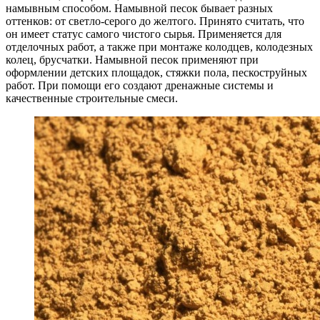
намывным способом. Намывной песок бывает разных
оттенков: от светло-серого до желтого. Принято считать, что
он имеет статус самого чистого сырья. Применяется для
отделочных работ, а также при монтаже колодцев, колодезных
колец, брусчатки. Намывной песок применяют при
оформлении детских площадок, стяжки пола, пескоструйных
работ. При помощи его создают дренажные системы и
качественные строительные смеси.