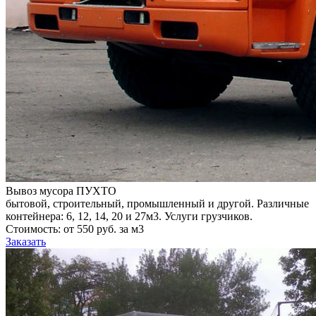
Вывоз мусора ПУХТО
бытовой, строительный, промышленный и другой. Различные
контейнера: 6, 12, 14, 20 и 27м3. Услуги грузчиков.
Стоимость: от 550 руб. за м3
Заказать