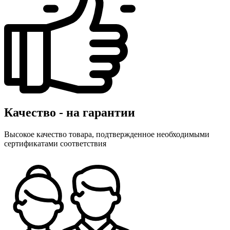
Качество - на гарантии
Высокое качество товара, подтвержденное необходимыми
сертификатами соответствия