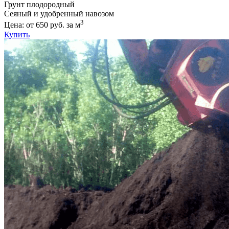
Грунт плодородный
Сеяный и удобренный навозом
3
Цена: от 650 руб. за м
Купить