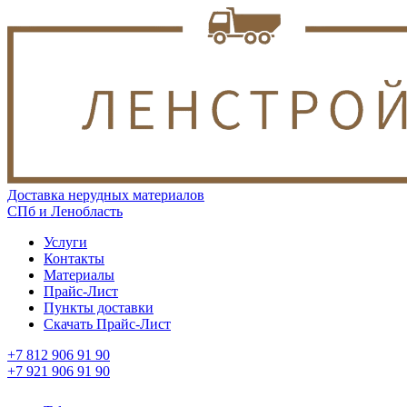
Доставка нерудных материалов
СПб и Ленобласть
Услуги
Контакты
Материалы
Прайс-Лист
Пункты доставки
Скачать Прайс-Лист
+7 812 906 91 90
+7 921 906 91 90