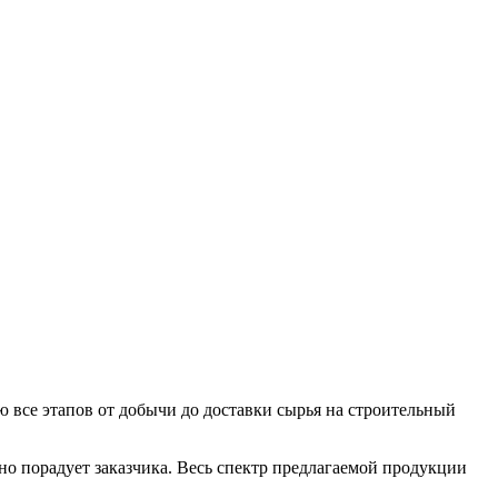
ю все этапов от добычи до доставки сырья на строительный
ятно порадует заказчика. Весь спектр предлагаемой продукции