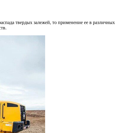
 распада твердых залежей, то применение ее в различных
тв.