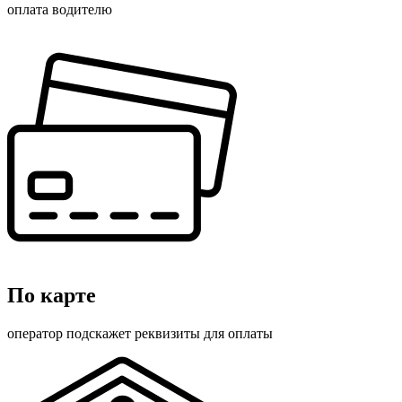
оплата водителю
По карте
оператор подскажет реквизиты для оплаты