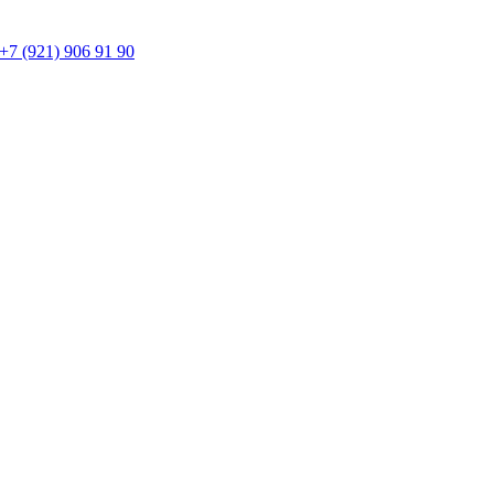
+7 (921) 906 91 90