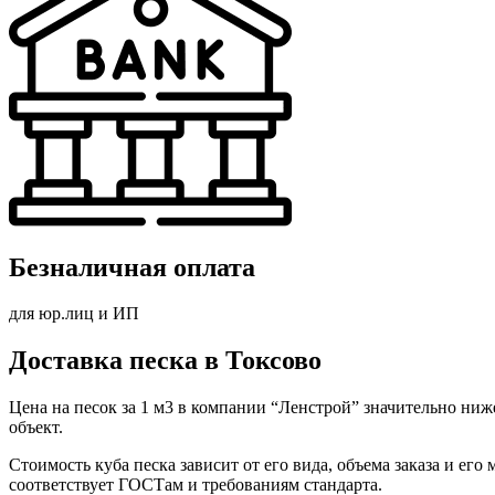
Безналичная оплата
для юр.лиц и ИП
Доставка песка в Токсово
Цена на песок за 1 м3 в компании “Ленстрой” значительно ниж
объект.
Стоимость куба песка зависит от его вида, объема заказа и ег
соответствует ГОСТам и требованиям стандарта.