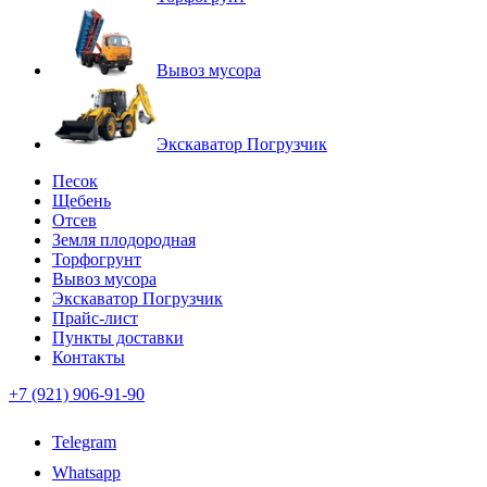
Вывоз мусора
Экскаватор Погрузчик
Песок
Щебень
Отсев
Земля плодородная
Торфогрунт
Вывоз мусора
Экскаватор Погрузчик
Прайс-лист
Пункты доставки
Контакты
+7 (921) 906-91-90
Telegram
Whatsapp