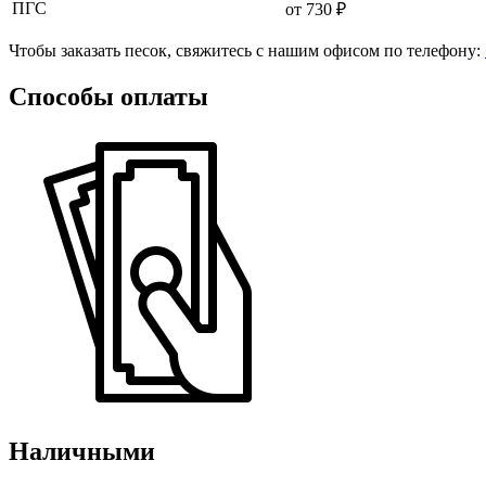
ПГС
от 730 ₽
Чтобы заказать песок, свяжитесь с нашим офисом по телефону:
Способы оплаты
Наличными