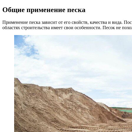
Общие применение песка
Применение песка зависит от его свойств, качества и вида. По
областях строительства имеет свои особенности. Песок не пох