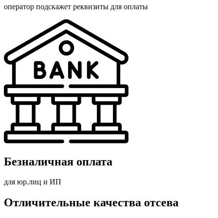
оператор подскажет реквизиты для оплаты
Безналичная оплата
для юр.лиц и ИП
Отличительные качества отсева