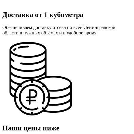
Доставка от 1 кубометра
Обеспечиваем доставку отсева по всей Ленинградской
области в нужных объёмах и в удобное время
Наши цены ниже