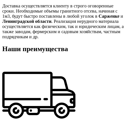
Доставка осуществляется клиенту в строго оговоренные
сроки. Необходимые объемы гранитного отсева, начиная с
1м3, будут быстро поставлены в любой уголок в
Сарженке
и
Ленинградской области
. Реализация нерудного материала
осуществляется как физическим, так и юридическим лицам, а
также заводам, фермерским и садовым хозяйствам, частным
подрядчикам и др.
Наши преимущества