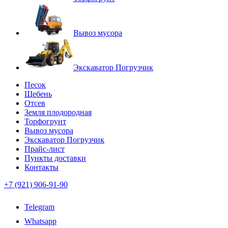
Вывоз мусора
Экскаватор Погрузчик
Песок
Щебень
Отсев
Земля плодородная
Торфогрунт
Вывоз мусора
Экскаватор Погрузчик
Прайс-лист
Пункты доставки
Контакты
+7 (921) 906-91-90
Telegram
Whatsapp