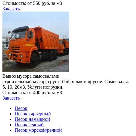
Стоимость: от 550 руб. за м3
Заказать
Вывоз мусора самосвалами
строительный мусор, грунт, бой, шлак и другие. Самосвалы:
5, 10, 20м3. Услуги погрузки.
Стоимость: от 400 руб. за м3
Заказать
Песок
Песок карьерный
Песок намывной
Песок сеяный
Песок морской/речной