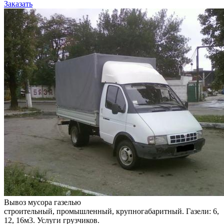
Заказать
Вывоз мусора газелью
строительный, промышленный, крупногабаритный. Газели: 6,
12, 16м3. Услуги грузчиков.