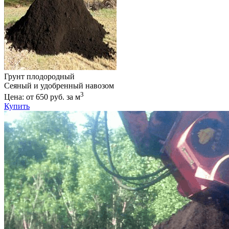
Грунт плодородный
Сеяный и удобренный навозом
3
Цена: от 650 руб. за м
Купить