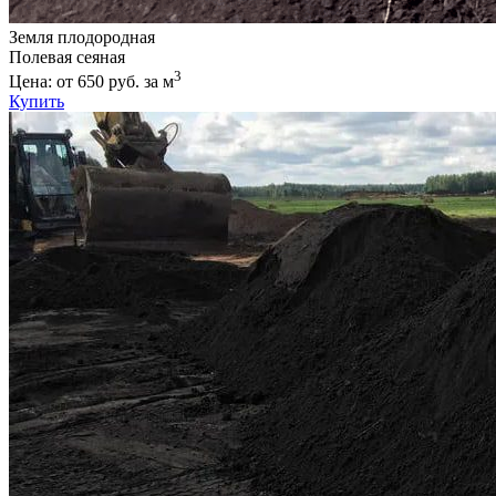
Земля плодородная
Полевая сеяная
3
Цена: от 650 руб. за м
Купить