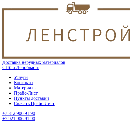
Доставка нерудных материалов
СПб и Ленобласть
Услуги
Контакты
Материалы
Прайс-Лист
Пункты доставки
Скачать Прайс-Лист
+7 812 906 91 90
+7 921 906 91 90