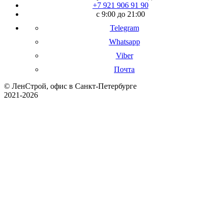
+7 921 906 91 90
с 9:00 до 21:00
Telegram
Whatsapp
Viber
Почта
© ЛенСтрой, офис в Санкт-Петербурге
2021-2026