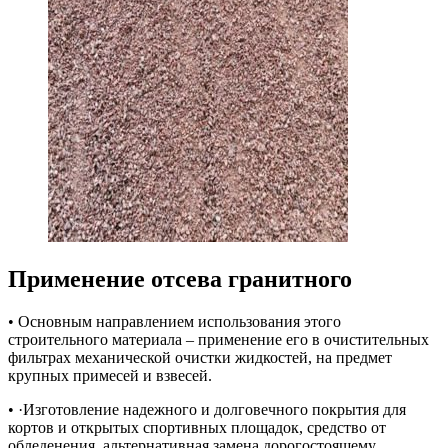
Применение отсева гранитного
• Основным направлением использования этого
строительного материала – применение его в очистительных
фильтрах механической очистки жидкостей, на предмет
крупных примесей и взвесей.
• ·Изготовление надежного и долговечного покрытия для
кортов и открытых спортивных площадок, средство от
обледенения, альтернативная замена дорогостоящему