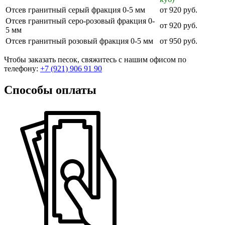
Отсев гранитный серый фракция 0-5 мм
от 920 руб.
Отсев гранитный серо-розовый фракция 0-
от 920 руб.
5 мм
Отсев гранитный розовый фракция 0-5 мм
от 950 руб.
Чтобы заказать песок, свяжитесь с нашим офисом по
телефону:
+7 (921) 906 91 90
Способы оплаты