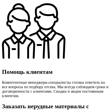
Помощь клиентам
Компетентные менеджеры-специалисты готовы ответить на
все вопросы по подбору отсева. Мы всегда соблюдаем сроки и
договоренности с клиентами. Скидки и акции постоянным
клиентам.
Заказать нерудные материалы с