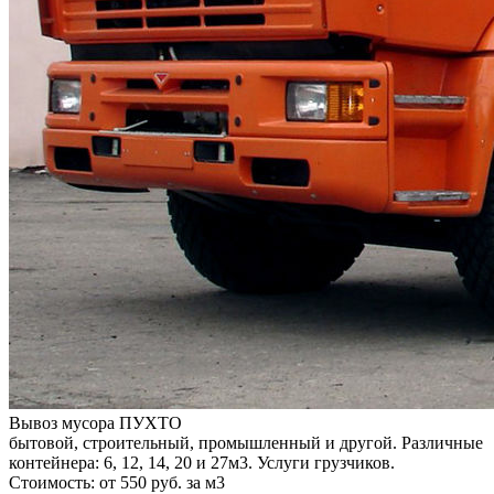
Вывоз мусора ПУХТО
бытовой, строительный, промышленный и другой. Различные
контейнера: 6, 12, 14, 20 и 27м3. Услуги грузчиков.
Стоимость: от 550 руб. за м3