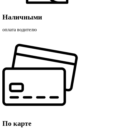
Наличными
оплата водителю
По карте