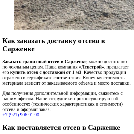
Как заказать доставку отсева в
Сарженке
Заказать гранитный отсев в Сарженке
, можно достаточно
по лояльным ценам. Наша компания
«Ленстрой»
, предлагает
его
купить отсев с доставкой от 1 м3
. Качество продукции
отражено в сертификате соответствия. Конечная стоимость
материала зависит от заказываемого объема и место поставки.
Для получения дополнительной информации, свяжитесь с
нашим офисом. Наши сотрудники проконсультируют об
особенностях (технических характеристиках и стоимости)
отсева и оформят заказ:
+7 (921) 906 91 90
Как поставляется отсев в Сарженке