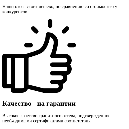
Наши отсев стоит дешево, по сравнению со стоимостью у
конкурентов
Качество - на гарантии
Высокое качество гранитного отсева, подтвержденное
необходимыми сертификатами соответствия