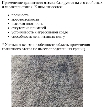
Применение
гранитного отсева
базируется на его свойствах
и характеристиках. К ним относятся:
прочность
морозостойкость
высокая плотность
отсутствие примесей
устойчивость к агрессивной среде
способность не впитывать влагу.
* Учитывая все эти особенности область применения
гранитного отсева не имеет определенных границ.