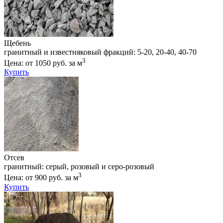
Щебень
гранитный и известняковый фракций: 5-20, 20-40, 40-70
3
Цена: от 1050 руб. за м
Купить
Отсев
гранитный: серый, розовый и серо-розовый
3
Цена: от 900 руб. за м
Купить