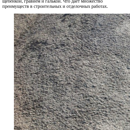
щебенкой, гравием и галькой. Что дает множество
преимуществ в строительных и отделочных работах.