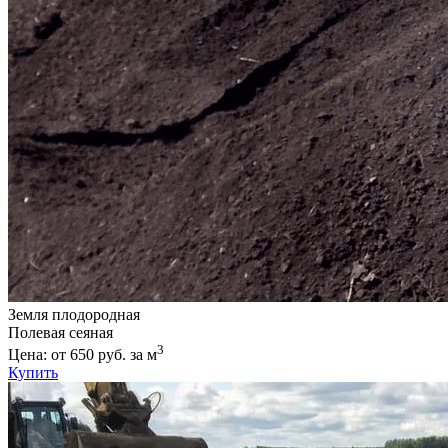
Земля плодородная
Полевая сеяная
3
Цена: от 650 руб. за м
Купить