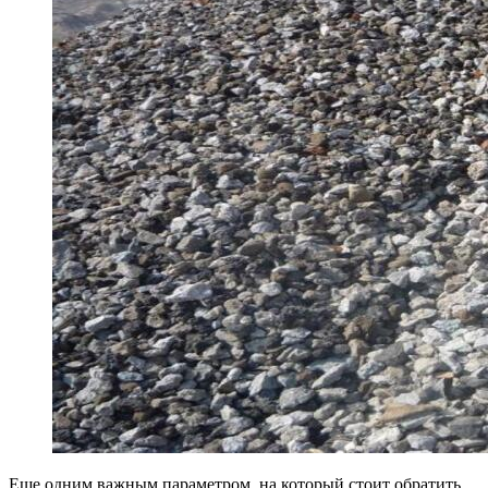
Еще одним важным параметром, на который стоит обратить