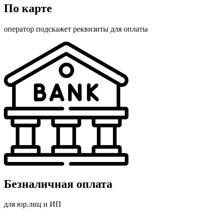
По карте
оператор подскажет реквизиты для оплаты
Безналичная оплата
для юр.лиц и ИП