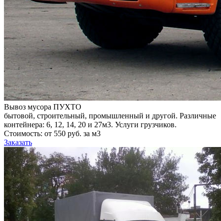
Вывоз мусора ПУХТО
бытовой, строительный, промышленный и другой. Различные
контейнера: 6, 12, 14, 20 и 27м3. Услуги грузчиков.
Стоимость: от 550 руб. за м3
Заказать