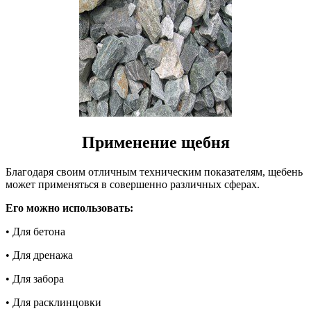
Применение щебня
Благодаря своим отличным техническим показателям, щебень
может применяться в совершенно различных сферах.
Его можно использовать:
• Для бетона
• Для дренажа
• Для забора
• Для расклинцовки