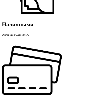
Наличными
оплата водителю