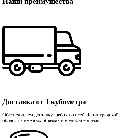
Наши преимущества
Доставка от 1 кубометра
Обеспечиваем доставку щебня по всей Ленинградской
области в нужных объёмах и в удобное время