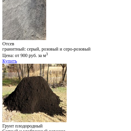
Отсев
гранитный: серый, розовый и серо-розовый
3
Цена: от 900 руб. за м
Купить
Грунт плодородный