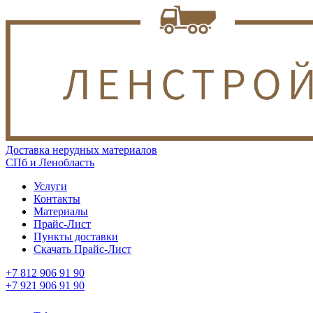
Доставка нерудных материалов
СПб и Ленобласть
Услуги
Контакты
Материалы
Прайс-Лист
Пункты доставки
Скачать Прайс-Лист
+7 812 906 91 90
+7 921 906 91 90