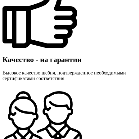
Качество - на гарантии
Высокое качество щебня, подтвержденное необходимыми
сертификатами соответствия