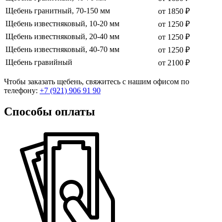
Щебень гранитный, 70-150 мм
от 1850 ₽
Щебень известняковый, 10-20 мм
от 1250 ₽
Щебень известняковый, 20-40 мм
от 1250 ₽
Щебень известняковый, 40-70 мм
от 1250 ₽
Щебень гравийный
от 2100 ₽
Чтобы заказать щебень, свяжитесь с нашим офисом по
телефону:
+7 (921) 906 91 90
Способы оплаты