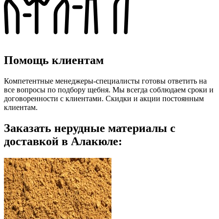
Помощь клиентам
Компетентные менеджеры-специалисты готовы ответить на
все вопросы по подбору щебня. Мы всегда соблюдаем сроки и
договоренности с клиентами. Скидки и акции постоянным
клиентам.
Заказать нерудные материалы с
доставкой в Алакюле: