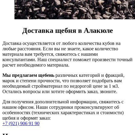
Доставка щебня в Алакюле
Доставка осуществляется от любого количества кубов на
любые расстояния. Если вы не знаете, какое количество
материала вам требуется, свяжитесь с нашими
консультантами. Наш специалист поможет произвести точный
расчет необходимого материала.
Мы предлагаем щебень
различных категорий и фракций,
марок и степени прочности, что позволяет подобрать вам
необходимый стройматериал по недорогой цене за 1 м3.
Остались вопросы или хотите оформить заказ, звоните.
Для получения дополнительной информации, свяжитесь с
нашим офисом. Наши сотрудники проконсультируют об
особенностях (технических характеристиках и стоимости)
щебня и оформят заказ:
+7 (921) 906 91 90