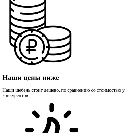
Наши цены ниже
Наши щебень стоит дешево, по сравнению со стоимостью у
конкурентов