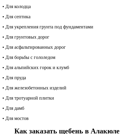
• Для колодца
• Для септика
• Для укрепления грунта под фундаментами
• Для грунтовых дорог
• Для асфальтированных дорог
• Для борьбы с гололедом
• Для альпийских горок и клумб
• Для пруда
• Для железобетонных изделий
• Для тротуарной плитки
• Для дамб
• Для мостов
Как заказать щебень в Алакюле