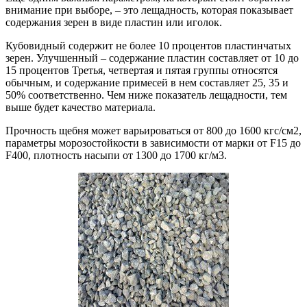
внимание при выборе, – это лещадность, которая показывает
содержания зерен в виде пластин или иголок.
Кубовидный содержит не более 10 процентов пластинчатых
зерен. Улучшенный – содержание пластин составляет от 10 до
15 процентов Третья, четвертая и пятая группы относятся
обычным, и содержание примесей в нем составляет 25, 35 и
50% соответственно. Чем ниже показатель лещадности, тем
выше будет качество материала.
Прочность щебня может варьироваться от 800 до 1600 кгс/см2,
параметры морозостойкости в зависимости от марки от F15 до
F400, плотность насыпи от 1300 до 1700 кг/м3.