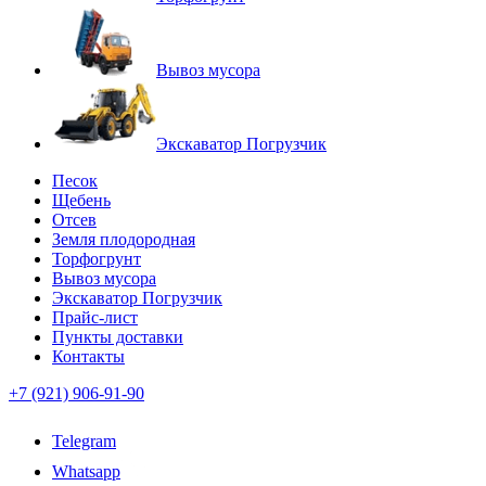
Вывоз мусора
Экскаватор Погрузчик
Песок
Щебень
Отсев
Земля плодородная
Торфогрунт
Вывоз мусора
Экскаватор Погрузчик
Прайс-лист
Пункты доставки
Контакты
+7 (921) 906-91-90
Telegram
Whatsapp