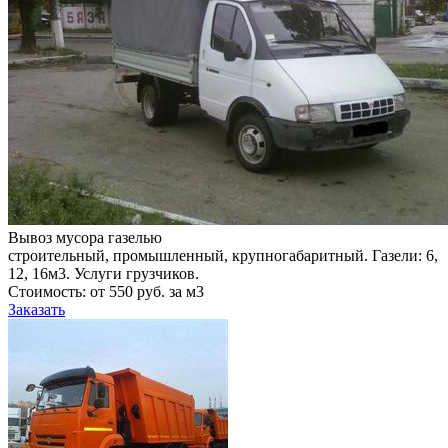
Вывоз мусора газелью
строительный, промышленный, крупногабаритный. Газели: 6,
12, 16м3. Услуги грузчиков.
Стоимость: от 550 руб. за м3
Заказать