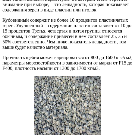
внимание при выборе, – это лещадность, которая показывает
содержания зерен в виде пластин или иголок.
Кубовидный содержит не более 10 процентов пластинчатых
зерен. Улучшенный – содержание пластин составляет от 10 до
15 процентов Третья, четвертая и пятая группы относятся
обычным, и содержание примесей в нем составляет 25, 35 и
50% соответственно. Чем ниже показатель лещадности, тем
выше будет качество материала.
Прочность щебня может варьироваться от 800 до 1600 кгс/см2,
параметры морозостойкости в зависимости от марки от F15 до
F400, плотность насыпи от 1300 до 1700 кг/м3.