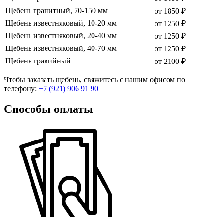
Щебень гранитный, 70-150 мм
от 1850 ₽
Щебень известняковый, 10-20 мм
от 1250 ₽
Щебень известняковый, 20-40 мм
от 1250 ₽
Щебень известняковый, 40-70 мм
от 1250 ₽
Щебень гравийный
от 2100 ₽
Чтобы заказать щебень, свяжитесь с нашим офисом по
телефону:
+7 (921) 906 91 90
Способы оплаты