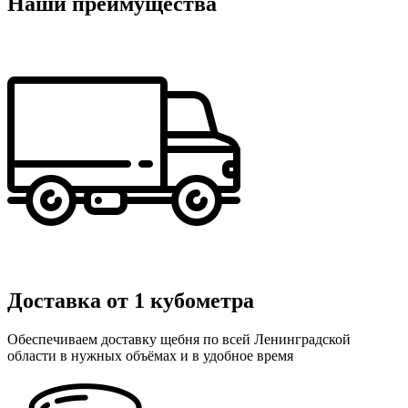
Наши преимущества
Доставка от 1 кубометра
Обеспечиваем доставку щебня по всей Ленинградской
области в нужных объёмах и в удобное время