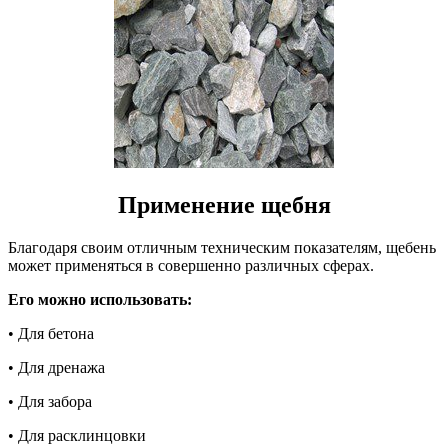
Применение щебня
Благодаря своим отличным техническим показателям, щебень
может применяться в совершенно различных сферах.
Его можно использовать:
• Для бетона
• Для дренажа
• Для забора
• Для расклинцовки