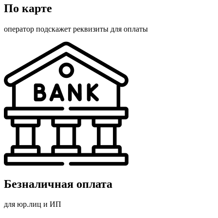
По карте
оператор подскажет реквизиты для оплаты
Безналичная оплата
для юр.лиц и ИП