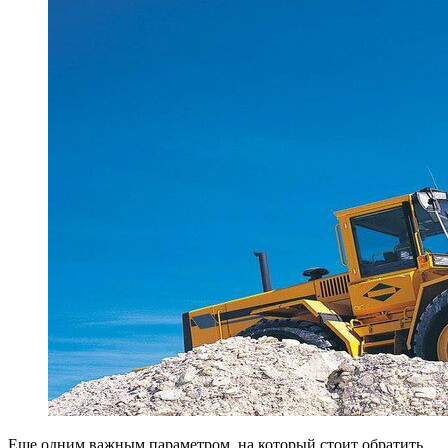
Еще одним важным параметром, на который стоит обратить