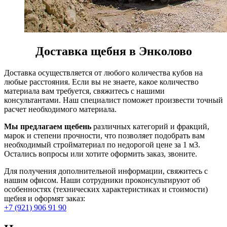
Доставка щебня в Энколово
Доставка осуществляется от любого количества кубов на
любые расстояния. Если вы не знаете, какое количество
материала вам требуется, свяжитесь с нашими
консультантами. Наш специалист поможет произвести точный
расчет необходимого материала.
Мы предлагаем щебень
различных категорий и фракций,
марок и степени прочности, что позволяет подобрать вам
необходимый стройматериал по недорогой цене за 1 м3.
Остались вопросы или хотите оформить заказ, звоните.
Для получения дополнительной информации, свяжитесь с
нашим офисом. Наши сотрудники проконсультируют об
особенностях (технических характеристиках и стоимости)
щебня и оформят заказ:
+7 (921) 906 91 90