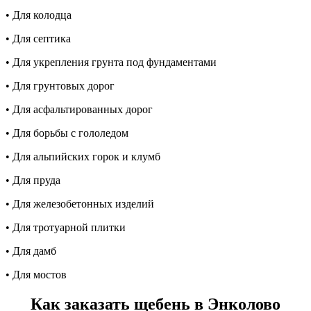
• Для колодца
• Для септика
• Для укрепления грунта под фундаментами
• Для грунтовых дорог
• Для асфальтированных дорог
• Для борьбы с гололедом
• Для альпийских горок и клумб
• Для пруда
• Для железобетонных изделий
• Для тротуарной плитки
• Для дамб
• Для мостов
Как заказать щебень в Энколово