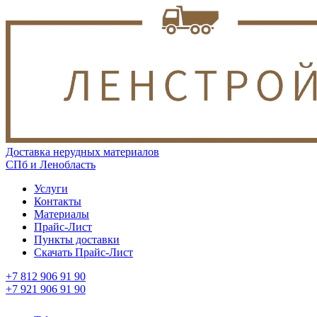
Доставка нерудных материалов
СПб и Ленобласть
Услуги
Контакты
Материалы
Прайс-Лист
Пункты доставки
Скачать Прайс-Лист
+7 812 906 91 90
+7 921 906 91 90