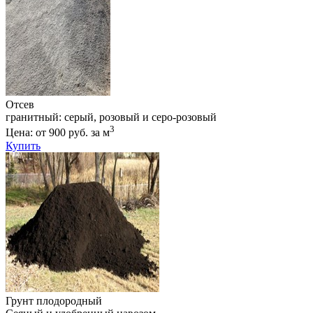
Отсев
гранитный: серый, розовый и серо-розовый
3
Цена: от 900 руб. за м
Купить
Грунт плодородный