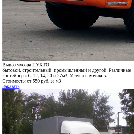
Вывоз мусора ПУХТО
бытовой, строительный, промышленный и другой. Различные
контейнера: 6, 12, 14, 20 и 27м3. Услуги грузчиков.
Стоимость: от 550 руб. за м3
Заказать