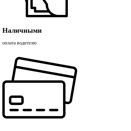
Наличными
оплата водителю