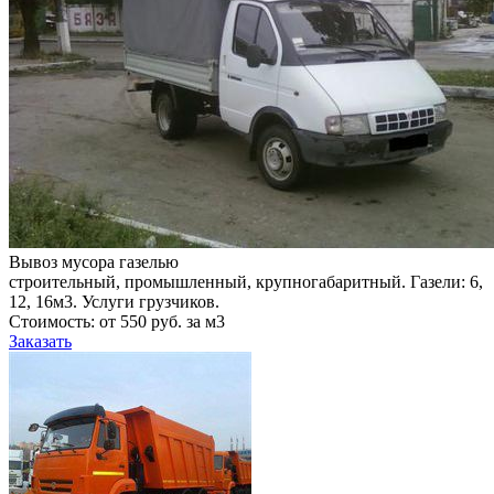
Вывоз мусора газелью
строительный, промышленный, крупногабаритный. Газели: 6,
12, 16м3. Услуги грузчиков.
Стоимость: от 550 руб. за м3
Заказать