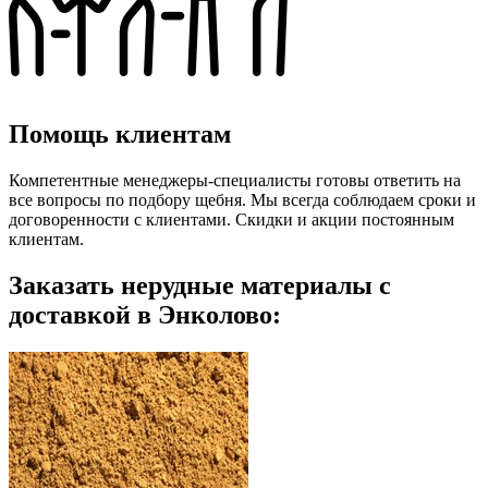
Помощь клиентам
Компетентные менеджеры-специалисты готовы ответить на
все вопросы по подбору щебня. Мы всегда соблюдаем сроки и
договоренности с клиентами. Скидки и акции постоянным
клиентам.
Заказать нерудные материалы с
доставкой в Энколово: