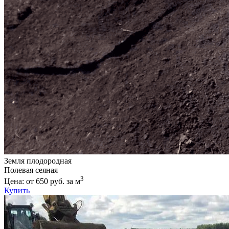
Земля плодородная
Полевая сеяная
3
Цена: от 650 руб. за м
Купить