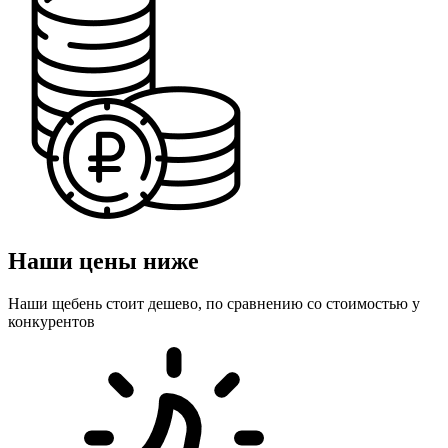
Наши цены ниже
Наши щебень стоит дешево, по сравнению со стоимостью у
конкурентов