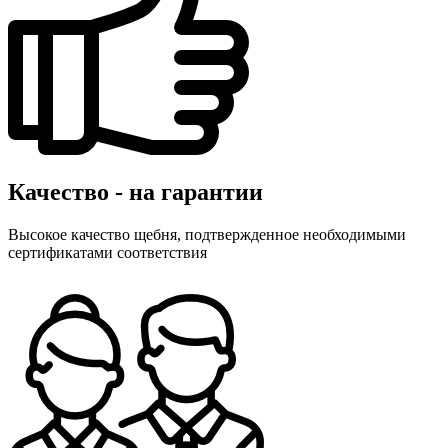
Качество - на гарантии
Высокое качество щебня, подтвержденное необходимыми
сертификатами соответствия