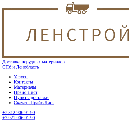
Доставка нерудных материалов
СПб и Ленобласть
Услуги
Контакты
Материалы
Прайс-Лист
Пункты доставки
Скачать Прайс-Лист
+7 812 906 91 90
+7 921 906 91 90