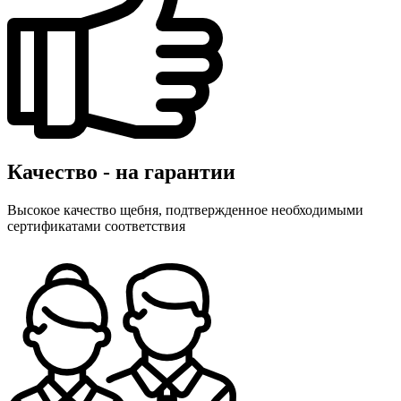
Качество - на гарантии
Высокое качество щебня, подтвержденное необходимыми
сертификатами соответствия