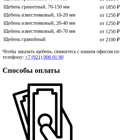
Щебень гранитный, 70-150 мм
от 1850 ₽
Щебень известняковый, 10-20 мм
от 1250 ₽
Щебень известняковый, 20-40 мм
от 1250 ₽
Щебень известняковый, 40-70 мм
от 1250 ₽
Щебень гравийный
от 2100 ₽
Чтобы заказать щебень, свяжитесь с нашим офисом по
телефону:
+7 (921) 906 91 90
Способы оплаты