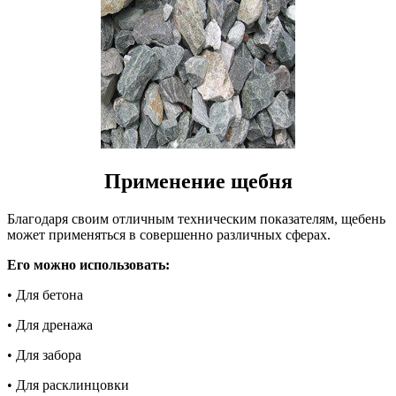
Применение щебня
Благодаря своим отличным техническим показателям, щебень
может применяться в совершенно различных сферах.
Его можно использовать:
• Для бетона
• Для дренажа
• Для забора
• Для расклинцовки