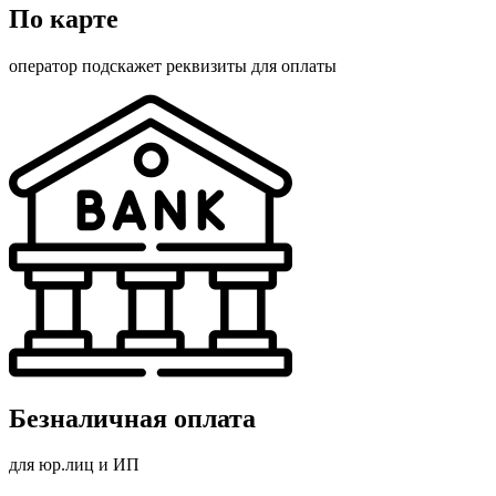
По карте
оператор подскажет реквизиты для оплаты
Безналичная оплата
для юр.лиц и ИП