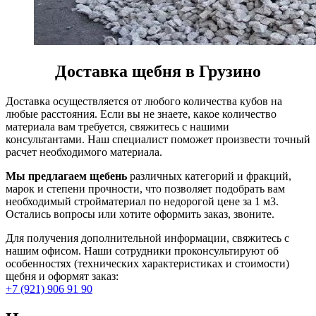
Доставка щебня в Грузино
Доставка осуществляется от любого количества кубов на
любые расстояния. Если вы не знаете, какое количество
материала вам требуется, свяжитесь с нашими
консультантами. Наш специалист поможет произвести точный
расчет необходимого материала.
Мы предлагаем щебень
различных категорий и фракций,
марок и степени прочности, что позволяет подобрать вам
необходимый стройматериал по недорогой цене за 1 м3.
Остались вопросы или хотите оформить заказ, звоните.
Для получения дополнительной информации, свяжитесь с
нашим офисом. Наши сотрудники проконсультируют об
особенностях (технических характеристиках и стоимости)
щебня и оформят заказ:
+7 (921) 906 91 90