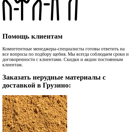
Помощь клиентам
Компетентные менеджеры-специалисты готовы ответить на
все вопросы по подбору щебня. Мы всегда соблюдаем сроки и
договоренности с клиентами. Скидки и акции постоянным
клиентам.
Заказать нерудные материалы с
доставкой в Грузино: