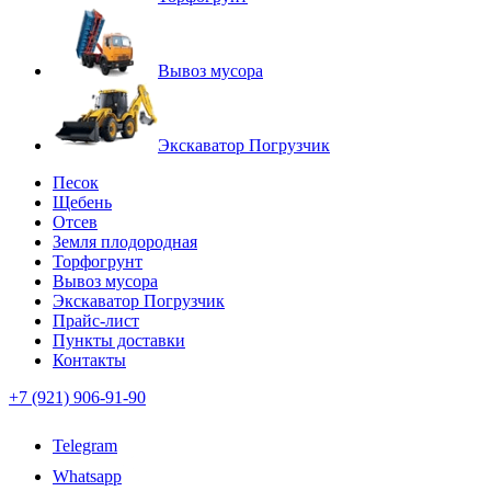
Вывоз мусора
Экскаватор Погрузчик
Песок
Щебень
Отсев
Земля плодородная
Торфогрунт
Вывоз мусора
Экскаватор Погрузчик
Прайс-лист
Пункты доставки
Контакты
+7 (921) 906-91-90
Telegram
Whatsapp