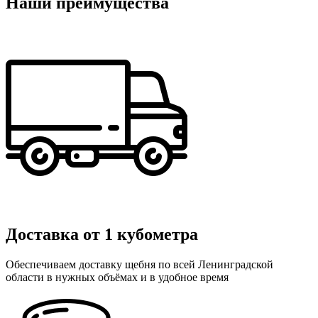
Наши преимущества
Доставка от 1 кубометра
Обеспечиваем доставку щебня по всей Ленинградской
области в нужных объёмах и в удобное время