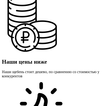
Наши цены ниже
Наши щебень стоит дешево, по сравнению со стоимостью у
конкурентов