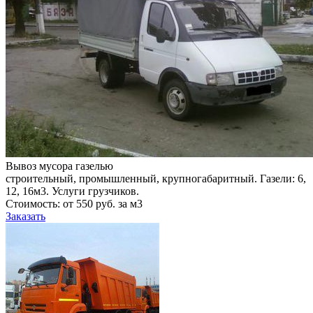
Вывоз мусора газелью
строительный, промышленный, крупногабаритный. Газели: 6,
12, 16м3. Услуги грузчиков.
Стоимость: от 550 руб. за м3
Заказать