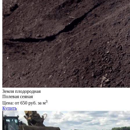
Земля плодородная
Полевая сеяная
3
Цена: от 650 руб. за м
Купить