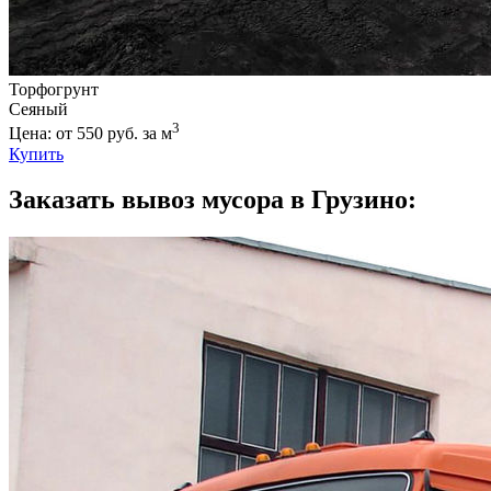
Торфогрунт
Сеяный
3
Цена: от 550 руб. за м
Купить
Заказать вывоз мусора в Грузино: