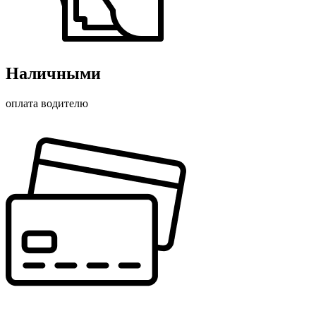
Наличными
оплата водителю