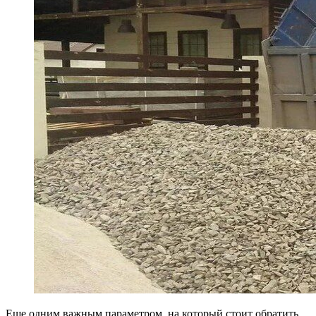
Еще одним важным параметром, на который стоит обратить