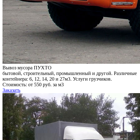
Вывоз мусора ПУХТО
бытовой, строительный, промышленный и другой. Различные
контейнера: 6, 12, 14, 20 и 27м3. Услуги грузчиков.
Стоимость: от 550 руб. за м3
Заказать