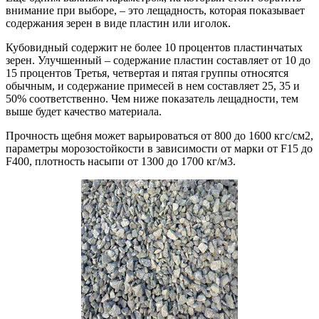
внимание при выборе, – это лещадность, которая показывает
содержания зерен в виде пластин или иголок.
Кубовидный содержит не более 10 процентов пластинчатых
зерен. Улучшенный – содержание пластин составляет от 10 до
15 процентов Третья, четвертая и пятая группы относятся
обычным, и содержание примесей в нем составляет 25, 35 и
50% соответственно. Чем ниже показатель лещадности, тем
выше будет качество материала.
Прочность щебня может варьироваться от 800 до 1600 кгс/см2,
параметры морозостойкости в зависимости от марки от F15 до
F400, плотность насыпи от 1300 до 1700 кг/м3.