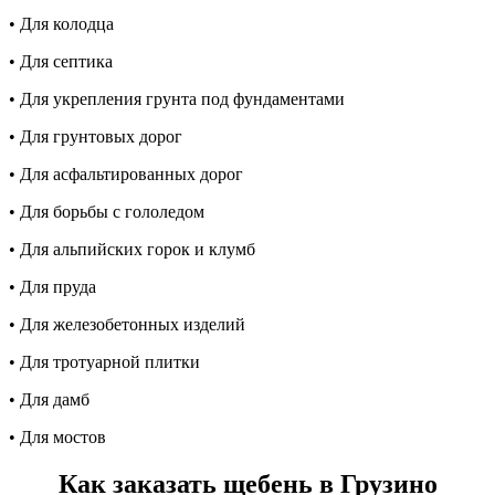
• Для колодца
• Для септика
• Для укрепления грунта под фундаментами
• Для грунтовых дорог
• Для асфальтированных дорог
• Для борьбы с гололедом
• Для альпийских горок и клумб
• Для пруда
• Для железобетонных изделий
• Для тротуарной плитки
• Для дамб
• Для мостов
Как заказать щебень в Грузино