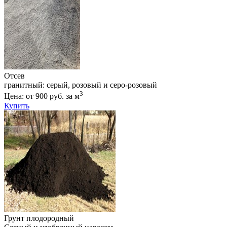
Отсев
гранитный: серый, розовый и серо-розовый
3
Цена: от 900 руб. за м
Купить
Грунт плодородный