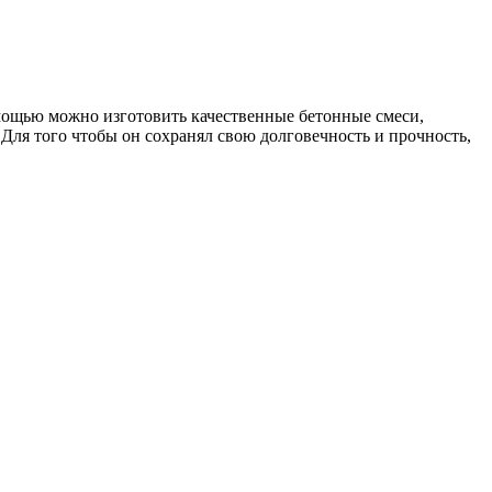
мощью можно изготовить качественные бетонные смеси,
 Для того чтобы он сохранял свою долговечность и прочность,