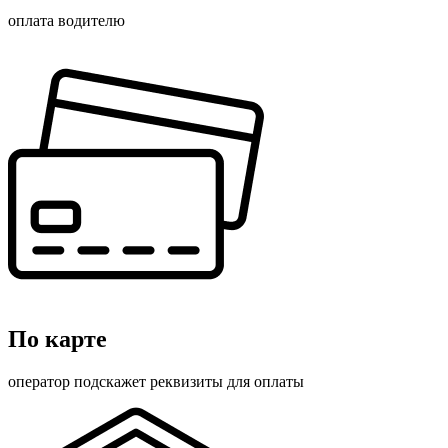
оплата водителю
По карте
оператор подскажет реквизиты для оплаты