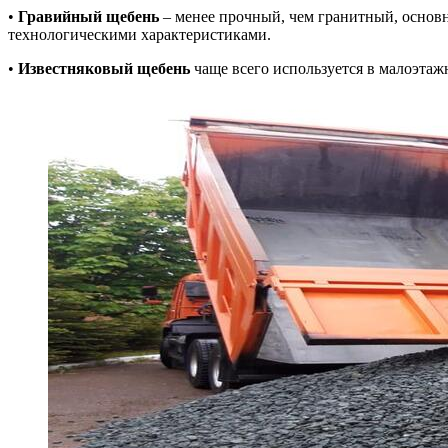
•
Гравийный щебень
– менее прочный, чем гранитный, основ
технологическими характеристиками.
•
Известняковый щебень
чаще всего используется в малоэтажн