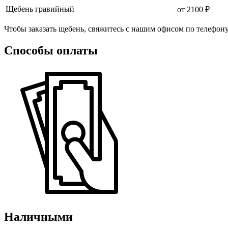
Щебень гравийный
от 2100 ₽
Чтобы заказать щебень, свяжитесь с нашим офисом по телефон
Способы оплаты
Наличными