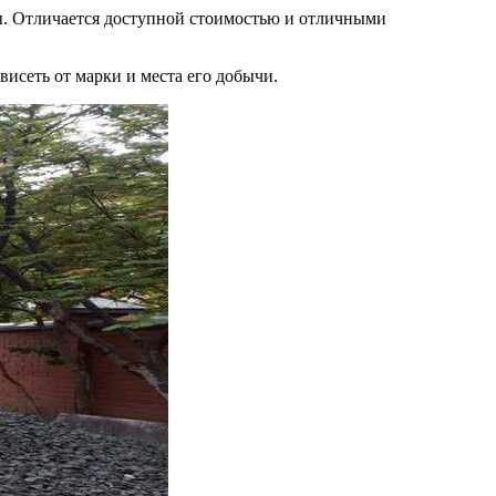
ы. Отличается доступной стоимостью и отличными
висеть от марки и места его добычи.