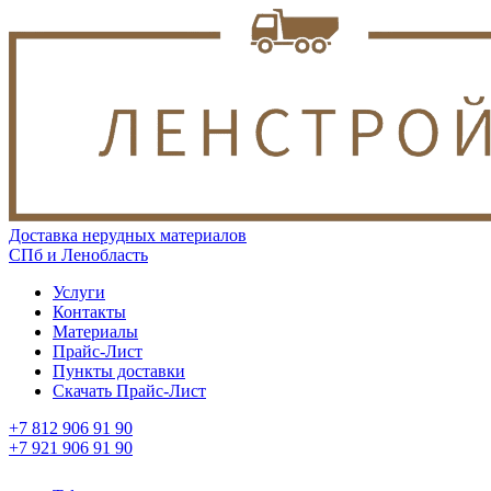
Доставка нерудных материалов
СПб и Ленобласть
Услуги
Контакты
Материалы
Прайс-Лист
Пункты доставки
Скачать Прайс-Лист
+7 812 906 91 90
+7 921 906 91 90