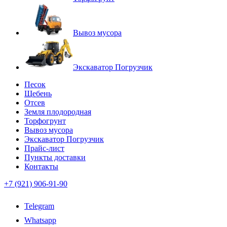
Вывоз мусора
Экскаватор Погрузчик
Песок
Щебень
Отсев
Земля плодородная
Торфогрунт
Вывоз мусора
Экскаватор Погрузчик
Прайс-лист
Пункты доставки
Контакты
+7 (921) 906-91-90
Telegram
Whatsapp