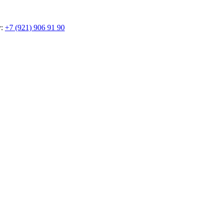
у:
+7 (921) 906 91 90