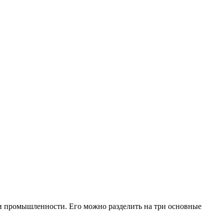
 и промышленности. Его можно разделить на три основные