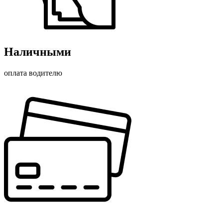
Наличными
оплата водителю