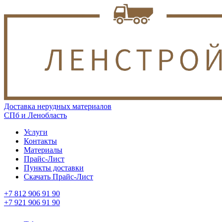
Доставка нерудных материалов
СПб и Ленобласть
Услуги
Контакты
Материалы
Прайс-Лист
Пункты доставки
Скачать Прайс-Лист
+7 812 906 91 90
+7 921 906 91 90