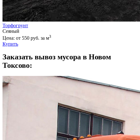
Торфогрунт
Сеяный
3
Цена: от 550 руб. за м
Купить
Заказать вывоз мусора в Новом
Токсово: