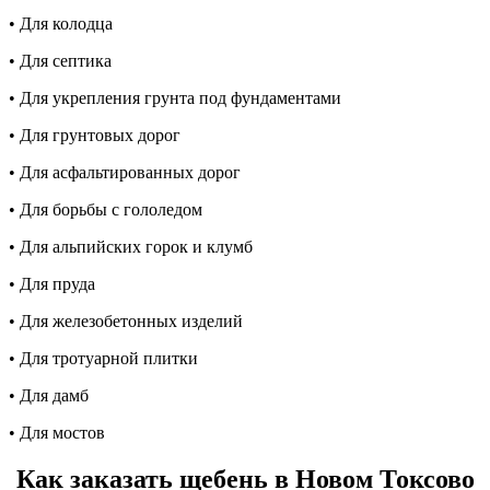
• Для колодца
• Для септика
• Для укрепления грунта под фундаментами
• Для грунтовых дорог
• Для асфальтированных дорог
• Для борьбы с гололедом
• Для альпийских горок и клумб
• Для пруда
• Для железобетонных изделий
• Для тротуарной плитки
• Для дамб
• Для мостов
Как заказать щебень в Новом Токсово