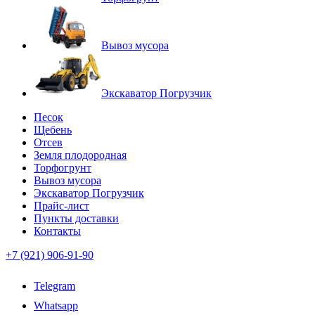
Вывоз мусора
Экскаватор Погрузчик
Песок
Щебень
Отсев
Земля плодородная
Торфогрунт
Вывоз мусора
Экскаватор Погрузчик
Прайс-лист
Пункты доставки
Контакты
+7 (921) 906-91-90
Telegram
Whatsapp