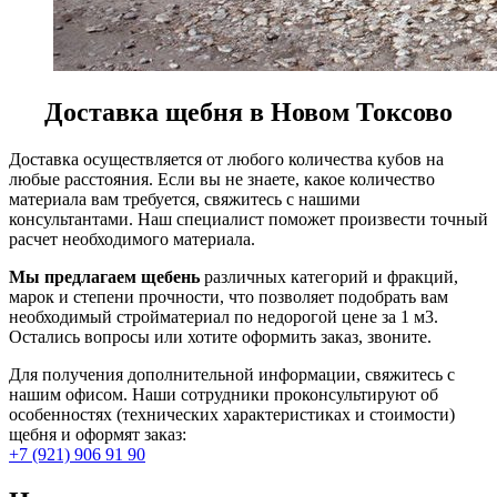
Доставка щебня в Новом Токсово
Доставка осуществляется от любого количества кубов на
любые расстояния. Если вы не знаете, какое количество
материала вам требуется, свяжитесь с нашими
консультантами. Наш специалист поможет произвести точный
расчет необходимого материала.
Мы предлагаем щебень
различных категорий и фракций,
марок и степени прочности, что позволяет подобрать вам
необходимый стройматериал по недорогой цене за 1 м3.
Остались вопросы или хотите оформить заказ, звоните.
Для получения дополнительной информации, свяжитесь с
нашим офисом. Наши сотрудники проконсультируют об
особенностях (технических характеристиках и стоимости)
щебня и оформят заказ:
+7 (921) 906 91 90