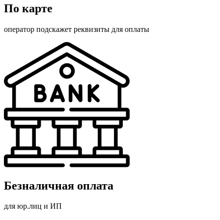
По карте
оператор подскажет реквизиты для оплаты
Безналичная оплата
для юр.лиц и ИП