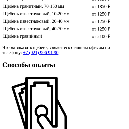
Щебень гранитный, 70-150 мм
от 1850 ₽
Щебень известняковый, 10-20 мм
от 1250 ₽
Щебень известняковый, 20-40 мм
от 1250 ₽
Щебень известняковый, 40-70 мм
от 1250 ₽
Щебень гравийный
от 2100 ₽
Чтобы заказать щебень, свяжитесь с нашим офисом по
телефону:
+7 (921) 906 91 90
Способы оплаты