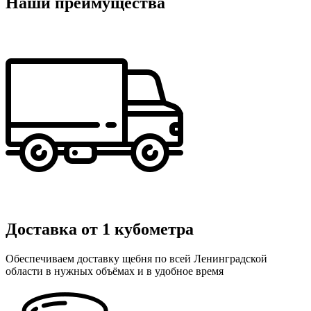
Наши преимущества
Доставка от 1 кубометра
Обеспечиваем доставку щебня по всей Ленинградской
области в нужных объёмах и в удобное время