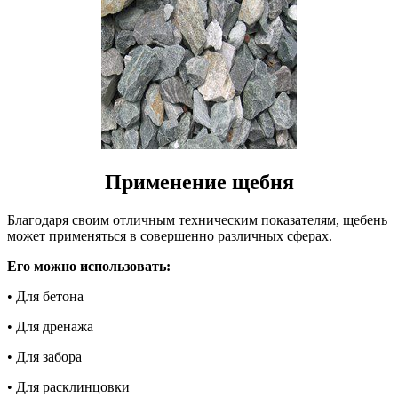
Применение щебня
Благодаря своим отличным техническим показателям, щебень
может применяться в совершенно различных сферах.
Его можно использовать:
• Для бетона
• Для дренажа
• Для забора
• Для расклинцовки