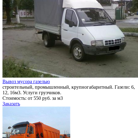
Вывоз мусора газелью
строительный, промышленный, крупногабаритный. Газели: 6,
12, 16м3. Услуги грузчиков.
Стоимость: от 550 руб. за м3
Заказать