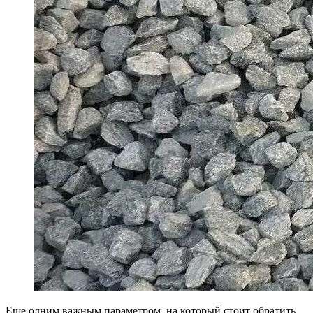
Еще одним важным параметром, на который стоит обратить