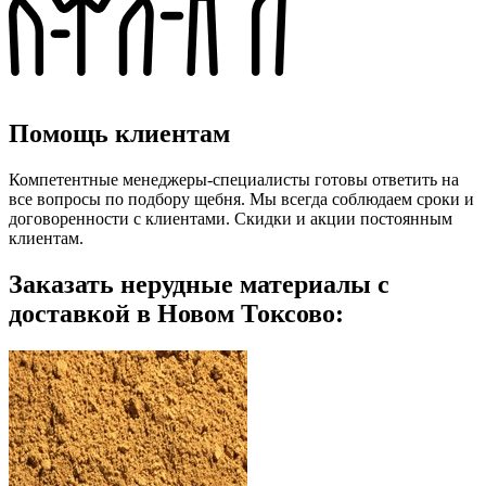
Помощь клиентам
Компетентные менеджеры-специалисты готовы ответить на
все вопросы по подбору щебня. Мы всегда соблюдаем сроки и
договоренности с клиентами. Скидки и акции постоянным
клиентам.
Заказать нерудные материалы с
доставкой в Новом Токсово: