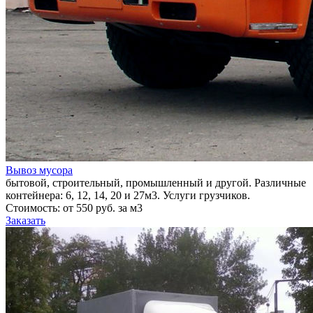
Вывоз мусора
бытовой, строительный, промышленный и другой. Различные
контейнера: 6, 12, 14, 20 и 27м3. Услуги грузчиков.
Стоимость: от 550 руб. за м3
Заказать