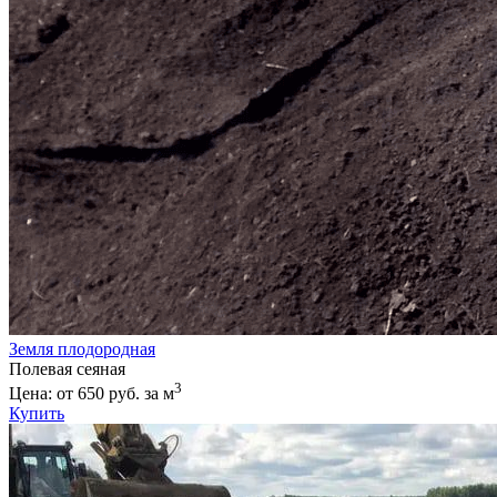
Земля плодородная
Полевая сеяная
3
Цена: от 650 руб. за м
Купить