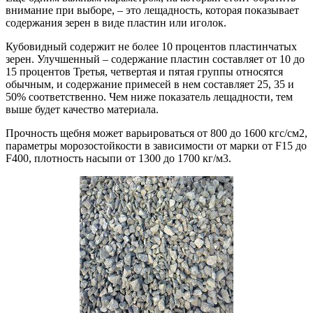
внимание при выборе, – это лещадность, которая показывает
содержания зерен в виде пластин или иголок.
Кубовидный содержит не более 10 процентов пластинчатых
зерен. Улучшенный – содержание пластин составляет от 10 до
15 процентов Третья, четвертая и пятая группы относятся
обычным, и содержание примесей в нем составляет 25, 35 и
50% соответственно. Чем ниже показатель лещадности, тем
выше будет качество материала.
Прочность щебня может варьироваться от 800 до 1600 кгс/см2,
параметры морозостойкости в зависимости от марки от F15 до
F400, плотность насыпи от 1300 до 1700 кг/м3.