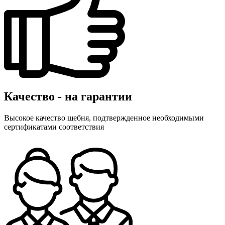
Качество - на гарантии
Высокое качество щебня, подтвержденное необходимыми
сертификатами соответствия