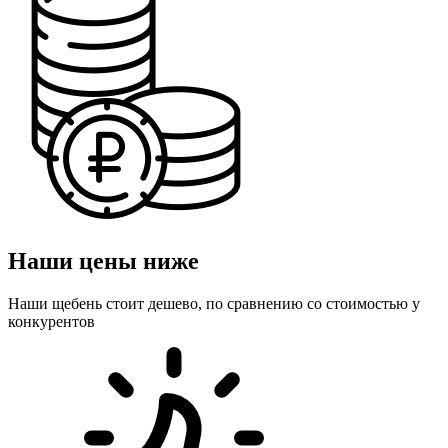
Наши цены ниже
Наши щебень стоит дешево, по сравнению со стоимостью у
конкурентов