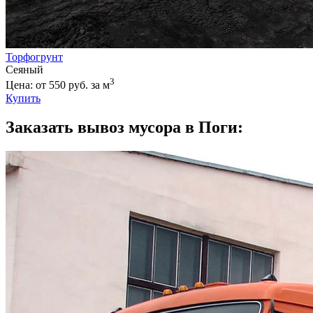
Торфогрунт
Сеяный
3
Цена: от 550 руб. за м
Купить
Заказать вывоз мусора в Поги: