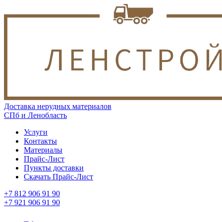
Доставка нерудных материалов
СПб и Ленобласть
Услуги
Контакты
Материалы
Прайс-Лист
Пункты доставки
Скачать Прайс-Лист
+7 812 906 91 90
+7 921 906 91 90