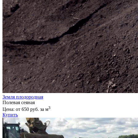
Земля плодородная
Полевая сеяная
3
Цена: от 650 руб. за м
Купить