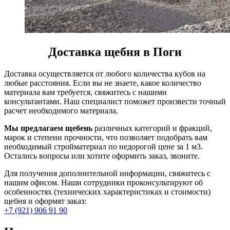
Доставка щебня в Поги
Доставка осуществляется от любого количества кубов на
любые расстояния. Если вы не знаете, какое количество
материала вам требуется, свяжитесь с нашими
консультантами. Наш специалист поможет произвести точный
расчет необходимого материала.
Мы предлагаем щебень
различных категорий и фракций,
марок и степени прочности, что позволяет подобрать вам
необходимый стройматериал по недорогой цене за 1 м3.
Остались вопросы или хотите оформить заказ, звоните.
Для получения дополнительной информации, свяжитесь с
нашим офисом. Наши сотрудники проконсультируют об
особенностях (технических характеристиках и стоимости)
щебня и оформят заказ:
+7 (921) 906 91 90