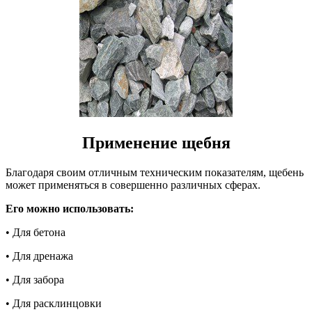
Применение щебня
Благодаря своим отличным техническим показателям, щебень
может применяться в совершенно различных сферах.
Его можно использовать:
• Для бетона
• Для дренажа
• Для забора
• Для расклинцовки