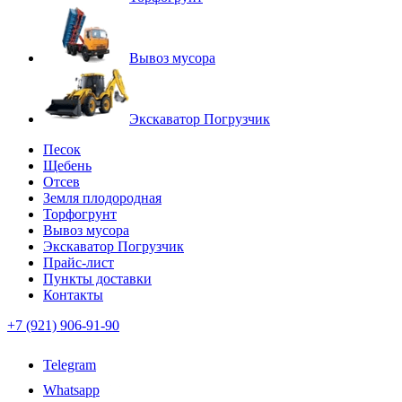
Вывоз мусора
Экскаватор Погрузчик
Песок
Щебень
Отсев
Земля плодородная
Торфогрунт
Вывоз мусора
Экскаватор Погрузчик
Прайс-лист
Пункты доставки
Контакты
+7 (921) 906-91-90
Telegram
Whatsapp