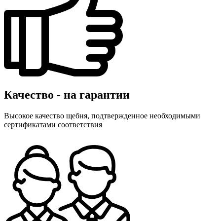
Качество - на гарантии
Высокое качество щебня, подтвержденное необходимыми
сертификатами соответствия