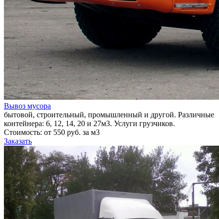
Вывоз мусора
бытовой, строительный, промышленный и другой. Различные
контейнера: 6, 12, 14, 20 и 27м3. Услуги грузчиков.
Стоимость: от 550 руб. за м3
Заказать