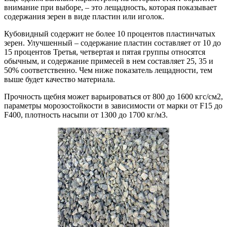
внимание при выборе, – это лещадность, которая показывает
содержания зерен в виде пластин или иголок.
Кубовидный содержит не более 10 процентов пластинчатых
зерен. Улучшенный – содержание пластин составляет от 10 до
15 процентов Третья, четвертая и пятая группы относятся
обычным, и содержание примесей в нем составляет 25, 35 и
50% соответственно. Чем ниже показатель лещадности, тем
выше будет качество материала.
Прочность щебня может варьироваться от 800 до 1600 кгс/см2,
параметры морозостойкости в зависимости от марки от F15 до
F400, плотность насыпи от 1300 до 1700 кг/м3.