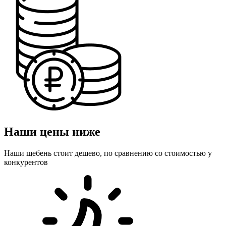
Наши цены ниже
Наши щебень стоит дешево, по сравнению со стоимостью у
конкурентов