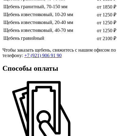
Щебень гранитный, 70-150 мм
от 1850 ₽
Щебень известняковый, 10-20 мм
от 1250 ₽
Щебень известняковый, 20-40 мм
от 1250 ₽
Щебень известняковый, 40-70 мм
от 1250 ₽
Щебень гравийный
от 2100 ₽
Чтобы заказать щебень, свяжитесь с нашим офисом по
телефону:
+7 (921) 906 91 90
Способы оплаты