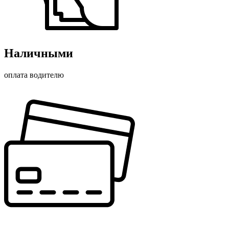
Наличными
оплата водителю