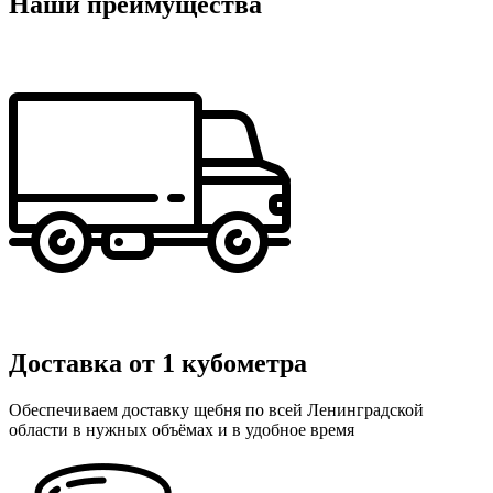
Наши преимущества
Доставка от 1 кубометра
Обеспечиваем доставку щебня по всей Ленинградской
области в нужных объёмах и в удобное время