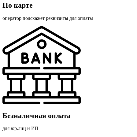
По карте
оператор подскажет реквизиты для оплаты
Безналичная оплата
для юр.лиц и ИП