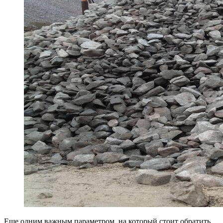
Еще одним важным параметром, на который стоит обратить