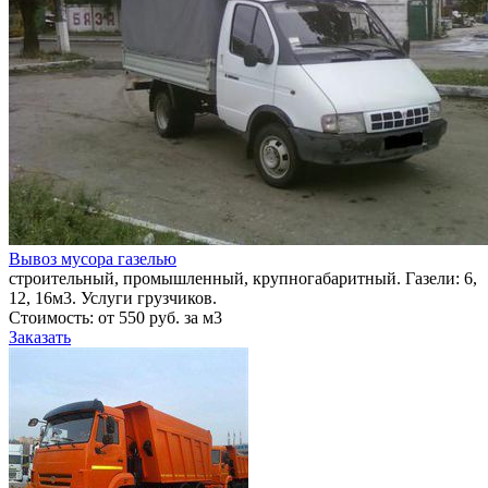
Вывоз мусора газелью
строительный, промышленный, крупногабаритный. Газели: 6,
12, 16м3. Услуги грузчиков.
Стоимость: от 550 руб. за м3
Заказать