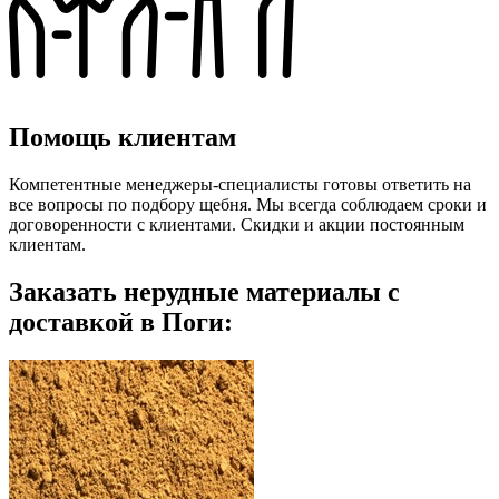
Помощь клиентам
Компетентные менеджеры-специалисты готовы ответить на
все вопросы по подбору щебня. Мы всегда соблюдаем сроки и
договоренности с клиентами. Скидки и акции постоянным
клиентам.
Заказать нерудные материалы с
доставкой в Поги: