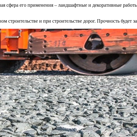
ная сфера его применения – ландшафтные и декоративные работ
ом строительстве и при строительстве дорог. Прочность будет за