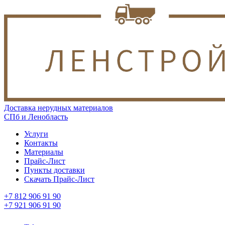
Доставка нерудных материалов
СПб и Ленобласть
Услуги
Контакты
Материалы
Прайс-Лист
Пункты доставки
Скачать Прайс-Лист
+7 812 906 91 90
+7 921 906 91 90