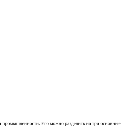
 и промышленности. Его можно разделить на три основные