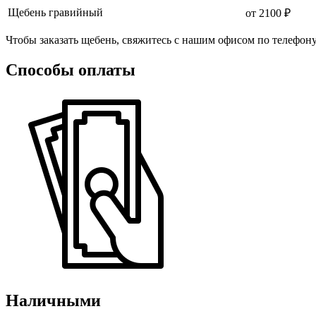
Щебень гравийный
от 2100 ₽
Чтобы заказать щебень, свяжитесь с нашим офисом по телефон
Способы оплаты
Наличными