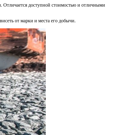
ы. Отличается доступной стоимостью и отличными
висеть от марки и места его добычи.