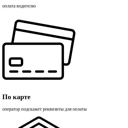
оплата водителю
По карте
оператор подскажет реквизиты для оплаты