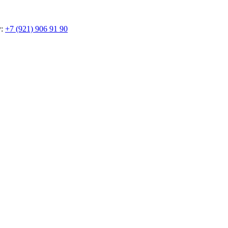
у:
+7 (921) 906 91 90