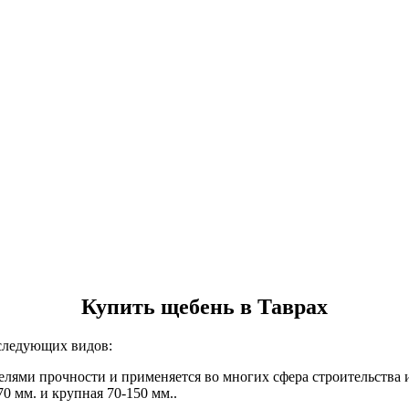
Купить щебень в Таврах
ледующих видов:
елями прочности и применяется во многих сфера строительства
70 мм. и крупная 70-150 мм..