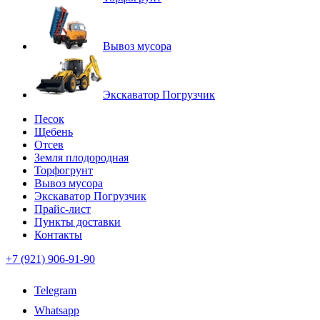
Вывоз мусора
Экскаватор Погрузчик
Песок
Щебень
Отсев
Земля плодородная
Торфогрунт
Вывоз мусора
Экскаватор Погрузчик
Прайс-лист
Пункты доставки
Контакты
+7 (921) 906-91-90
Telegram
Whatsapp