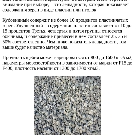
внимание при выборе, – это лещадность, которая показывает
содержания зерен в виде пластин или иголок.
Кубовидный содержит не более 10 процентов пластинчатых
зерен. Улучшенный – содержание пластин составляет от 10 до
15 процентов Третья, четвертая и пятая группы относятся
обычным, и содержание примесей в нем составляет 25, 35 и
50% соответственно. Чем ниже показатель лещадности, тем
выше будет качество материала.
Прочность щебня может варьироваться от 800 до 1600 кгс/см2,
параметры морозостойкости в зависимости от марки от F15 до
F400, плотность насыпи от 1300 до 1700 кг/м3.