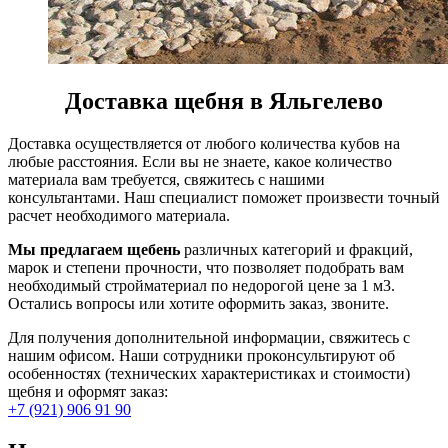
Доставка щебня в Яльгелево
Доставка осуществляется от любого количества кубов на
любые расстояния. Если вы не знаете, какое количество
материала вам требуется, свяжитесь с нашими
консультантами. Наш специалист поможет произвести точный
расчет необходимого материала.
Мы предлагаем щебень
различных категорий и фракций,
марок и степени прочности, что позволяет подобрать вам
необходимый стройматериал по недорогой цене за 1 м3.
Остались вопросы или хотите оформить заказ, звоните.
Для получения дополнительной информации, свяжитесь с
нашим офисом. Наши сотрудники проконсультируют об
особенностях (технических характеристиках и стоимости)
щебня и оформят заказ:
+7 (921) 906 91 90