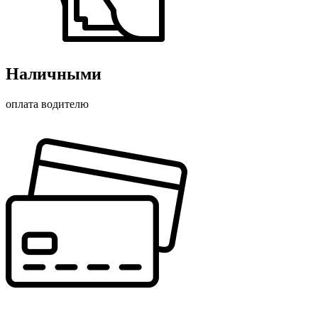
Наличными
оплата водителю