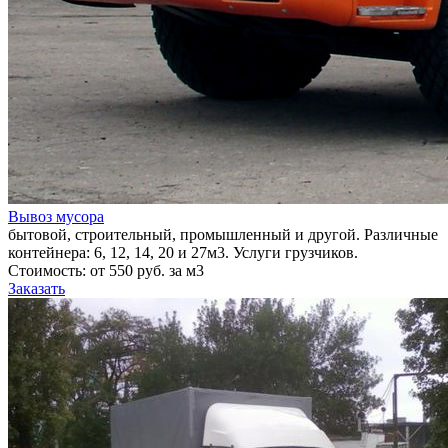
Вывоз мусора
бытовой, строительный, промышленный и другой. Различные
контейнера: 6, 12, 14, 20 и 27м3. Услуги грузчиков.
Стоимость: от 550 руб. за м3
Заказать