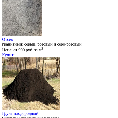
Отсев
гранитный: серый, розовый и серо-розовый
3
Цена: от 900 руб. за м
Купить
Грунт плодородный