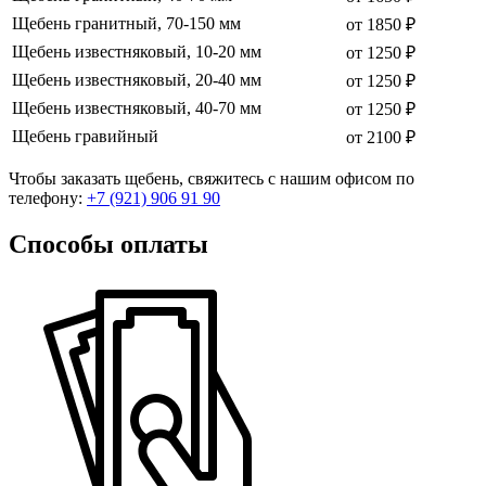
Щебень гранитный, 70-150 мм
от 1850 ₽
Щебень известняковый, 10-20 мм
от 1250 ₽
Щебень известняковый, 20-40 мм
от 1250 ₽
Щебень известняковый, 40-70 мм
от 1250 ₽
Щебень гравийный
от 2100 ₽
Чтобы заказать щебень, свяжитесь с нашим офисом по
телефону:
+7 (921) 906 91 90
Способы оплаты