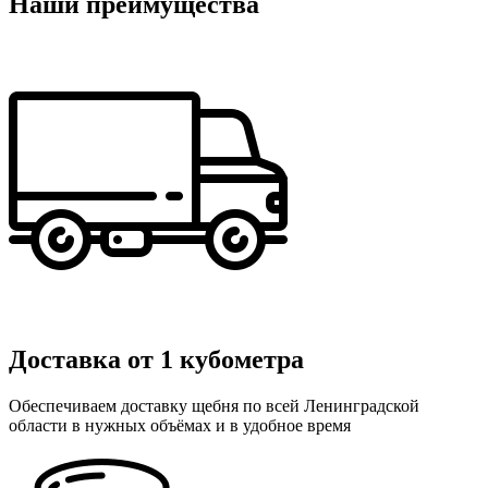
Наши преимущества
Доставка от 1 кубометра
Обеспечиваем доставку щебня по всей Ленинградской
области в нужных объёмах и в удобное время