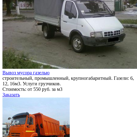
Вывоз мусора газелью
строительный, промышленный, крупногабаритный. Газели: 6,
12, 16м3. Услуги грузчиков.
Стоимость: от 550 руб. за м3
Заказать