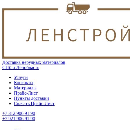
Доставка нерудных материалов
СПб и Ленобласть
Услуги
Контакты
Материалы
Прайс-Лист
Пункты доставки
Скачать Прайс-Лист
+7 812 906 91 90
+7 921 906 91 90