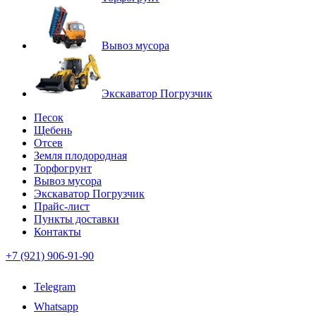
Вывоз мусора
Экскаватор Погрузчик
Песок
Щебень
Отсев
Земля плодородная
Торфогрунт
Вывоз мусора
Экскаватор Погрузчик
Прайс-лист
Пункты доставки
Контакты
+7 (921) 906-91-90
Telegram
Whatsapp