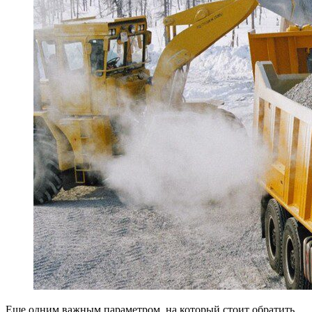
Еще одним важным параметром, на который стоит обратить