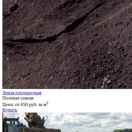
Земля плодородная
Полевая сеяная
3
Цена: от 650 руб. за м
Купить