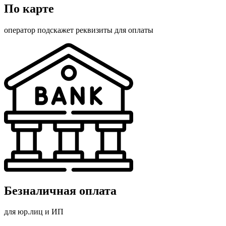
По карте
оператор подскажет реквизиты для оплаты
Безналичная оплата
для юр.лиц и ИП