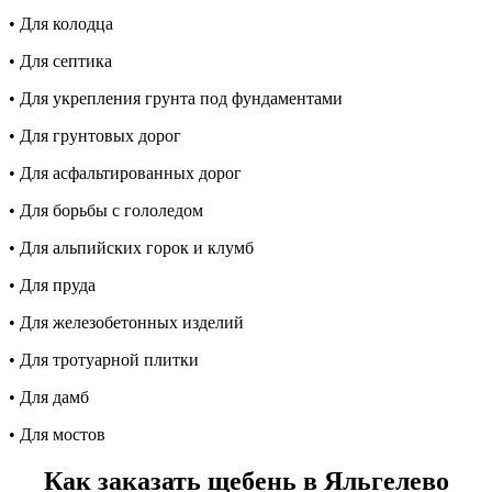
• Для колодца
• Для септика
• Для укрепления грунта под фундаментами
• Для грунтовых дорог
• Для асфальтированных дорог
• Для борьбы с гололедом
• Для альпийских горок и клумб
• Для пруда
• Для железобетонных изделий
• Для тротуарной плитки
• Для дамб
• Для мостов
Как заказать щебень в Яльгелево