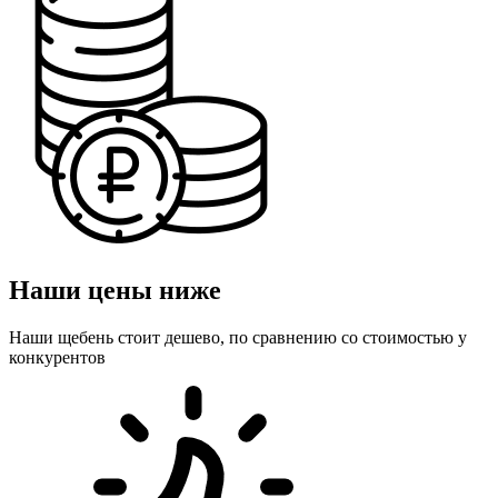
Наши цены ниже
Наши щебень стоит дешево, по сравнению со стоимостью у
конкурентов