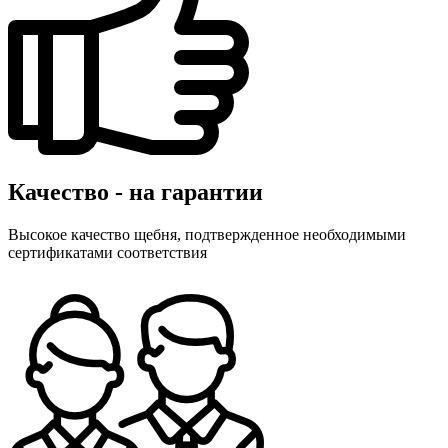
Качество - на гарантии
Высокое качество щебня, подтвержденное необходимыми
сертификатами соответствия