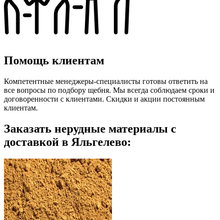
Помощь клиентам
Компетентные менеджеры-специалисты готовы ответить на
все вопросы по подбору щебня. Мы всегда соблюдаем сроки и
договоренности с клиентами. Скидки и акции постоянным
клиентам.
Заказать нерудные материалы с
доставкой в Яльгелево: