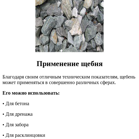
Применение щебня
Благодаря своим отличным техническим показателям, щебень
может применяться в совершенно различных сферах.
Его можно использовать:
• Для бетона
• Для дренажа
• Для забора
• Для расклинцовки