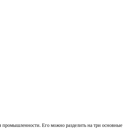
 и промышленности. Его можно разделить на три основные