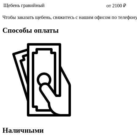
Щебень гравийный
от 2100 ₽
Чтобы заказать щебень, свяжитесь с нашим офисом по телефон
Способы оплаты
Наличными