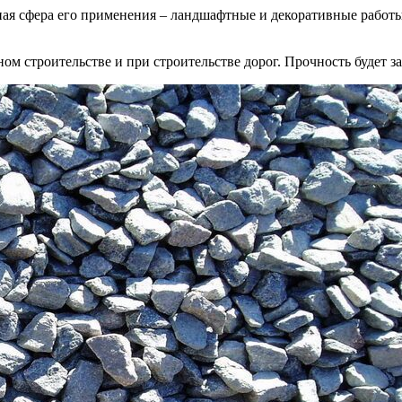
ная сфера его применения – ландшафтные и декоративные работ
ом строительстве и при строительстве дорог. Прочность будет за