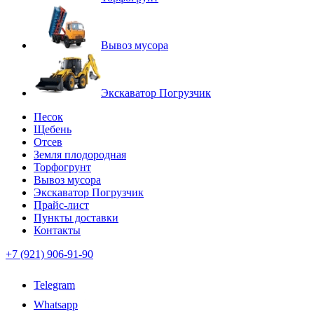
Вывоз мусора
Экскаватор Погрузчик
Песок
Щебень
Отсев
Земля плодородная
Торфогрунт
Вывоз мусора
Экскаватор Погрузчик
Прайс-лист
Пункты доставки
Контакты
+7 (921) 906-91-90
Telegram
Whatsapp