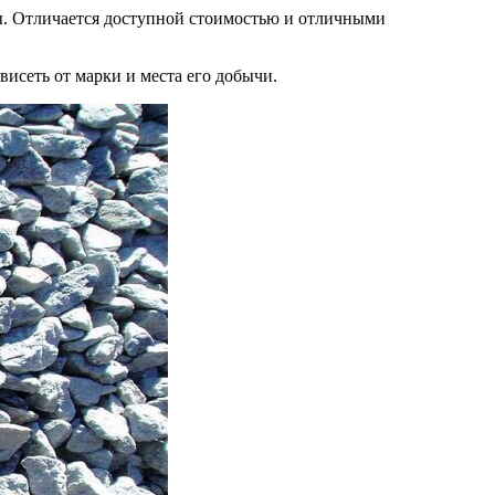
ы. Отличается доступной стоимостью и отличными
висеть от марки и места его добычи.