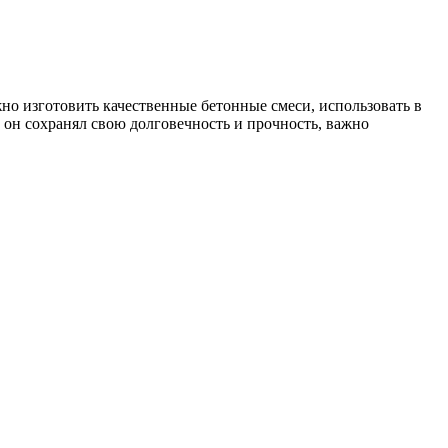
о изготовить качественные бетонные смеси, использовать в
ы он сохранял свою долговечность и прочность, важно