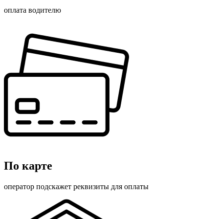
оплата водителю
По карте
оператор подскажет реквизиты для оплаты