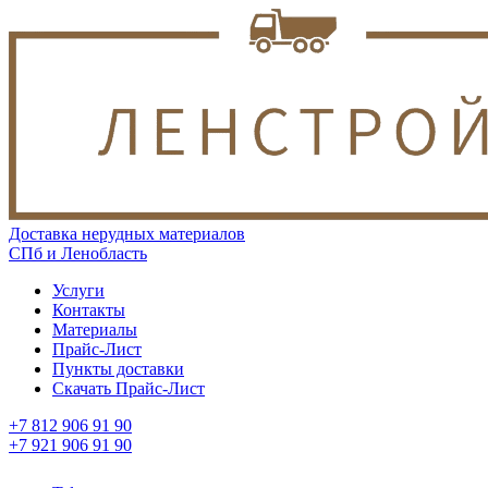
Доставка нерудных материалов
СПб и Ленобласть
Услуги
Контакты
Материалы
Прайс-Лист
Пункты доставки
Скачать Прайс-Лист
+7 812 906 91 90
+7 921 906 91 90