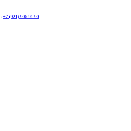
у:
+7 (921) 906 91 90