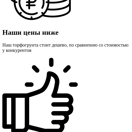
Наши цены ниже
Наш торфогрунта стоит дешево, по сравнению со стоимостью
у конкурентов