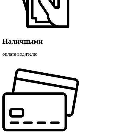
Наличными
оплата водителю