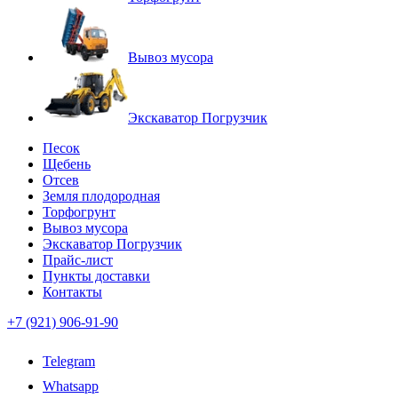
Вывоз мусора
Экскаватор Погрузчик
Песок
Щебень
Отсев
Земля плодородная
Торфогрунт
Вывоз мусора
Экскаватор Погрузчик
Прайс-лист
Пункты доставки
Контакты
+7 (921) 906-91-90
Telegram
Whatsapp