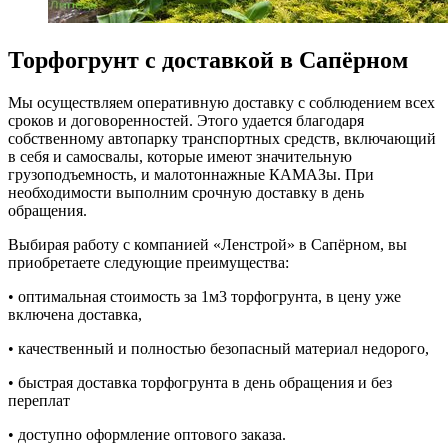
Торфогрунт с доставкой в Сапёрном
Мы осуществляем оперативную доставку с соблюдением всех
сроков и договоренностей. Этого удается благодаря
собственному автопарку транспортных средств, включающий
в себя и самосвалы, которые имеют значительную
грузоподъемность, и малотоннажные КАМАЗы. При
необходимости выполним срочную доставку в день
обращения.
Выбирая работу с компанией «Ленстрой» в Сапёрном, вы
приобретаете следующие преимущества:
• оптимальная стоимость за 1м3 торфогрунта, в цену уже
включена доставка,
• качественный и полностью безопасный материал недорого,
• быстрая доставка торфогрунта в день обращения и без
переплат
• доступно оформление оптового заказа.