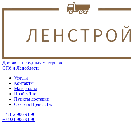
Доставка нерудных материалов
СПб и Ленобласть
Услуги
Контакты
Материалы
Прайс-Лист
Пункты доставки
Скачать Прайс-Лист
+7 812 906 91 90
+7 921 906 91 90