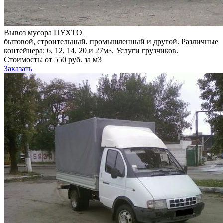
Вывоз мусора ПУХТО
бытовой, строительный, промышленный и другой. Различные
контейнера: 6, 12, 14, 20 и 27м3. Услуги грузчиков.
Стоимость: от 550 руб. за м3
Заказать