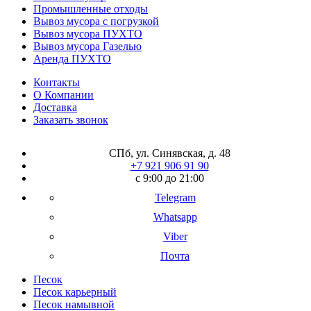
Промышленные отходы
Вывоз мусора с погрузкой
Вывоз мусора ПУХТО
Вывоз мусора Газелью
Аренда ПУХТО
Контакты
О Компании
Доставка
Заказать звонок
СПб, ул. Синявская, д. 48
+7 921 906 91 90
с 9:00 до 21:00
Telegram
Whatsapp
Viber
Почта
Песок
Песок карьерный
Песок намывной