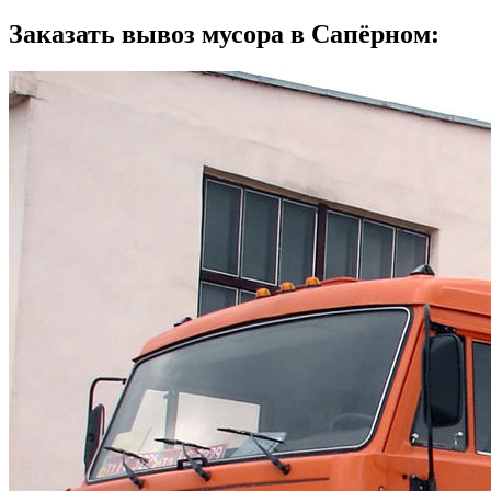
Заказать вывоз мусора в Сапёрном: