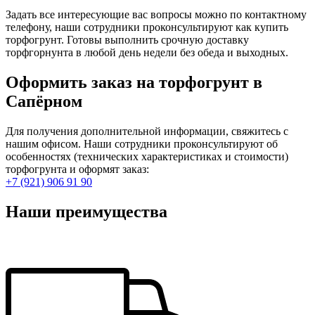
Задать все интересующие вас вопросы можно по контактному
телефону, наши сотрудники проконсультируют как купить
торфогрунт. Готовы выполнить срочную доставку
торфгорнунта в любой день недели без обеда и выходных.
Оформить заказ на торфогрунт в
Сапёрном
Для получения дополнительной информации, свяжитесь с
нашим офисом. Наши сотрудники проконсультируют об
особенностях (технических характеристиках и стоимости)
торфогрунта и оформят заказ:
+7 (921) 906 91 90
Наши преимущества