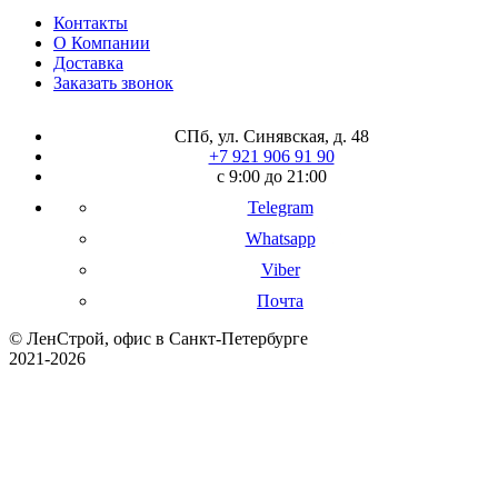
Контакты
О Компании
Доставка
Заказать звонок
СПб, ул. Синявская, д. 48
+7 921 906 91 90
с 9:00 до 21:00
Telegram
Whatsapp
Viber
Почта
© ЛенСтрой, офис в Санкт-Петербурге
2021-2026