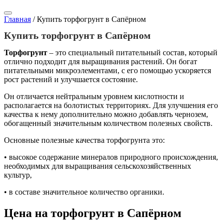
Главная
/
Купить торфогрунт в Сапёрном
Купить торфогрунт в Сапёрном
Торфогрунт
– это специальный питательный состав, который
отлично подходит для выращивания растений. Он богат
питательными микроэлементами, с его помощью ускоряется
рост растений и улучшается состояние.
Он отличается нейтральным уровнем кислотности и
располагается на болотистых территориях. Для улучшения его
качества к нему дополнительно можно добавлять чернозем,
обогащенный значительным количеством полезных свойств.
Основные полезные качества торфогрунта это:
• высокое содержание минералов природного происхождения,
необходимых для выращивания сельскохозяйственных
культур,
• в составе значительное количество органики.
Цена на торфогрунт в Сапёрном