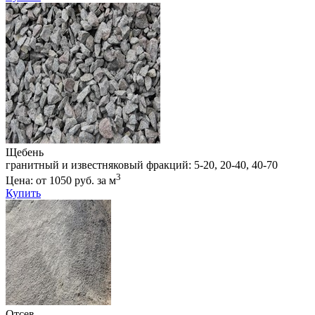
Щебень
гранитный и известняковый фракций: 5-20, 20-40, 40-70
3
Цена: от 1050 руб. за м
Купить
Отсев