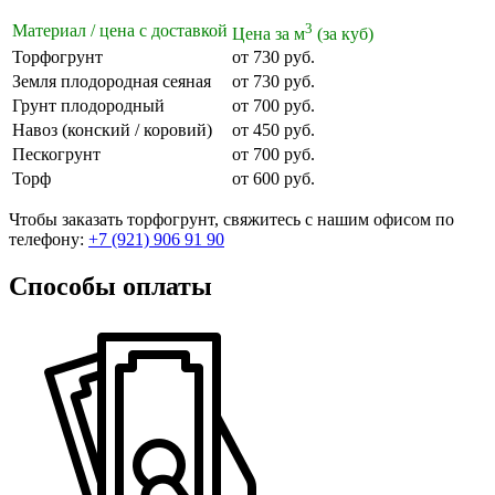
3
Материал / цена с доставкой
Цена за м
(за куб)
Торфогрунт
от 730 руб.
Земля плодородная сеяная
от 730 руб.
Грунт плодородный
от 700 руб.
Навоз (конский / коровий)
от 450 руб.
Пескогрунт
от 700 руб.
Торф
от 600 руб.
Чтобы заказать торфогрунт, свяжитесь с нашим офисом по
телефону:
+7 (921) 906 91 90
Способы оплаты