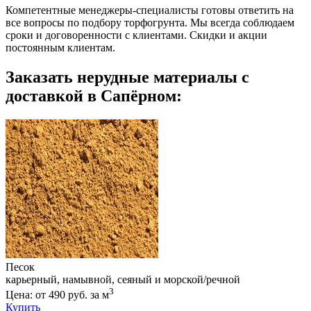
Компетентные менеджеры-специалисты готовы ответить на
все вопросы по подбору торфогрунта. Мы всегда соблюдаем
сроки и договоренности с клиентами. Скидки и акции
постоянным клиентам.
Заказать нерудные материалы с
доставкой в Сапёрном:
Песок
карьерный, намывной, сеяный и морской/речной
3
Цена: от 490 руб. за м
Купить