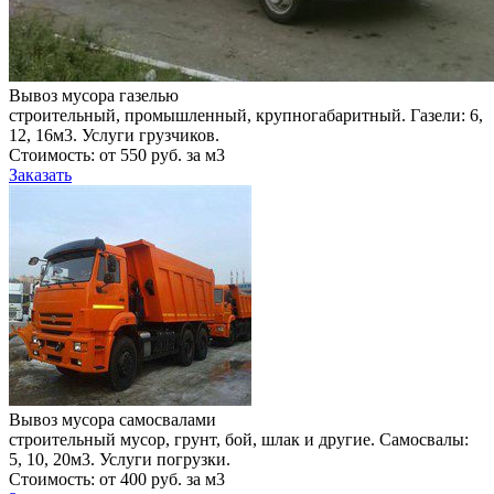
Вывоз мусора газелью
строительный, промышленный, крупногабаритный. Газели: 6,
12, 16м3. Услуги грузчиков.
Стоимость: от 550 руб. за м3
Заказать
Вывоз мусора самосвалами
строительный мусор, грунт, бой, шлак и другие. Самосвалы:
5, 10, 20м3. Услуги погрузки.
Стоимость: от 400 руб. за м3