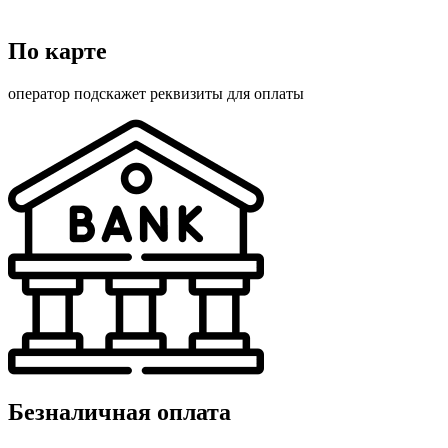
По карте
оператор подскажет реквизиты для оплаты
Безналичная оплата