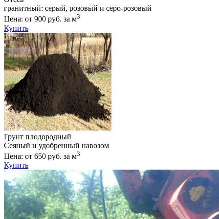
гранитный: серый, розовый и серо-розовый
3
Цена: от 900 руб. за м
Купить
Грунт плодородный
Сеяный и удобренный навозом
3
Цена: от 650 руб. за м
Купить