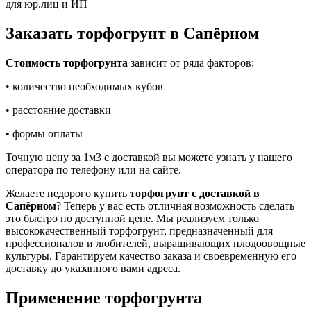
для юр.лиц и ИП
Заказать торфогрунт в Сапёрном
Стоимость торфогрунта
зависит от ряда факторов:
• количество необходимых кубов
• расстояние доставки
• формы оплаты
Точную цену за 1м3 с доставкой вы можете узнать у нашего
оператора по телефону или на сайте.
Желаете недорого купить
торфогрунт с доставкой в
Сапёрном
? Теперь у вас есть отличная возможность сделать
это быстро по доступной цене. Мы реализуем только
высококачественный торфогрунт, предназначенный для
профессионалов и любителей, выращивающих плодоовощные
культуры. Гарантируем качество заказа и своевременную его
доставку до указанного вами адреса.
Применение торфогрунта