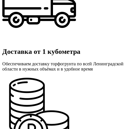
Доставка от 1 кубометра
Обеспечиваем доставку торфогрунта по всей Ленинградской
области в нужных объёмах и в удобное время