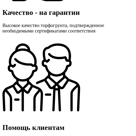
Качество - на гарантии
Высокое качество торфогрунта, подтвержденное
необходимыми сертификатами соответствия
Помощь клиентам