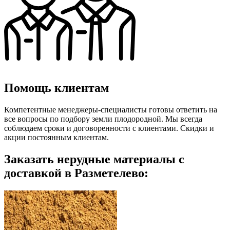
Помощь клиентам
Компетентные менеджеры-специалисты готовы ответить на
все вопросы по подбору земли плодородной. Мы всегда
соблюдаем сроки и договоренности с клиентами. Скидки и
акции постоянным клиентам.
Заказать нерудные материалы с
доставкой в Разметелево: