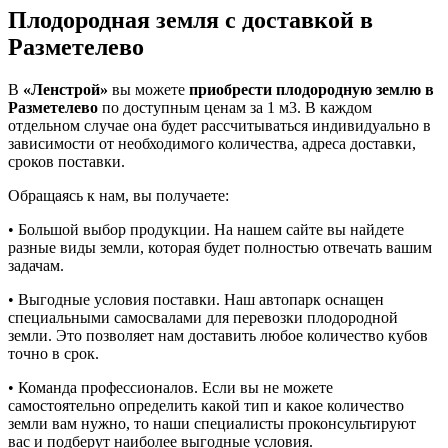
Плодородная земля с доставкой в
Разметелево
В
«Ленстрой»
вы можете
приобрести плодородную землю в
Разметелево
по доступным ценам за 1 м3. В каждом
отдельном случае она будет рассчитываться индивидуально в
зависимости от необходимого количества, адреса доставки,
сроков поставки.
Обращаясь к нам, вы получаете:
• Большой выбор продукции. На нашем сайте вы найдете
разные виды земли, которая будет полностью отвечать вашим
задачам.
• Выгодные условия поставки. Наш автопарк оснащен
специальными самосвалами для перевозки плодородной
земли. Это позволяет нам доставить любое количество кубов
точно в срок.
• Команда профессионалов. Если вы не можете
самостоятельно определить какой тип и какое количество
земли вам нужно, то наши специалисты проконсультируют
вас и подберут наиболее выгодные условия.