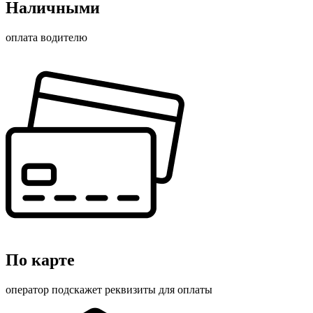
Наличными
оплата водителю
По карте
оператор подскажет реквизиты для оплаты