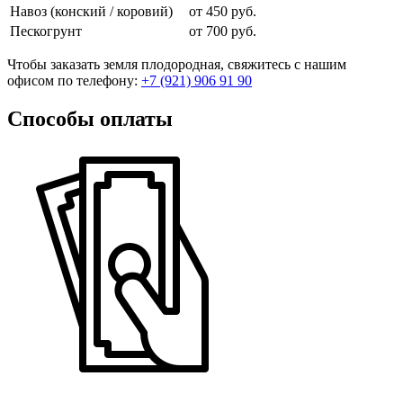
Навоз (конский / коровий)
от 450 руб.
Пескогрунт
от 700 руб.
Чтобы заказать земля плодородная, свяжитесь с нашим
офисом по телефону:
+7 (921) 906 91 90
Способы оплаты