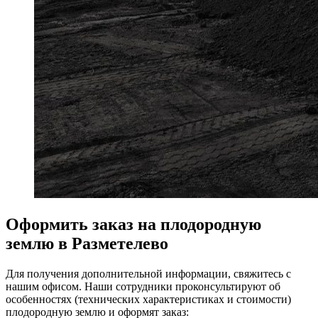
Оформить заказ на плодородную
землю в Разметелево
Для получения дополнительной информации, свяжитесь с
нашим офисом. Наши сотрудники проконсультируют об
особенностях (технических характеристиках и стоимости)
плодородную землю и оформят заказ: