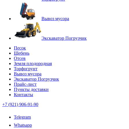
Вывоз мусора
Экскаватор Погрузчик
Песок
Щебень
Отсев
Земля плодородная
Торфогрунт
Вывоз мусора
Экскаватор Погрузчик
Прайс-лист
Пункты доставки
Контакты
+7 (921) 906-91-90
Telegram
Whatsapp