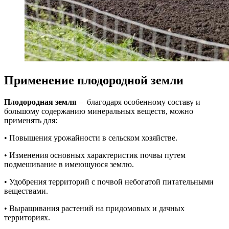
Применение плодородной земли
Плодородная земля
– благодаря особенному составу и
большому содержанию минеральных веществ, можно
применять для:
• Повышения урожайности в сельском хозяйстве.
• Изменения основных характеристик почвы путем
подмешивание в имеющуюся землю.
• Удобрения территорий с почвой небогатой питательными
веществами.
• Выращивания растений на придомовых и дачных
территориях.