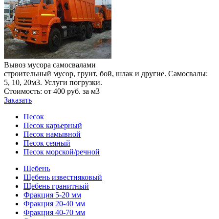
Вывоз мусора самосвалами
строительный мусор, грунт, бой, шлак и другие. Самосвалы:
5, 10, 20м3. Услуги погрузки.
Стоимость: от 400 руб. за м3
Заказать
Песок
Песок карьерный
Песок намывной
Песок сеяный
Песок морской/речной
Щебень
Щебень известняковый
Щебень гранитный
Фракция 5-20 мм
Фракция 20-40 мм
Фракция 40-70 мм