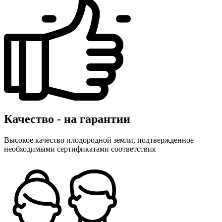
Качество - на гарантии
Высокое качество плодородной земли, подтвержденное
необходимыми сертификатами соответствия