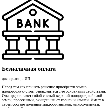
Безналичная оплата
для юр.лиц и ИП
Перед тем как принять решение приобрести землю
плодородную стоит ознакомиться с ее основными свойствами.
Она представляет собой снятый верхний плодородный слой
земли, просеянный, очищенный от корней и камней. Имеет в
своем составе полезные микроорганизмы, микроэлементы,