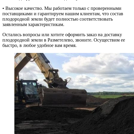
• Высокое качество. Мы работаем только с проверенными
поставщиками и гарантируем нашим клиентам, что состав
плодородной земли будет полностью соответствовать
заявленным характеристикам.
Остались вопросы или хотите оформить заказ на доставку
плодородной земли в Разметелево, звоните. Осуществим ее
быстро, в любое удобное вам время.