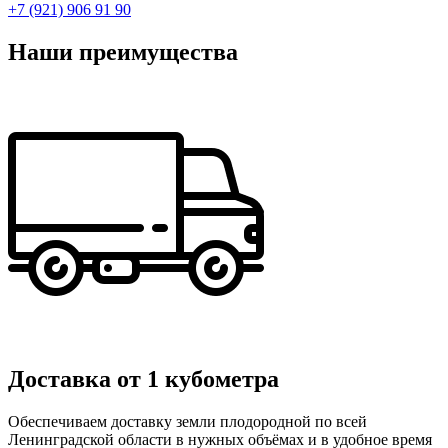
+7 (921) 906 91 90
Наши преимущества
Доставка от 1 кубометра
Обеспечиваем доставку земли плодородной по всей
Ленинградской области в нужных объёмах и в удобное время