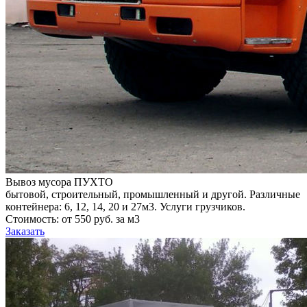
Вывоз мусора ПУХТО
бытовой, строительный, промышленный и другой. Различные
контейнера: 6, 12, 14, 20 и 27м3. Услуги грузчиков.
Стоимость: от 550 руб. за м3
Заказать