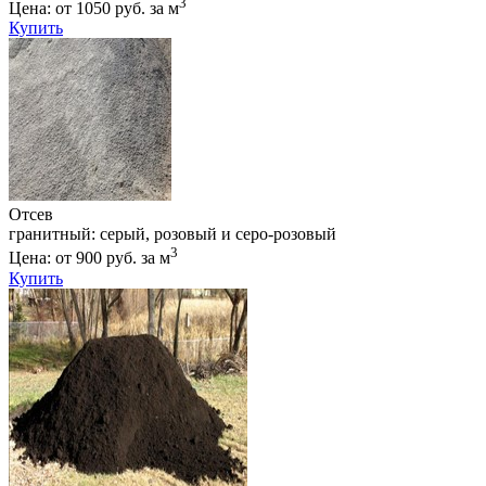
3
Цена: от 1050 руб. за м
Купить
Отсев
гранитный: серый, розовый и серо-розовый
3
Цена: от 900 руб. за м
Купить