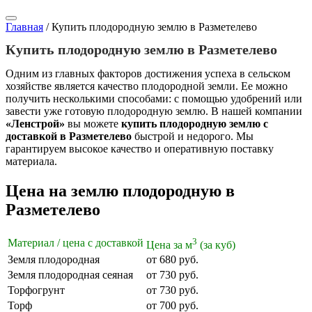
Главная
/
Купить плодородную землю в Разметелево
Купить плодородную землю в Разметелево
Одним из главных факторов достижения успеха в сельском
хозяйстве является качество плодородной земли. Ее можно
получить несколькими способами: с помощью удобрений или
завести уже готовую плодородную землю. В нашей компании
«Ленстрой»
вы можете
купить плодородную землю с
доставкой в Разметелево
быстрой и недорого. Мы
гарантируем высокое качество и оперативную поставку
материала.
Цена на землю плодородную в
Разметелево
3
Материал / цена с доставкой
Цена за м
(за куб)
Земля плодородная
от 680 руб.
Земля плодородная сеяная
от 730 руб.
Торфогрунт
от 730 руб.
Торф
от 700 руб.