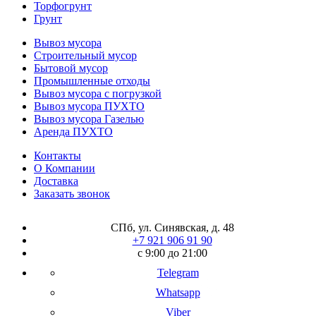
Торфогрунт
Грунт
Вывоз мусора
Строительный мусор
Бытовой мусор
Промышленные отходы
Вывоз мусора с погрузкой
Вывоз мусора ПУХТО
Вывоз мусора Газелью
Аренда ПУХТО
Контакты
О Компании
Доставка
Заказать звонок
СПб, ул. Синявская, д. 48
+7 921 906 91 90
с 9:00 до 21:00
Telegram
Whatsapp
Viber