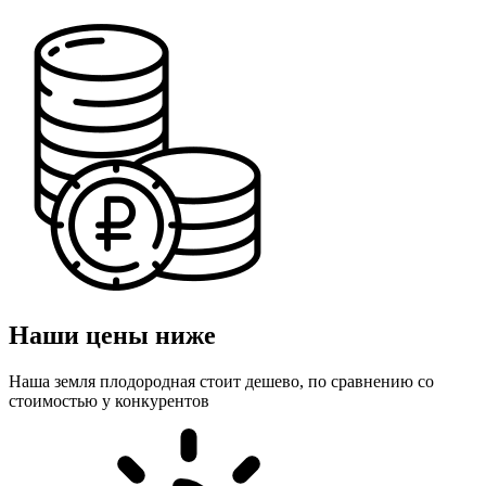
Наши цены ниже
Наша земля плодородная стоит дешево, по сравнению со
стоимостью у конкурентов