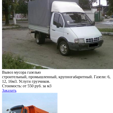
Вывоз мусора газелью
строительный, промышленный, крупногабаритный. Газели: 6,
12, 16м3. Услуги грузчиков.
Стоимость: от 550 руб. за м3
Заказать