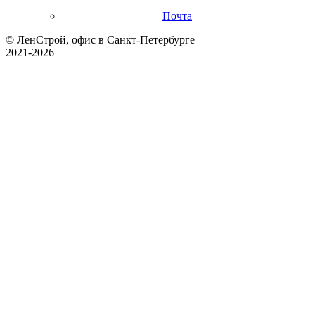
Почта
© ЛенСтрой, офис в Санкт-Петербурге
2021-2026