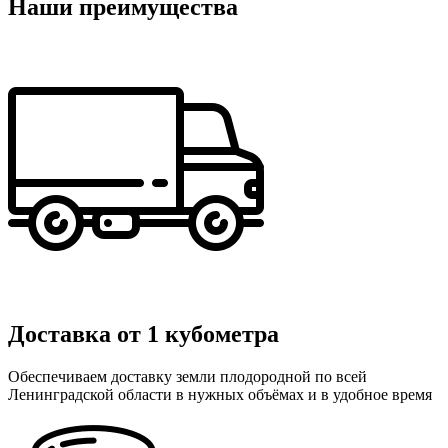
Наши преимущества
Доставка от 1 кубометра
Обеспечиваем доставку земли плодородной по всей
Ленинградской области в нужных объёмах и в удобное время