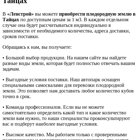
Тайцах
В
«Ленстрой»
вы можете
приобрести плодородную землю в
Тайцах
по доступным ценам за 1 м3. В каждом отдельном
случае она будет рассчитываться индивидуально в
зависимости от необходимого количества, адреса доставки,
сроков поставки.
Обращаясь к нам, вы получаете:
• Большой выбор продукции. На нашем сайте вы найдете
разные виды земли, которая будет полностью отвечать вашим
задачам.
• Выгодные условия поставки. Наш автопарк оснащен
специальными самосвалами для перевозки плодородной
земли. Это позволяет нам доставить любое количество кубов
точно в срок.
• Команда профессионалов. Если вы не можете
самостоятельно определить какой тип и какое количество
земли вам нужно, то наши специалисты проконсультируют
вас и подберут наиболее выгодные условия.
• Высокое качество. Мы работаем только с проверенными