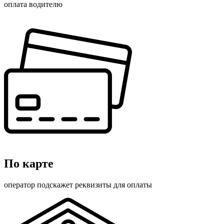
оплата водителю
По карте
оператор подскажет реквизиты для оплаты