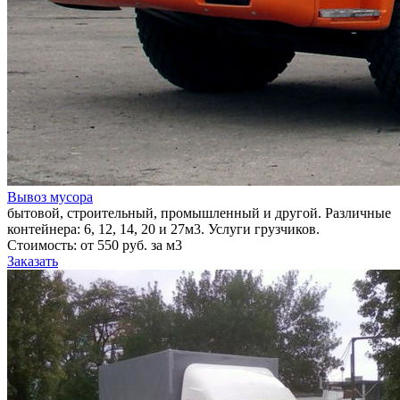
Вывоз мусора
бытовой, строительный, промышленный и другой. Различные
контейнера: 6, 12, 14, 20 и 27м3. Услуги грузчиков.
Стоимость: от 550 руб. за м3
Заказать