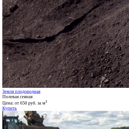
Земля плодородная
Полевая сеяная
3
Цена: от 650 руб. за м
Купить