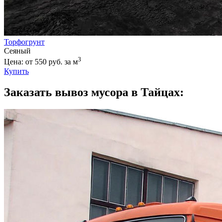
Торфогрунт
Сеяный
3
Цена: от 550 руб. за м
Купить
Заказать вывоз мусора в Тайцах: