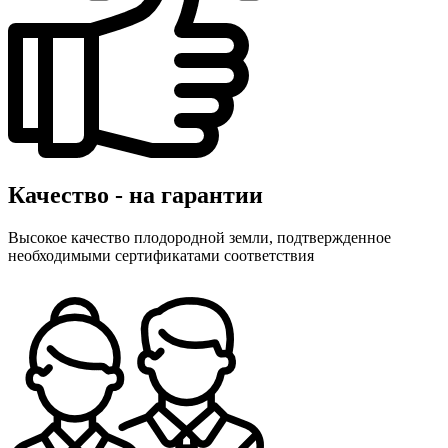
Качество - на гарантии
Высокое качество плодородной земли, подтвержденное
необходимыми сертификатами соответствия