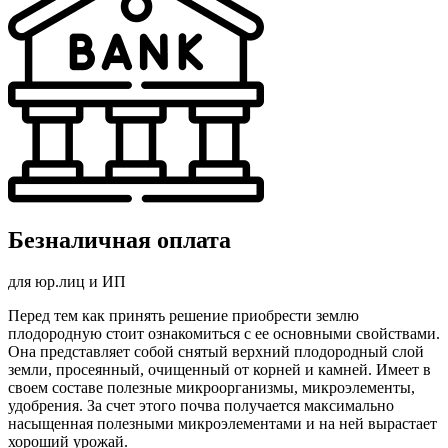
Безналичная оплата
для юр.лиц и ИП
Перед тем как принять решение приобрести землю
плодородную стоит ознакомиться с ее основными свойствами.
Она представляет собой снятый верхний плодородный слой
земли, просеянный, очищенный от корней и камней. Имеет в
своем составе полезные микроорганизмы, микроэлементы,
удобрения. За счет этого почва получается максимально
насыщенная полезными микроэлементами и на ней вырастает
хороший урожай.