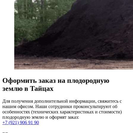
Оформить заказ на плодородную
землю в Тайцах
Для получения дополнительной информации, свяжитесь с
нашим офисом. Наши сотрудники проконсультируют об
особенностях (технических характеристиках и стоимости)
плодородную землю и оформят заказ:
+7 (921) 906 91 90