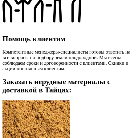
Помощь клиентам
Компетентные менеджеры-специалисты готовы ответить на
все вопросы по подбору земли плодородной. Мы всегда
соблюдаем сроки и договоренности с клиентами. Скидки и
акции постоянным клиентам.
Заказать нерудные материалы с
доставкой в Тайцах: