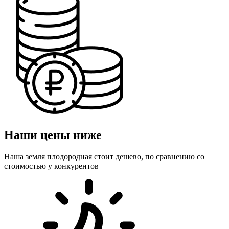
Наши цены ниже
Наша земля плодородная стоит дешево, по сравнению со
стоимостью у конкурентов