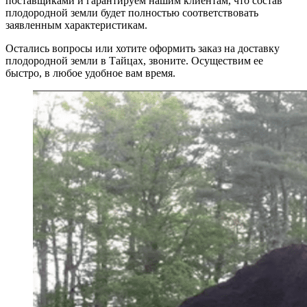
поставщиками и гарантируем нашим клиентам, что состав
плодородной земли будет полностью соответствовать
заявленным характеристикам.
Остались вопросы или хотите оформить заказ на доставку
плодородной земли в Тайцах, звоните. Осуществим ее
быстро, в любое удобное вам время.