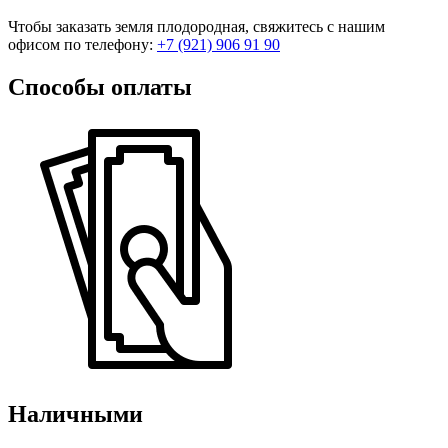
Чтобы заказать земля плодородная, свяжитесь с нашим
офисом по телефону:
+7 (921) 906 91 90
Способы оплаты
Наличными