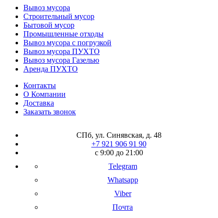
Вывоз мусора
Строительный мусор
Бытовой мусор
Промышленные отходы
Вывоз мусора с погрузкой
Вывоз мусора ПУХТО
Вывоз мусора Газелью
Аренда ПУХТО
Контакты
О Компании
Доставка
Заказать звонок
СПб, ул. Синявская, д. 48
+7 921 906 91 90
с 9:00 до 21:00
Telegram
Whatsapp
Viber
Почта