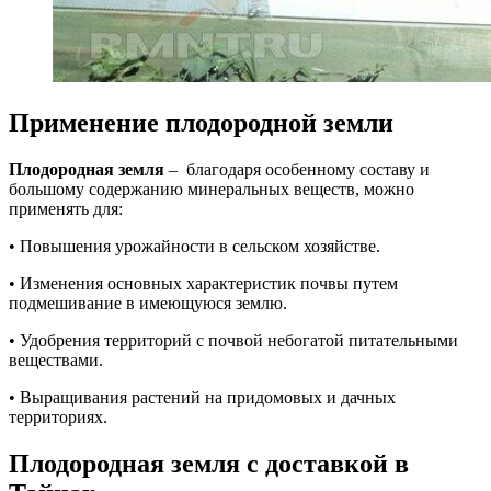
Применение плодородной земли
Плодородная земля
– благодаря особенному составу и
большому содержанию минеральных веществ, можно
применять для:
• Повышения урожайности в сельском хозяйстве.
• Изменения основных характеристик почвы путем
подмешивание в имеющуюся землю.
• Удобрения территорий с почвой небогатой питательными
веществами.
• Выращивания растений на придомовых и дачных
территориях.
Плодородная земля с доставкой в