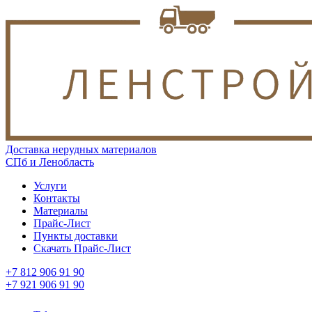
Доставка нерудных материалов
СПб и Ленобласть
Услуги
Контакты
Материалы
Прайс-Лист
Пункты доставки
Скачать Прайс-Лист
+7 812 906 91 90
+7 921 906 91 90