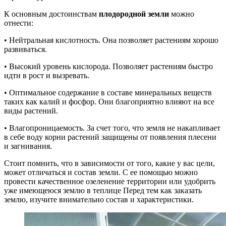
К основным достоинствам
плодородной земли
можно
отнести:
• Нейтральная кислотность. Она позволяет растениям хорошо
развиваться.
• Высокий уровень кислорода. Позволяет растениям быстро
идти в рост и вызревать.
• Оптимальное содержание в составе минеральных веществ
таких как калий и фосфор. Они благоприятно влияют на все
виды растений.
• Влагопроницаемость. За счет того, что земля не накапливает
в себе воду корни растений защищены от появления плесени
и загнивания.
Стоит помнить, что в зависимости от того, какие у вас цели,
может отличаться и состав земли. С ее помощью можно
провести качественное озеленение территории или удобрить
уже имеющеюся землю в теплице Перед тем как заказать
землю, изучите внимательно состав и характеристики.