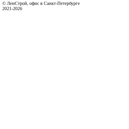
© ЛенСтрой, офис в Санкт-Петербурге
2021-2026