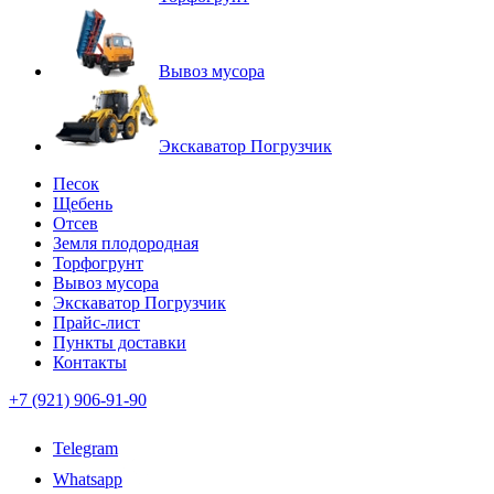
Вывоз мусора
Экскаватор Погрузчик
Песок
Щебень
Отсев
Земля плодородная
Торфогрунт
Вывоз мусора
Экскаватор Погрузчик
Прайс-лист
Пункты доставки
Контакты
+7 (921) 906-91-90
Telegram
Whatsapp