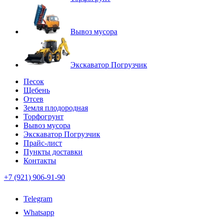
Вывоз мусора
Экскаватор Погрузчик
Песок
Щебень
Отсев
Земля плодородная
Торфогрунт
Вывоз мусора
Экскаватор Погрузчик
Прайс-лист
Пункты доставки
Контакты
+7 (921) 906-91-90
Telegram
Whatsapp