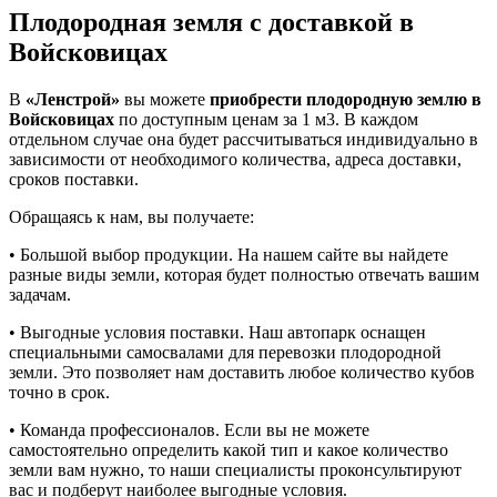
Плодородная земля с доставкой в
Войсковицах
В
«Ленстрой»
вы можете
приобрести плодородную землю в
Войсковицах
по доступным ценам за 1 м3. В каждом
отдельном случае она будет рассчитываться индивидуально в
зависимости от необходимого количества, адреса доставки,
сроков поставки.
Обращаясь к нам, вы получаете:
• Большой выбор продукции. На нашем сайте вы найдете
разные виды земли, которая будет полностью отвечать вашим
задачам.
• Выгодные условия поставки. Наш автопарк оснащен
специальными самосвалами для перевозки плодородной
земли. Это позволяет нам доставить любое количество кубов
точно в срок.
• Команда профессионалов. Если вы не можете
самостоятельно определить какой тип и какое количество
земли вам нужно, то наши специалисты проконсультируют
вас и подберут наиболее выгодные условия.