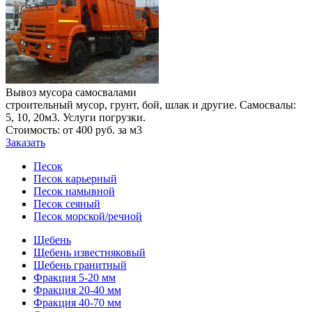
Вывоз мусора самосвалами
строительный мусор, грунт, бой, шлак и другие. Самосвалы:
5, 10, 20м3. Услуги погрузки.
Стоимость: от 400 руб. за м3
Заказать
Песок
Песок карьерный
Песок намывной
Песок сеяный
Песок морской/речной
Щебень
Щебень известняковый
Щебень гранитный
Фракция 5-20 мм
Фракция 20-40 мм
Фракция 40-70 мм