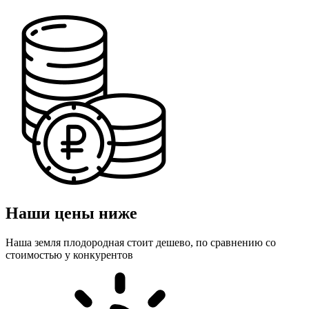
Наши цены ниже
Наша земля плодородная стоит дешево, по сравнению со
стоимостью у конкурентов