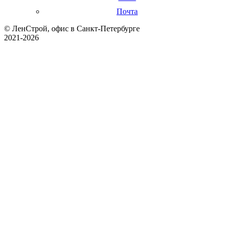
Почта
© ЛенСтрой, офис в Санкт-Петербурге
2021-2026