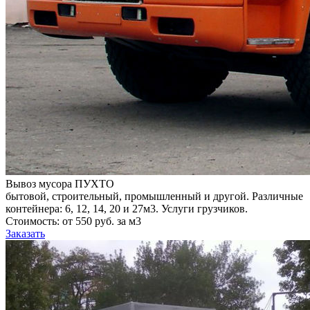
Вывоз мусора ПУХТО
бытовой, строительный, промышленный и другой. Различные
контейнера: 6, 12, 14, 20 и 27м3. Услуги грузчиков.
Стоимость: от 550 руб. за м3
Заказать