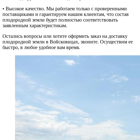
• Высокое качество. Мы работаем только с проверенными
поставщиками и гарантируем нашим клиентам, что состав
плодородной земли будет полностью соответствовать
заявленным характеристикам.
Остались вопросы или хотите оформить заказ на доставку
плодородной земли в Войсковицах, звоните. Осуществим ее
быстро, в любое удобное вам время.