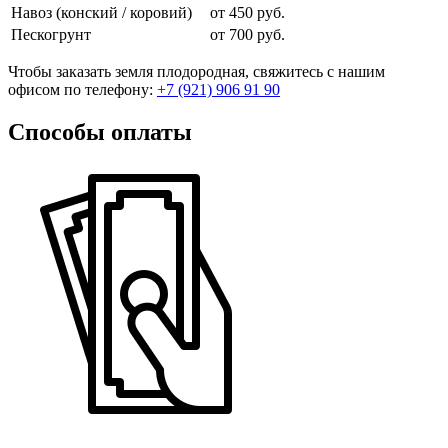
Навоз (конский / коровий)
от 450 руб.
Пескогрунт
от 700 руб.
Чтобы заказать земля плодородная, свяжитесь с нашим
офисом по телефону:
+7 (921) 906 91 90
Способы оплаты