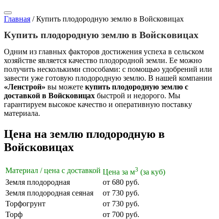
Главная
/
Купить плодородную землю в Войсковицах
Купить плодородную землю в Войсковицах
Одним из главных факторов достижения успеха в сельском
хозяйстве является качество плодородной земли. Ее можно
получить несколькими способами: с помощью удобрений или
завести уже готовую плодородную землю. В нашей компании
«Ленстрой»
вы можете
купить плодородную землю с
доставкой в Войсковицах
быстрой и недорого. Мы
гарантируем высокое качество и оперативную поставку
материала.
Цена на землю плодородную в
Войсковицах
3
Материал / цена с доставкой
Цена за м
(за куб)
Земля плодородная
от 680 руб.
Земля плодородная сеяная
от 730 руб.
Торфогрунт
от 730 руб.
Торф
от 700 руб.