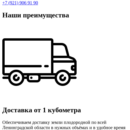
+7 (921) 906 91 90
Наши преимущества
Доставка от 1 кубометра
Обеспечиваем доставку земли плодородной по всей
Ленинградской области в нужных объёмах и в удобное время