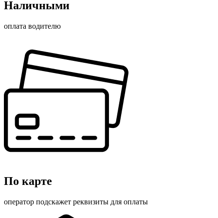
Наличными
оплата водителю
По карте
оператор подскажет реквизиты для оплаты