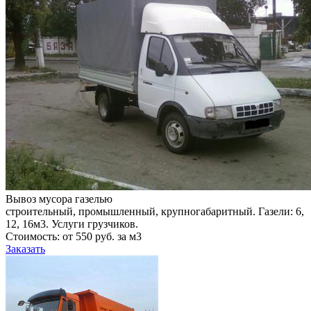
Вывоз мусора газелью
строительный, промышленный, крупногабаритный. Газели: 6,
12, 16м3. Услуги грузчиков.
Стоимость: от 550 руб. за м3
Заказать