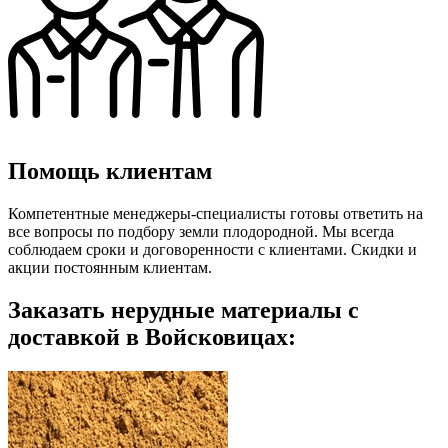
Помощь клиентам
Компетентные менеджеры-специалисты готовы ответить на
все вопросы по подбору земли плодородной. Мы всегда
соблюдаем сроки и договоренности с клиентами. Скидки и
акции постоянным клиентам.
Заказать нерудные материалы с
доставкой в Войсковицах: