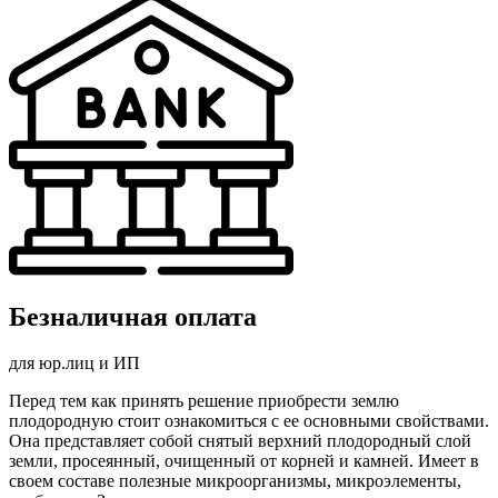
Безналичная оплата
для юр.лиц и ИП
Перед тем как принять решение приобрести землю
плодородную стоит ознакомиться с ее основными свойствами.
Она представляет собой снятый верхний плодородный слой
земли, просеянный, очищенный от корней и камней. Имеет в
своем составе полезные микроорганизмы, микроэлементы,