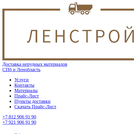
Доставка нерудных материалов
СПб и Ленобласть
Услуги
Контакты
Материалы
Прайс-Лист
Пункты доставки
Скачать Прайс-Лист
+7 812 906 91 90
+7 921 906 91 90