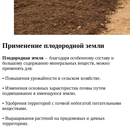
Применение плодородной земли
Плодородная земля
– благодаря особенному составу и
большому содержанию минеральных веществ, можно
применять для:
• Повышения урожайности в сельском хозяйстве.
• Изменения основных характеристик почвы путем
подмешивание в имеющуюся землю.
• Удобрения территорий с почвой небогатой питательными
веществами.
• Выращивания растений на придомовых и дачных
территориях.