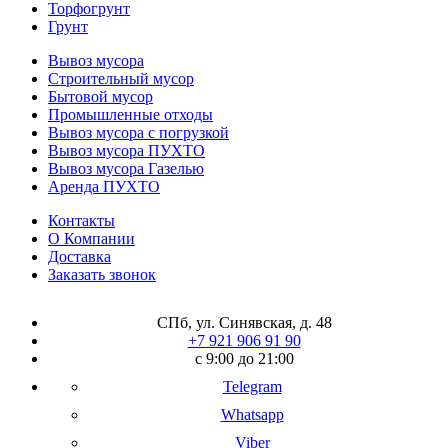
Торфогрунт
Грунт
Вывоз мусора
Строительный мусор
Бытовой мусор
Промышленные отходы
Вывоз мусора с погрузкой
Вывоз мусора ПУХТО
Вывоз мусора Газелью
Аренда ПУХТО
Контакты
О Компании
Доставка
Заказать звонок
СПб, ул. Синявская, д. 48
+7 921 906 91 90
с 9:00 до 21:00
Telegram
Whatsapp
Viber