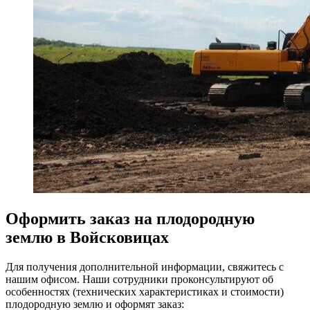
Оформить заказ на плодородную
землю в Войсковицах
Для получения дополнительной информации, свяжитесь с
нашим офисом. Наши сотрудники проконсультируют об
особенностях (технических характеристиках и стоимости)
плодородную землю и оформят заказ: