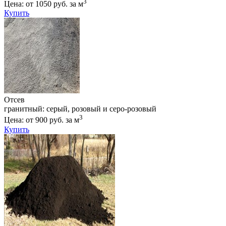
3
Цена: от 1050 руб. за м
Купить
Отсев
гранитный: серый, розовый и серо-розовый
3
Цена: от 900 руб. за м
Купить