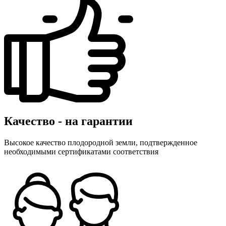
Качество - на гарантии
Высокое качество плодородной земли, подтвержденное
необходимыми сертификатами соответствия