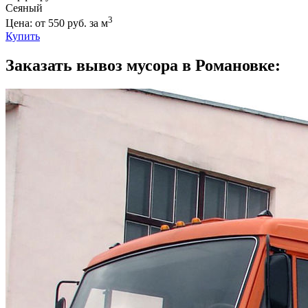
Сеяный
3
Цена: от 550 руб. за м
Купить
Заказать вывоз мусора в Романовке: