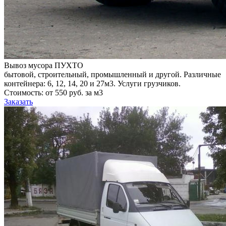
Вывоз мусора ПУХТО
бытовой, строительный, промышленный и другой. Различные
контейнера: 6, 12, 14, 20 и 27м3. Услуги грузчиков.
Стоимость: от 550 руб. за м3
Заказать