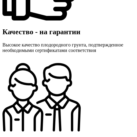
Качество - на гарантии
Высокое качество плодородного грунта, подтвержденное
необходимыми сертификатами соответствия