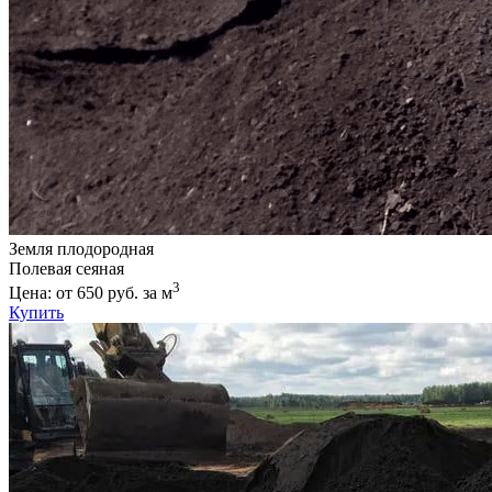
Земля плодородная
Полевая сеяная
3
Цена: от 650 руб. за м
Купить