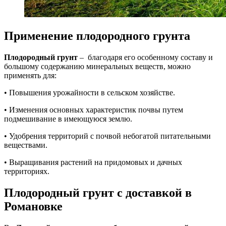
Применение плодородного грунта
Плодородный грунт
– благодаря его особенному составу и
большому содержанию минеральных веществ, можно
применять для:
• Повышения урожайности в сельском хозяйстве.
• Изменения основных характеристик почвы путем
подмешивание в имеющуюся землю.
• Удобрения территорий с почвой небогатой питательными
веществами.
• Выращивания растений на придомовых и дачных
территориях.
Плодородный грунт с доставкой в
Романовке