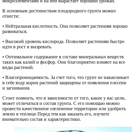
микроэлементами и на ней вырастает хороший урожай.
К основным достоинствам плодородного грунта можно
отнести:
• Нейтральная кислотность. Она позволяет растениям хорошо
развиваться.
• Высокий уровень кислорода. Позволяет растениям быстро
идти в рост и вызревать.
• Оптимальное содержание в составе минеральных веществ
таких как калий и фосфор. Они благоприятно влияют на все
виды растений.
• Влагопроницаемость. За счет того, что грунт не накапливает
в себе воду корни растений защищены от появления плесени
и загнивания.
Стоит помнить, что в зависимости от того, какие у вас цели,
может отличаться и состав грунта. С его помощью можно
провести качественное озеленение территории или удобрить
землю в теплице Перед тем как заказать его, изучите
внимательно состав и характеристики.