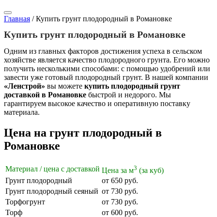
Главная
/
Купить грунт плодородный в Романовке
Купить грунт плодородный в Романовке
Одним из главных факторов достижения успеха в сельском
хозяйстве является качество плодородного грунта. Его можно
получить несколькими способами: с помощью удобрений или
завести уже готовый плодородный грунт. В нашей компании
«Ленстрой»
вы можете
купить плодородный грунт
доставкой в Романовке
быстрой и недорого. Мы
гарантируем высокое качество и оперативную поставку
материала.
Цена на грунт плодородный в
Романовке
3
Материал / цена с доставкой
Цена за м
(за куб)
Грунт плодородный
от 650 руб.
Грунт плодородный сеяный
от 730 руб.
Торфогрунт
от 730 руб.
Торф
от 600 руб.