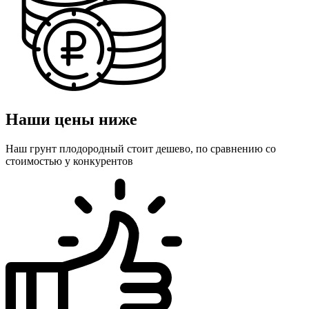
Наши цены ниже
Наш грунт плодородный стоит дешево, по сравнению со
стоимостью у конкурентов