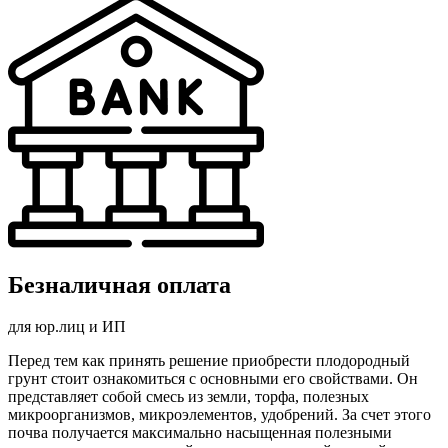
Безналичная оплата
для юр.лиц и ИП
Перед тем как принять решение приобрести плодородный
грунт стоит ознакомиться с основными его свойствами. Он
представляет собой смесь из земли, торфа, полезных
микроорганизмов, микроэлементов, удобрений. За счет этого
почва получается максимально насыщенная полезными