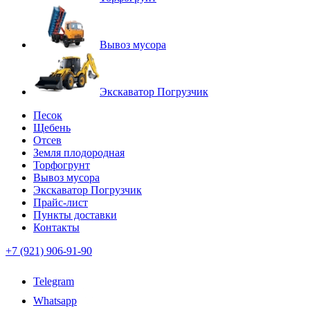
Вывоз мусора
Экскаватор Погрузчик
Песок
Щебень
Отсев
Земля плодородная
Торфогрунт
Вывоз мусора
Экскаватор Погрузчик
Прайс-лист
Пункты доставки
Контакты
+7 (921) 906-91-90
Telegram
Whatsapp