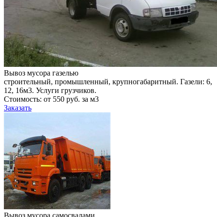
Вывоз мусора газелью
строительный, промышленный, крупногабаритный. Газели: 6,
12, 16м3. Услуги грузчиков.
Стоимость: от 550 руб. за м3
Заказать
Вывоз мусора самосвалами