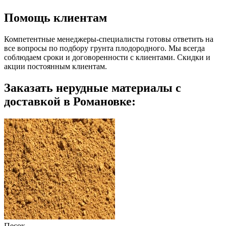
Помощь клиентам
Компетентные менеджеры-специалисты готовы ответить на
все вопросы по подбору грунта плодородного. Мы всегда
соблюдаем сроки и договоренности с клиентами. Скидки и
акции постоянным клиентам.
Заказать нерудные материалы с
доставкой в Романовке:
Песок