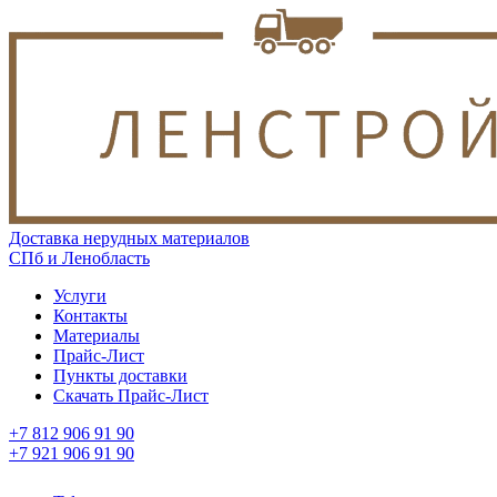
Доставка нерудных материалов
СПб и Ленобласть
Услуги
Контакты
Материалы
Прайс-Лист
Пункты доставки
Скачать Прайс-Лист
+7 812 906 91 90
+7 921 906 91 90