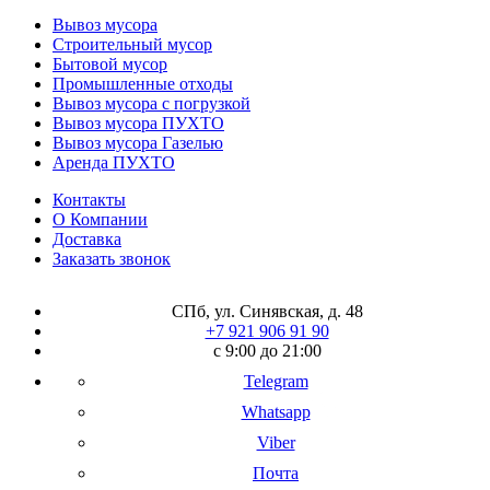
Вывоз мусора
Строительный мусор
Бытовой мусор
Промышленные отходы
Вывоз мусора с погрузкой
Вывоз мусора ПУХТО
Вывоз мусора Газелью
Аренда ПУХТО
Контакты
О Компании
Доставка
Заказать звонок
СПб, ул. Синявская, д. 48
+7 921 906 91 90
с 9:00 до 21:00
Telegram
Whatsapp
Viber
Почта