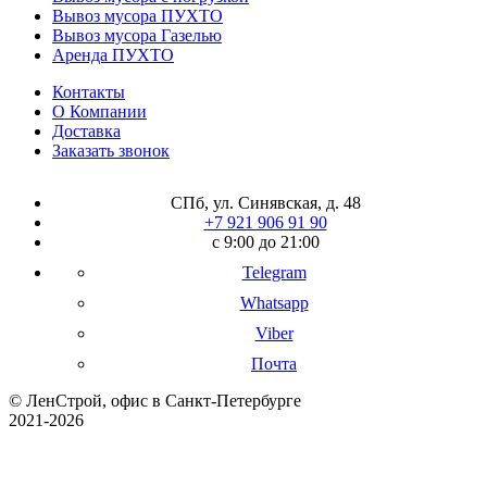
Вывоз мусора ПУХТО
Вывоз мусора Газелью
Аренда ПУХТО
Контакты
О Компании
Доставка
Заказать звонок
СПб, ул. Синявская, д. 48
+7 921 906 91 90
с 9:00 до 21:00
Telegram
Whatsapp
Viber
Почта
© ЛенСтрой, офис в Санкт-Петербурге
2021-2026