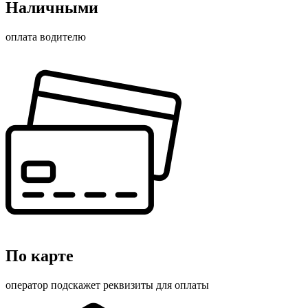
Наличными
оплата водителю
По карте
оператор подскажет реквизиты для оплаты