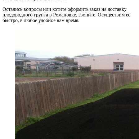
Остались вопросы или хотите оформить заказ на доставку
плодородного грунта в Романовке, звоните. Осуществим ее
быстро, в любое удобное вам время.