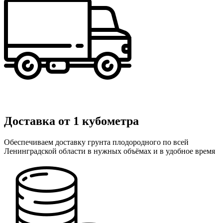
Доставка от 1 кубометра
Обеспечиваем доставку грунта плодородного по всей
Ленинградской области в нужных объёмах и в удобное время