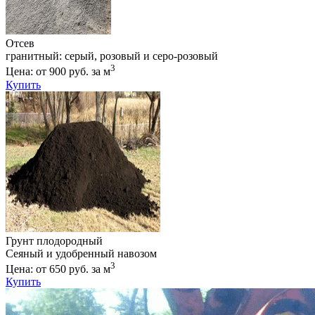
Отсев
гранитный: серый, розовый и серо-розовый
3
Цена: от 900 руб. за м
Купить
Грунт плодородный
Сеяный и удобренный навозом
3
Цена: от 650 руб. за м
Купить