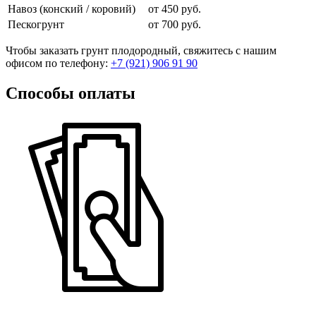
Навоз (конский / коровий)
от 450 руб.
Пескогрунт
от 700 руб.
Чтобы заказать грунт плодородный, свяжитесь с нашим
офисом по телефону:
+7 (921) 906 91 90
Способы оплаты