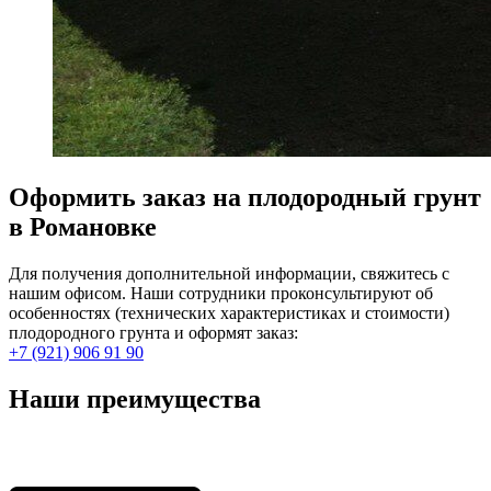
Оформить заказ на плодородный грунт
в Романовке
Для получения дополнительной информации, свяжитесь с
нашим офисом. Наши сотрудники проконсультируют об
особенностях (технических характеристиках и стоимости)
плодородного грунта и оформят заказ:
+7 (921) 906 91 90
Наши преимущества