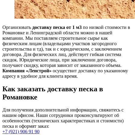
Организовать
доставку песка от 1 м3
по низкой стоимости в
Романовке и Ленинградской области можно в нашей
компании. Мы поставляем строительное сырье как
физическим лицам (владельцами участков загородного
строительства и тд), так и с юридическим, с заключением
договора. Для физических лиц, действует гибкая система
скидок. Юридические лица, при заключении договора,
получают скидку, которая зависит от заказанного объема.
Компания «Ленстрой»
осуществит доставку по указанному
адресу в удобное для клиента время.
Как заказать доставку песка в
Романовке
Для получения дополнительной информации, свяжитесь с
нашим офисом. Наши сотрудники проконсультируют об
особенностях (технических характеристиках и стоимости)
песка и оформят заказ:
+7 (921) 906 91 90