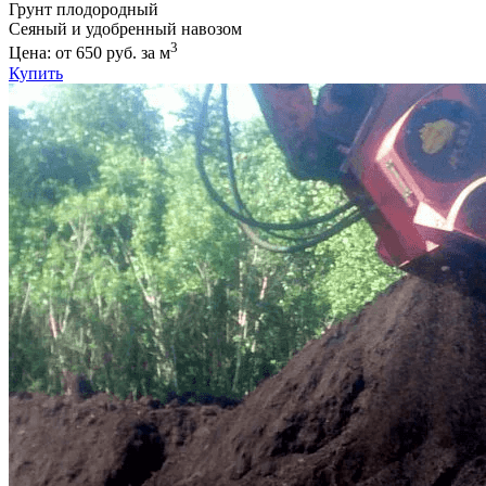
Грунт плодородный
Сеяный и удобренный навозом
3
Цена: от 650 руб. за м
Купить