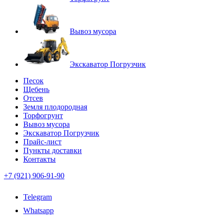
Вывоз мусора
Экскаватор Погрузчик
Песок
Щебень
Отсев
Земля плодородная
Торфогрунт
Вывоз мусора
Экскаватор Погрузчик
Прайс-лист
Пункты доставки
Контакты
+7 (921) 906-91-90
Telegram
Whatsapp