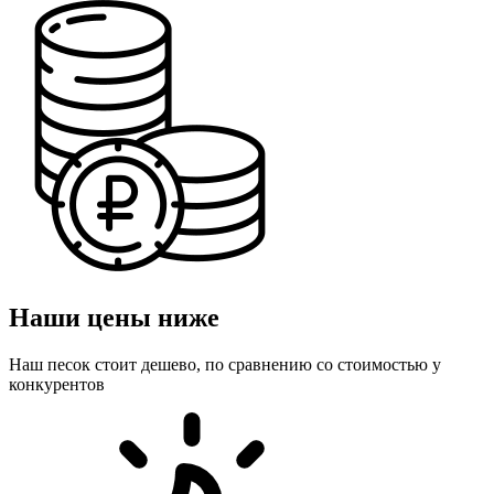
Наши цены ниже
Наш песок стоит дешево, по сравнению со стоимостью у
конкурентов