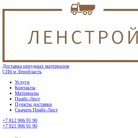
Доставка нерудных материалов
СПб и Ленобласть
Услуги
Контакты
Материалы
Прайс-Лист
Пункты доставки
Скачать Прайс-Лист
+7 812 906 91 90
+7 921 906 91 90