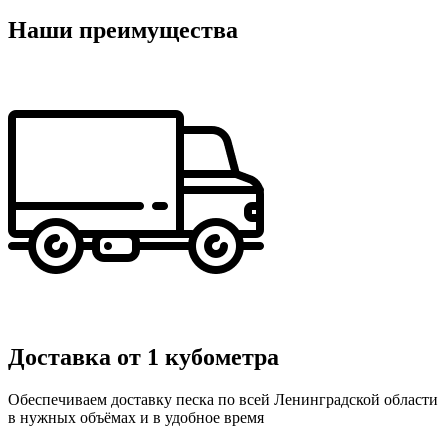
Наши преимущества
Доставка от 1 кубометра
Обеспечиваем доставку песка по всей Ленинградской области
в нужных объёмах и в удобное время