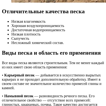
Отличительные качества песка
Низкая влагоемкость
Хорошая воздухопроницаемость
Достаточная водопроницаемость
Низкая плотность
Сыпучесть
Несложный химический состав.
Виды песка и область его применения
Все виды песка являются строительным. Тем не менее каждый
из них имеет свою область применения:
•
Карьерный песок
— добывается в искусственно вырытых
карьерах и не проходит дополнительную обработку. Имеет в
своем составе не значительное количество примесей глины и
камней.
•
Намывной песок
— разновидность речного песка. Его
отличительное свойство — отсутствие всех примесей:
глинистых, кварцевых, почвы. Такое качество достигается