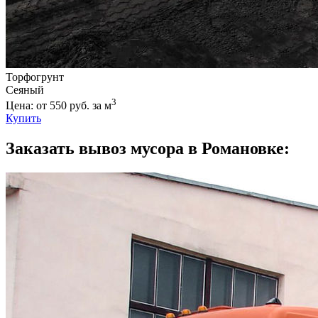
Торфогрунт
Сеяный
3
Цена: от 550 руб. за м
Купить
Заказать вывоз мусора в Романовке: