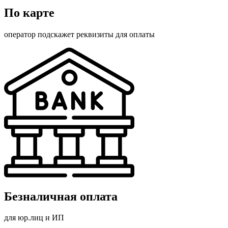
По карте
оператор подскажет реквизиты для оплаты
Безналичная оплата
для юр.лиц и ИП