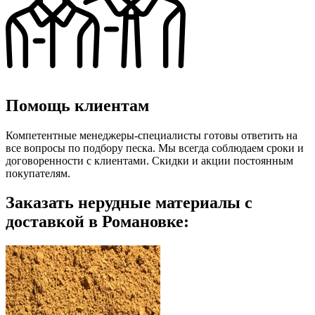
Помощь клиентам
Компетентные менеджеры-специалисты готовы ответить на
все вопросы по подбору песка. Мы всегда соблюдаем сроки и
договоренности с клиентами. Скидки и акции постоянным
покупателям.
Заказать нерудные материалы с
доставкой в Романовке: