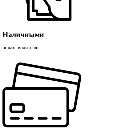
Наличными
оплата водителю