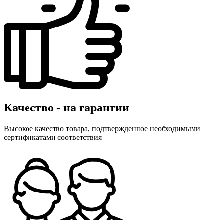
Качество - на гарантии
Высокое качество товара, подтвержденное необходимыми
сертификатами соответствия