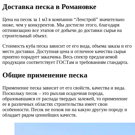
Доставка песка в Романовке
Цена на песок за 1 м3 в компании “Ленстрой” значительно
ниже, чем у конкурентов. Мы достигли этого, благодаря
оптимизацию все этапов от добычи до доставки сырья на
строительный объект.
Стоимость куба песка зависит от его вида, объема заказа и его
место доставки. Доступная цена и отличное качества сырья
приятно порадует заказчика. Весь спектр предлагаемой
продукции соответствует ГОСТам и требованиям стандарта.
Общие применение песка
Применение песка зависит от его свойств, качества и вида.
Поскольку песок – это рыхлая осадочная порода,
образовавшаяся от распада твердых залежей, то применение
ее в различных областях строительства имеет свои
особенности. Песок не похож ни на какую другую породу и
обладает рядом ценнейших качеств.