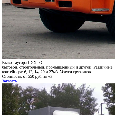
Вывоз мусора ПУХТО
бытовой, строительный, промышленный и другой. Различные
контейнера: 6, 12, 14, 20 и 27м3. Услуги грузчиков.
Стоимость: от 550 руб. за м3
Заказать