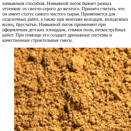
намывным способом. Намывной песок бывает разных
оттенков: от светло-серого до желтого. Принято считать, что
он имеет статус самого чистого сырья. Применяется для
отделочных работ, а также при монтаже колодцев, колодезных
колец, брусчатки. Намывной песок применяют при
оформлении детских площадок, стяжки пола, пескоструйных
работ. При помощи его создают дренажные системы и
качественные строительные смеси.