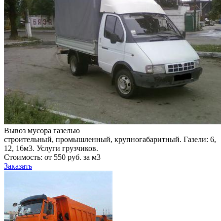
Вывоз мусора газелью
строительный, промышленный, крупногабаритный. Газели: 6,
12, 16м3. Услуги грузчиков.
Стоимость: от 550 руб. за м3
Заказать