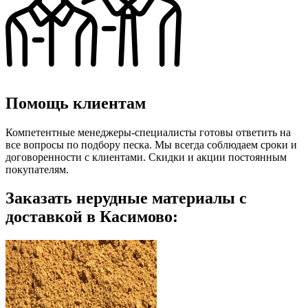
Помощь клиентам
Компетентные менеджеры-специалисты готовы ответить на
все вопросы по подбору песка. Мы всегда соблюдаем сроки и
договоренности с клиентами. Скидки и акции постоянным
покупателям.
Заказать нерудные материалы с
доставкой в Касимово: