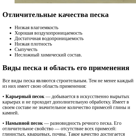
Отличительные качества песка
Низкая влагоемкость
Хорошая воздухопроницаемость
Достаточная водопроницаемость
Низкая плотность
Сыпучесть
Несложный химический состав.
Виды песка и область его применения
Все виды песка являются строительным. Тем не менее каждый
из них имеет свою область применения:
•
Карьерный песок
— добывается в искусственно вырытых
карьерах и не проходит дополнительную обработку. Имеет в
своем составе не значительное количество примесей глины и
камней.
•
Намывной песок
— разновидность речного песка. Его
отличительное свойство — отсутствие всех примесей:
глинистых, кварцевых, почвы. Такое качество достигается