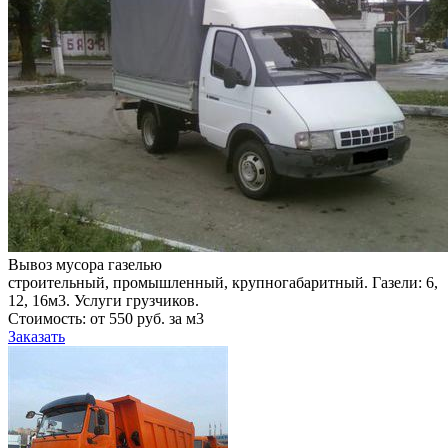
Вывоз мусора газелью
строительный, промышленный, крупногабаритный. Газели: 6,
12, 16м3. Услуги грузчиков.
Стоимость: от 550 руб. за м3
Заказать