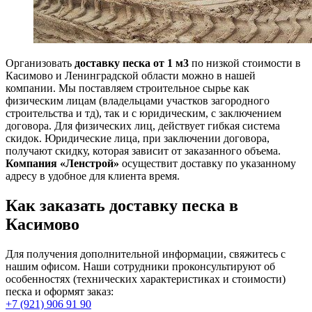
Организовать
доставку песка от 1 м3
по низкой стоимости в
Касимово и Ленинградской области можно в нашей
компании. Мы поставляем строительное сырье как
физическим лицам (владельцами участков загородного
строительства и тд), так и с юридическим, с заключением
договора. Для физических лиц, действует гибкая система
скидок. Юридические лица, при заключении договора,
получают скидку, которая зависит от заказанного объема.
Компания «Ленстрой»
осуществит доставку по указанному
адресу в удобное для клиента время.
Как заказать доставку песка в
Касимово
Для получения дополнительной информации, свяжитесь с
нашим офисом. Наши сотрудники проконсультируют об
особенностях (технических характеристиках и стоимости)
песка и оформят заказ:
+7 (921) 906 91 90