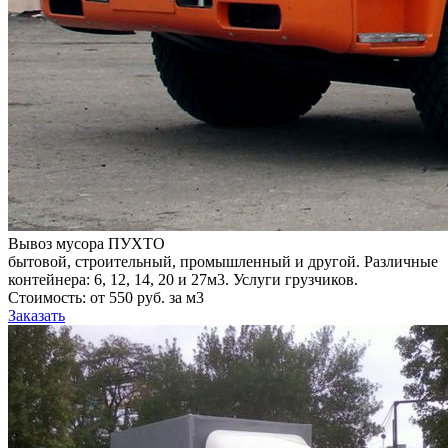
Вывоз мусора ПУХТО
бытовой, строительный, промышленный и другой. Различные
контейнера: 6, 12, 14, 20 и 27м3. Услуги грузчиков.
Стоимость: от 550 руб. за м3
Заказать