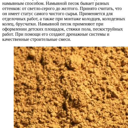
намывным способом. Намывной песок бывает разных
оттенков: от светло-серого до желтого. Принято считать, что
он имеет статус самого чистого сырья. Применяется для
отделочных работ, а также при монтаже колодцев, колодезных
колец, брусчатки. Намывной песок применяют при
оформлении детских площадок, стяжки пола, пескоструйных
работ. При помощи его создают дренажные системы и
качественные строительные смеси.