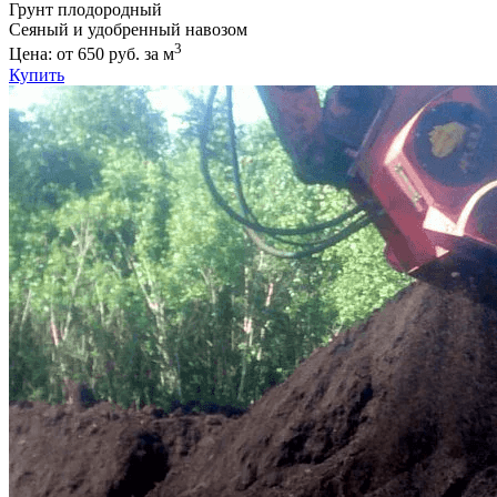
Грунт плодородный
Сеяный и удобренный навозом
3
Цена: от 650 руб. за м
Купить