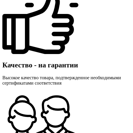
Качество - на гарантии
Высокое качество товара, подтвержденное необходимыми
сертификатами соответствия