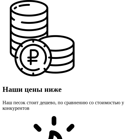
Наши цены ниже
Наш песок стоит дешево, по сравнению со стоимостью у
конкурентов