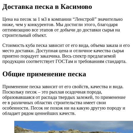
Доставка песка в Касимово
Цена на песок за 1 м3 в компании “Ленстрой” значительно
ниже, чем у конкурентов. Мы достигли этого, благодаря
оптимизацию все этапов от добычи до доставки сырья на
строительный объект.
Стоимость куба песка зависит от его вида, объема заказа и его
место доставки. Доступная цена и отличное качества сырья
приятно порадует заказчика. Весь спектр предлагаемой
продукции соответствует ГОСТам и требованиям стандарта.
Общие применение песка
Применение песка зависит от его свойств, качества и вида.
Поскольку песок – это рыхлая осадочная порода,
образовавшаяся от распада твердых залежей, то применение
ее в различных областях строительства имеет свои
особенности. Песок не похож ни на какую другую породу и
обладает рядом ценнейших качеств.