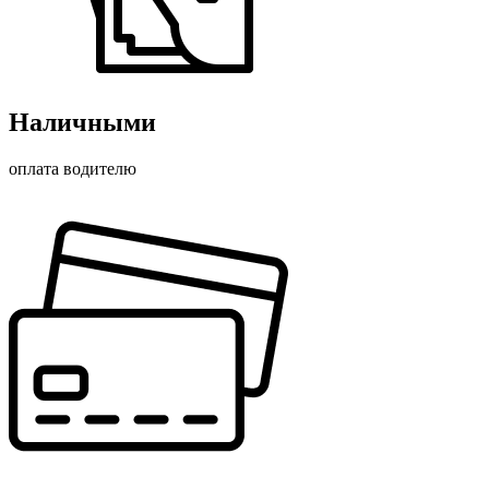
Наличными
оплата водителю