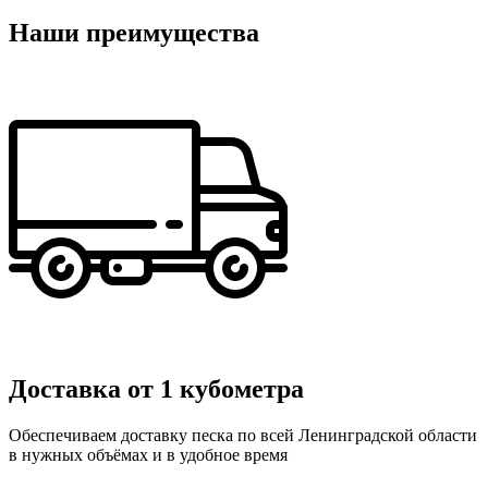
Наши преимущества
Доставка от 1 кубометра
Обеспечиваем доставку песка по всей Ленинградской области
в нужных объёмах и в удобное время