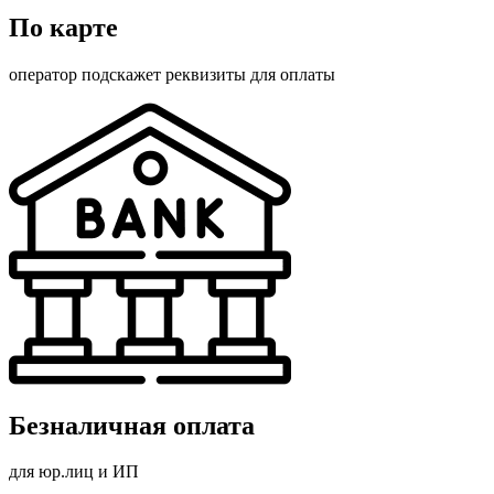
По карте
оператор подскажет реквизиты для оплаты
Безналичная оплата
для юр.лиц и ИП