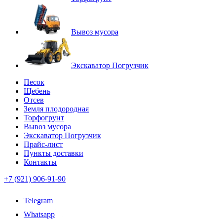
Вывоз мусора
Экскаватор Погрузчик
Песок
Щебень
Отсев
Земля плодородная
Торфогрунт
Вывоз мусора
Экскаватор Погрузчик
Прайс-лист
Пункты доставки
Контакты
+7 (921) 906-91-90
Telegram
Whatsapp