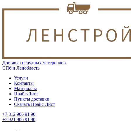
Доставка нерудных материалов
СПб и Ленобласть
Услуги
Контакты
Материалы
Прайс-Лист
Пункты доставки
Скачать Прайс-Лист
+7 812 906 91 90
+7 921 906 91 90