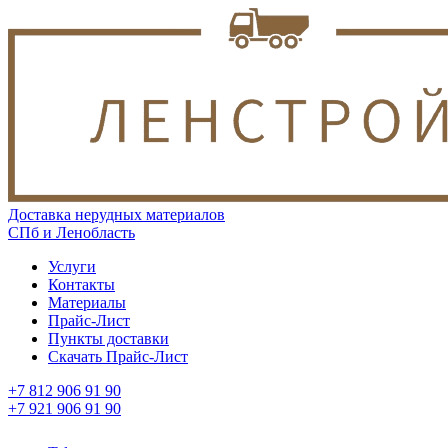
Доставка нерудных материалов
СПб и Ленобласть
Услуги
Контакты
Материалы
Прайс-Лист
Пункты доставки
Скачать Прайс-Лист
+7 812 906 91 90
+7 921 906 91 90