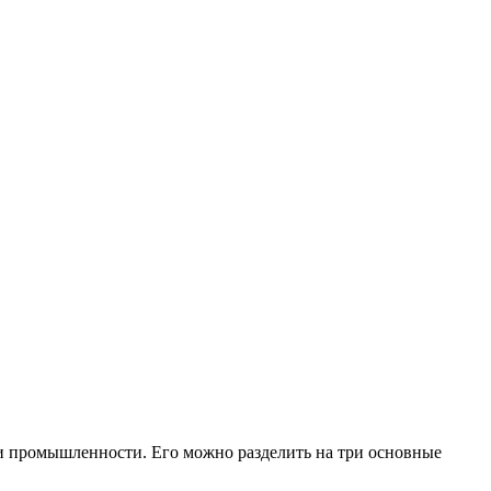
 и промышленности. Его можно разделить на три основные