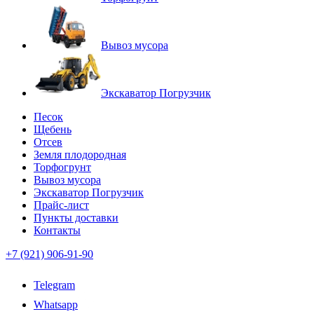
Вывоз мусора
Экскаватор Погрузчик
Песок
Щебень
Отсев
Земля плодородная
Торфогрунт
Вывоз мусора
Экскаватор Погрузчик
Прайс-лист
Пункты доставки
Контакты
+7 (921) 906-91-90
Telegram
Whatsapp