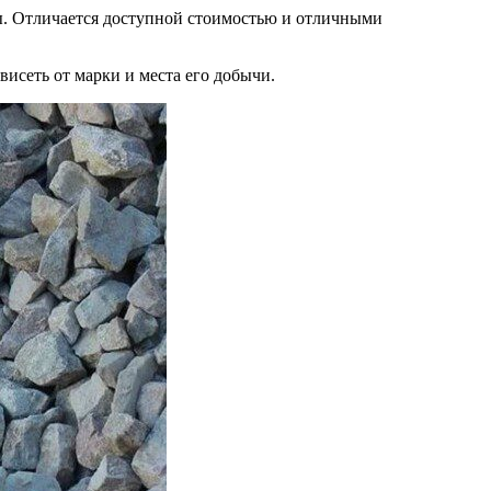
ы. Отличается доступной стоимостью и отличными
висеть от марки и места его добычи.