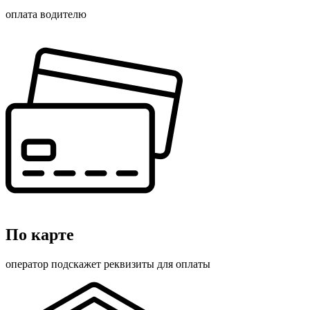
оплата водителю
По карте
оператор подскажет реквизиты для оплаты