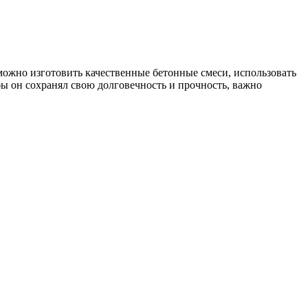
можно изготовить качественные бетонные смеси, использовать
бы он сохранял свою долговечность и прочность, важно