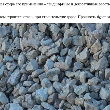
ная сфера его применения – ландшафтные и декоративные работ
ом строительстве и при строительстве дорог. Прочность будет за