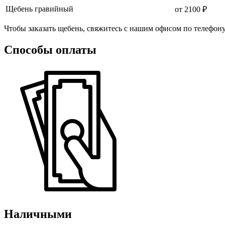
Щебень гравийный
от 2100 ₽
Чтобы заказать щебень, свяжитесь с нашим офисом по телефон
Способы оплаты
Наличными