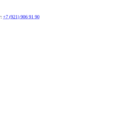
у:
+7 (921) 906 91 90