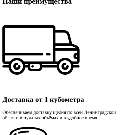
Наши преимущества
Доставка от 1 кубометра
Обеспечиваем доставку щебня по всей Ленинградской
области в нужных объёмах и в удобное время