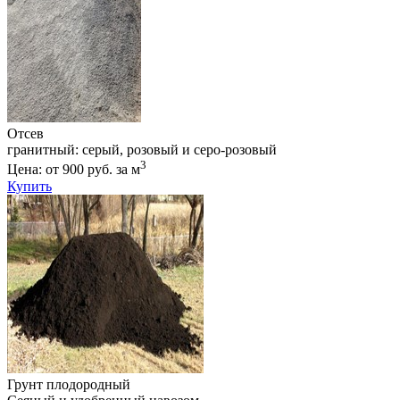
Отсев
гранитный: серый, розовый и серо-розовый
3
Цена: от 900 руб. за м
Купить
Грунт плодородный