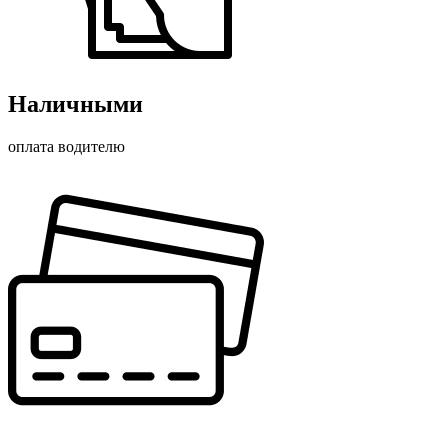
Наличными
оплата водителю