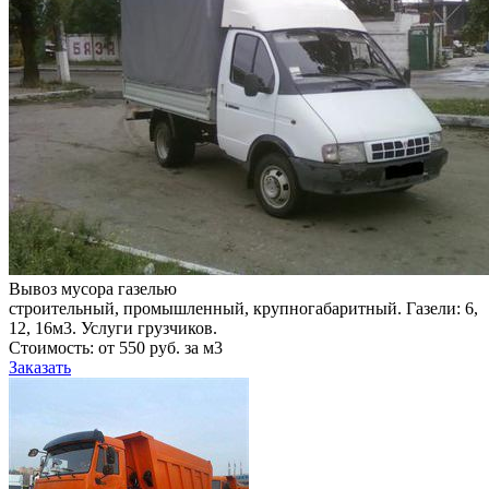
Вывоз мусора газелью
строительный, промышленный, крупногабаритный. Газели: 6,
12, 16м3. Услуги грузчиков.
Стоимость: от 550 руб. за м3
Заказать