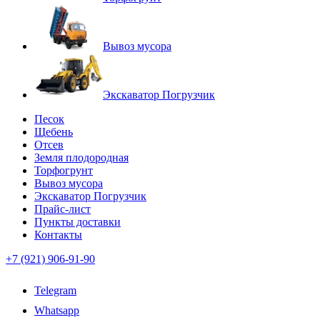
Вывоз мусора
Экскаватор Погрузчик
Песок
Щебень
Отсев
Земля плодородная
Торфогрунт
Вывоз мусора
Экскаватор Погрузчик
Прайс-лист
Пункты доставки
Контакты
+7 (921) 906-91-90
Telegram
Whatsapp