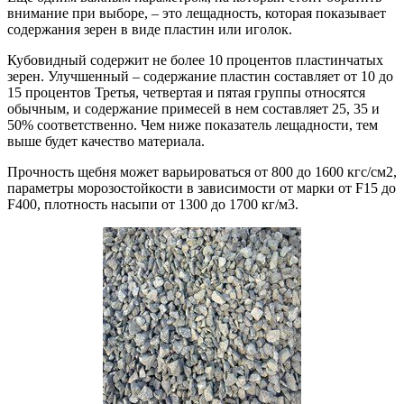
внимание при выборе, – это лещадность, которая показывает
содержания зерен в виде пластин или иголок.
Кубовидный содержит не более 10 процентов пластинчатых
зерен. Улучшенный – содержание пластин составляет от 10 до
15 процентов Третья, четвертая и пятая группы относятся
обычным, и содержание примесей в нем составляет 25, 35 и
50% соответственно. Чем ниже показатель лещадности, тем
выше будет качество материала.
Прочность щебня может варьироваться от 800 до 1600 кгс/см2,
параметры морозостойкости в зависимости от марки от F15 до
F400, плотность насыпи от 1300 до 1700 кг/м3.