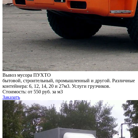
Вывоз мусора ПУХТО
бытовой, строительный, промышленный и другой. Различные
контейнера: 6, 12, 14, 20 и 27м3. Услуги грузчиков.
Стоимость: от 550 руб. за м3
Заказать