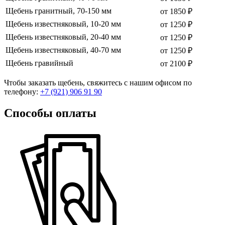
Щебень гранитный, 70-150 мм
от 1850 ₽
Щебень известняковый, 10-20 мм
от 1250 ₽
Щебень известняковый, 20-40 мм
от 1250 ₽
Щебень известняковый, 40-70 мм
от 1250 ₽
Щебень гравийный
от 2100 ₽
Чтобы заказать щебень, свяжитесь с нашим офисом по
телефону:
+7 (921) 906 91 90
Способы оплаты