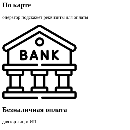
По карте
оператор подскажет реквизиты для оплаты
Безналичная оплата
для юр.лиц и ИП