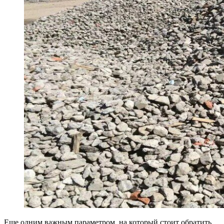
Еще одним важным параметром, на который стоит обратить