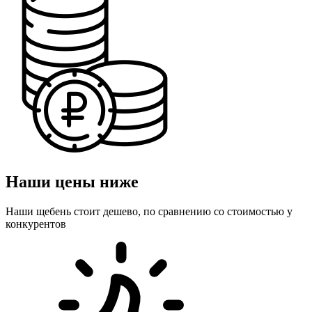
Наши цены ниже
Наши щебень стоит дешево, по сравнению со стоимостью у
конкурентов