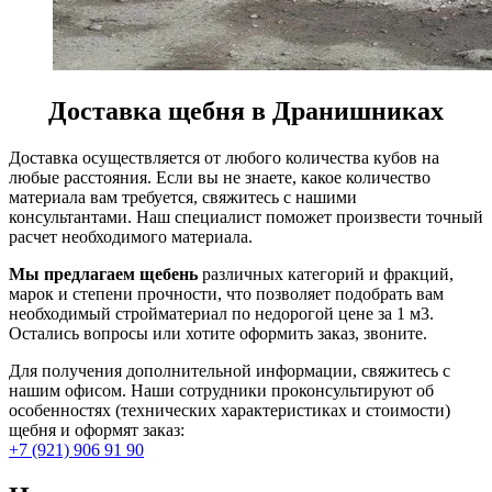
Доставка щебня в Дранишниках
Доставка осуществляется от любого количества кубов на
любые расстояния. Если вы не знаете, какое количество
материала вам требуется, свяжитесь с нашими
консультантами. Наш специалист поможет произвести точный
расчет необходимого материала.
Мы предлагаем щебень
различных категорий и фракций,
марок и степени прочности, что позволяет подобрать вам
необходимый стройматериал по недорогой цене за 1 м3.
Остались вопросы или хотите оформить заказ, звоните.
Для получения дополнительной информации, свяжитесь с
нашим офисом. Наши сотрудники проконсультируют об
особенностях (технических характеристиках и стоимости)
щебня и оформят заказ:
+7 (921) 906 91 90