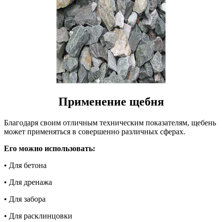
Применение щебня
Благодаря своим отличным техническим показателям, щебень
может применяться в совершенно различных сферах.
Его можно использовать:
• Для бетона
• Для дренажа
• Для забора
• Для расклинцовки