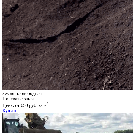
Земля плодородная
Полевая сеяная
3
Цена: от 650 руб. за м
Купить