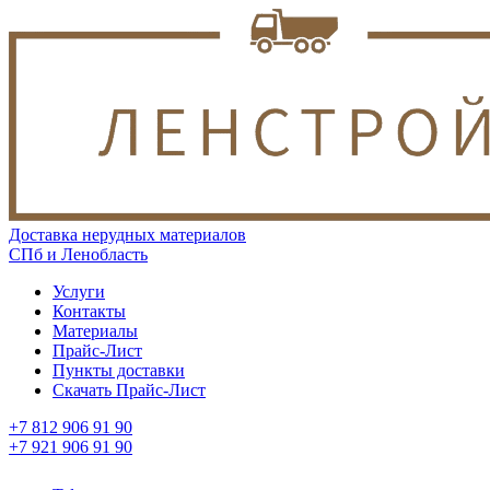
Доставка нерудных материалов
СПб и Ленобласть
Услуги
Контакты
Материалы
Прайс-Лист
Пункты доставки
Скачать Прайс-Лист
+7 812 906 91 90
+7 921 906 91 90