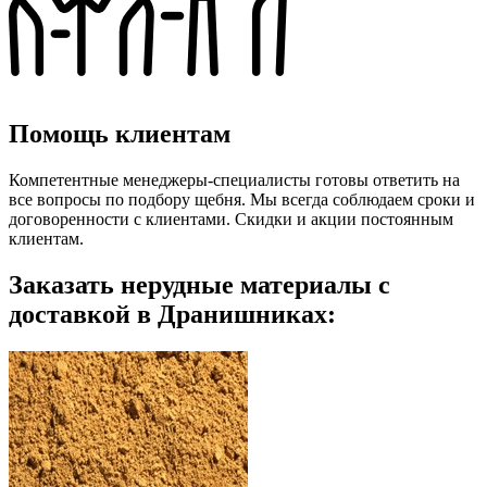
Помощь клиентам
Компетентные менеджеры-специалисты готовы ответить на
все вопросы по подбору щебня. Мы всегда соблюдаем сроки и
договоренности с клиентами. Скидки и акции постоянным
клиентам.
Заказать нерудные материалы с
доставкой в Дранишниках: