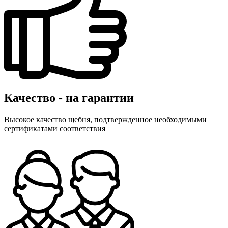
Качество - на гарантии
Высокое качество щебня, подтвержденное необходимыми
сертификатами соответствия