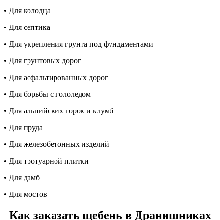
• Для колодца
• Для септика
• Для укрепления грунта под фундаментами
• Для грунтовых дорог
• Для асфальтированных дорог
• Для борьбы с гололедом
• Для альпийских горок и клумб
• Для пруда
• Для железобетонных изделий
• Для тротуарной плитки
• Для дамб
• Для мостов
Как заказать щебень в Дранишниках