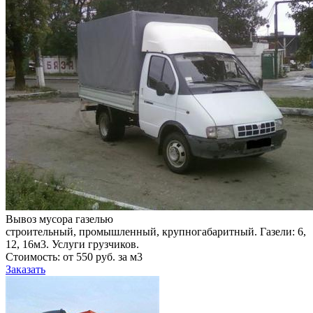
Вывоз мусора газелью
строительный, промышленный, крупногабаритный. Газели: 6,
12, 16м3. Услуги грузчиков.
Стоимость: от 550 руб. за м3
Заказать