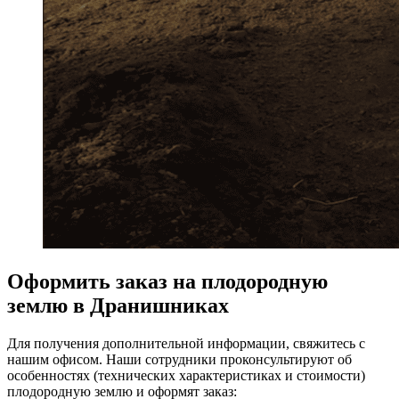
Оформить заказ на плодородную
землю в Дранишниках
Для получения дополнительной информации, свяжитесь с
нашим офисом. Наши сотрудники проконсультируют об
особенностях (технических характеристиках и стоимости)
плодородную землю и оформят заказ: