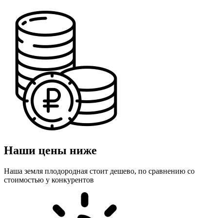
Наши цены ниже
Наша земля плодородная стоит дешево, по сравнению со
стоимостью у конкурентов