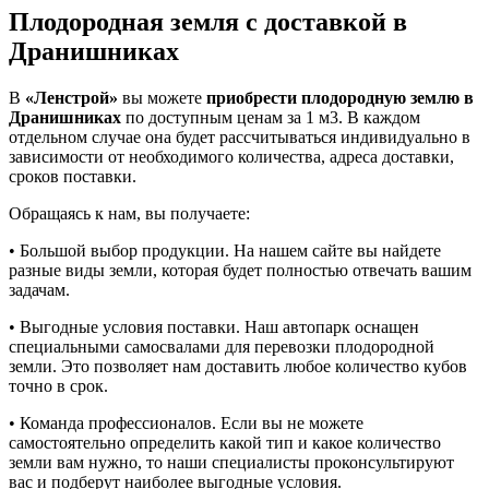
Плодородная земля с доставкой в
Дранишниках
В
«Ленстрой»
вы можете
приобрести плодородную землю в
Дранишниках
по доступным ценам за 1 м3. В каждом
отдельном случае она будет рассчитываться индивидуально в
зависимости от необходимого количества, адреса доставки,
сроков поставки.
Обращаясь к нам, вы получаете:
• Большой выбор продукции. На нашем сайте вы найдете
разные виды земли, которая будет полностью отвечать вашим
задачам.
• Выгодные условия поставки. Наш автопарк оснащен
специальными самосвалами для перевозки плодородной
земли. Это позволяет нам доставить любое количество кубов
точно в срок.
• Команда профессионалов. Если вы не можете
самостоятельно определить какой тип и какое количество
земли вам нужно, то наши специалисты проконсультируют
вас и подберут наиболее выгодные условия.