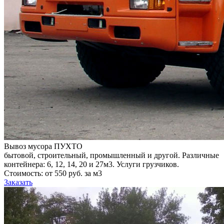
Вывоз мусора ПУХТО
бытовой, строительный, промышленный и другой. Различные
контейнера: 6, 12, 14, 20 и 27м3. Услуги грузчиков.
Стоимость: от 550 руб. за м3
Заказать