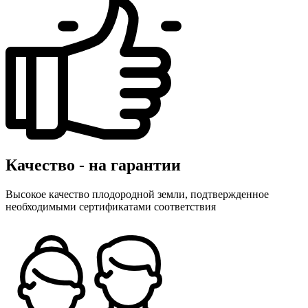
Качество - на гарантии
Высокое качество плодородной земли, подтвержденное
необходимыми сертификатами соответствия