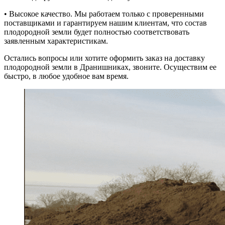
• Высокое качество. Мы работаем только с проверенными
поставщиками и гарантируем нашим клиентам, что состав
плодородной земли будет полностью соответствовать
заявленным характеристикам.
Остались вопросы или хотите оформить заказ на доставку
плодородной земли в Дранишниках, звоните. Осуществим ее
быстро, в любое удобное вам время.