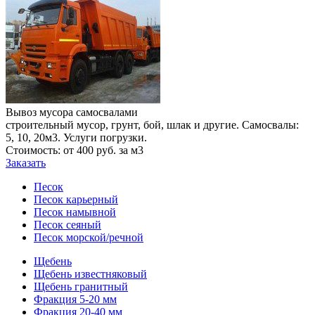
Вывоз мусора самосвалами
строительный мусор, грунт, бой, шлак и другие. Самосвалы:
5, 10, 20м3. Услуги погрузки.
Стоимость: от 400 руб. за м3
Заказать
Песок
Песок карьерный
Песок намывной
Песок сеяный
Песок морской/речной
Щебень
Щебень известняковый
Щебень гранитный
Фракция 5-20 мм
Фракция 20-40 мм