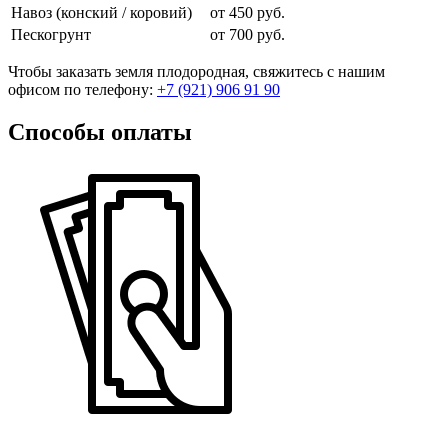
Навоз (конский / коровий)
от 450 руб.
Пескогрунт
от 700 руб.
Чтобы заказать земля плодородная, свяжитесь с нашим
офисом по телефону:
+7 (921) 906 91 90
Способы оплаты