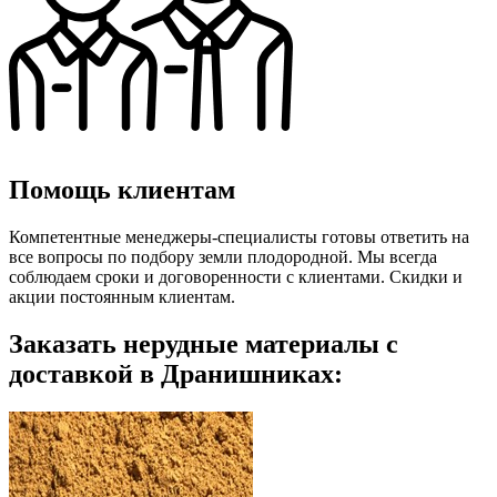
Помощь клиентам
Компетентные менеджеры-специалисты готовы ответить на
все вопросы по подбору земли плодородной. Мы всегда
соблюдаем сроки и договоренности с клиентами. Скидки и
акции постоянным клиентам.
Заказать нерудные материалы с
доставкой в Дранишниках: