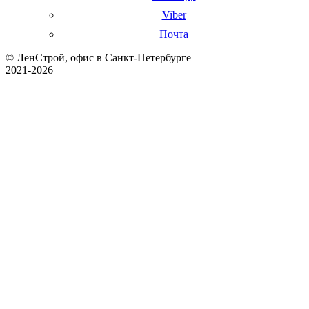
Viber
Почта
© ЛенСтрой, офис в Санкт-Петербурге
2021-2026