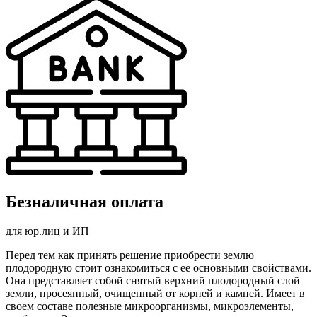
Безналичная оплата
для юр.лиц и ИП
Перед тем как принять решение приобрести землю
плодородную стоит ознакомиться с ее основными свойствами.
Она представляет собой снятый верхний плодородный слой
земли, просеянный, очищенный от корней и камней. Имеет в
своем составе полезные микроорганизмы, микроэлементы,