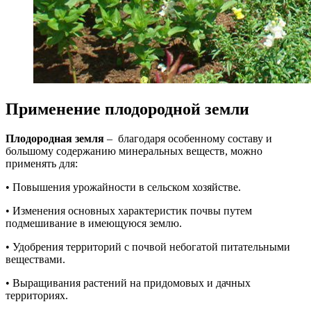
Применение плодородной земли
Плодородная земля
– благодаря особенному составу и
большому содержанию минеральных веществ, можно
применять для:
• Повышения урожайности в сельском хозяйстве.
• Изменения основных характеристик почвы путем
подмешивание в имеющуюся землю.
• Удобрения территорий с почвой небогатой питательными
веществами.
• Выращивания растений на придомовых и дачных
территориях.