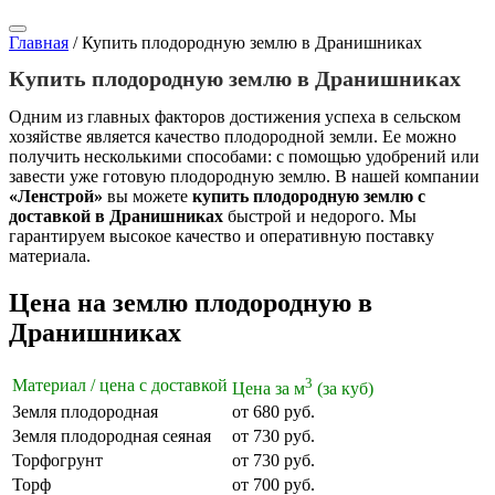
Главная
/
Купить плодородную землю в Дранишниках
Купить плодородную землю в Дранишниках
Одним из главных факторов достижения успеха в сельском
хозяйстве является качество плодородной земли. Ее можно
получить несколькими способами: с помощью удобрений или
завести уже готовую плодородную землю. В нашей компании
«Ленстрой»
вы можете
купить плодородную землю с
доставкой в Дранишниках
быстрой и недорого. Мы
гарантируем высокое качество и оперативную поставку
материала.
Цена на землю плодородную в
Дранишниках
3
Материал / цена с доставкой
Цена за м
(за куб)
Земля плодородная
от 680 руб.
Земля плодородная сеяная
от 730 руб.
Торфогрунт
от 730 руб.
Торф
от 700 руб.