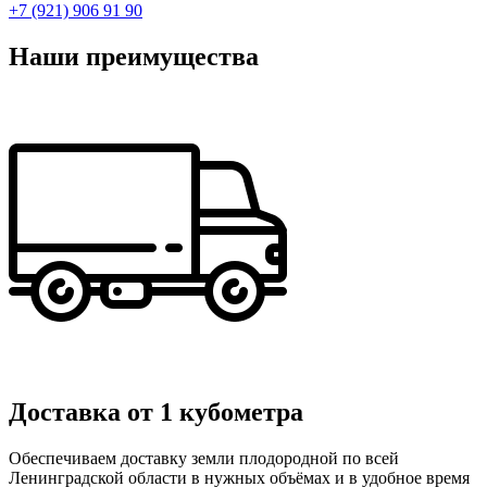
+7 (921) 906 91 90
Наши преимущества
Доставка от 1 кубометра
Обеспечиваем доставку земли плодородной по всей
Ленинградской области в нужных объёмах и в удобное время