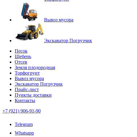
Вывоз мусора
Экскаватор Погрузчик
Песок
Щебень
Отсев
Земля плодородная
Торфогрунт
Вывоз мусора
Экскаватор Погрузчик
Прайс-лист
Пункты доставки
Контакты
+7 (921) 906-91-90
Telegram
Whatsapp