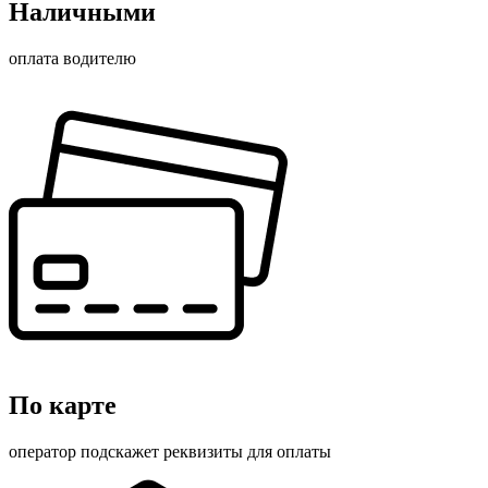
Наличными
оплата водителю
По карте
оператор подскажет реквизиты для оплаты