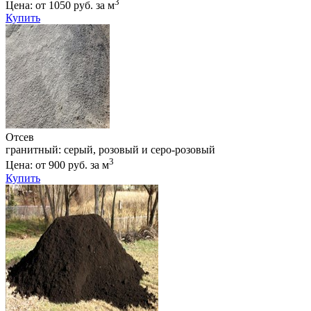
3
Цена: от 1050 руб. за м
Купить
Отсев
гранитный: серый, розовый и серо-розовый
3
Цена: от 900 руб. за м
Купить