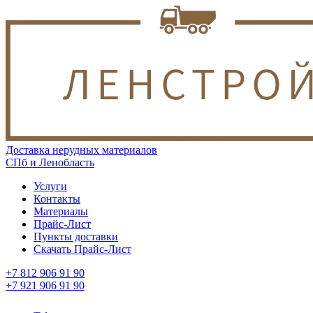
Доставка нерудных материалов
СПб и Ленобласть
Услуги
Контакты
Материалы
Прайс-Лист
Пункты доставки
Скачать Прайс-Лист
+7 812 906 91 90
+7 921 906 91 90