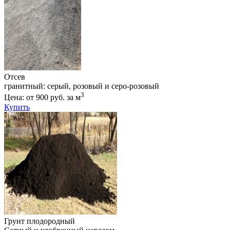
Отсев
гранитный: серый, розовый и серо-розовый
3
Цена: от 900 руб. за м
Купить
Грунт плодородный