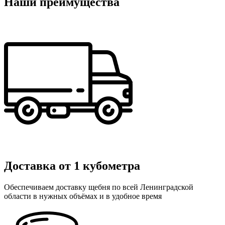
Наши преимущества
Доставка от 1 кубометра
Обеспечиваем доставку щебня по всей Ленинградской
области в нужных объёмах и в удобное время