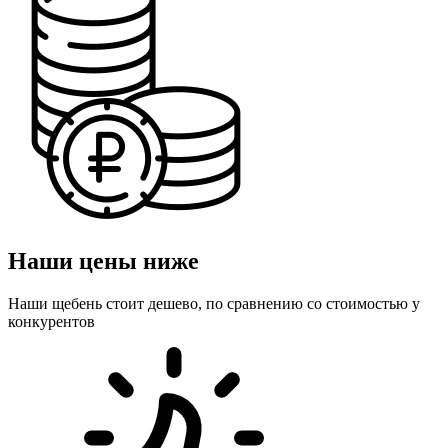
Наши цены ниже
Наши щебень стоит дешево, по сравнению со стоимостью у
конкурентов