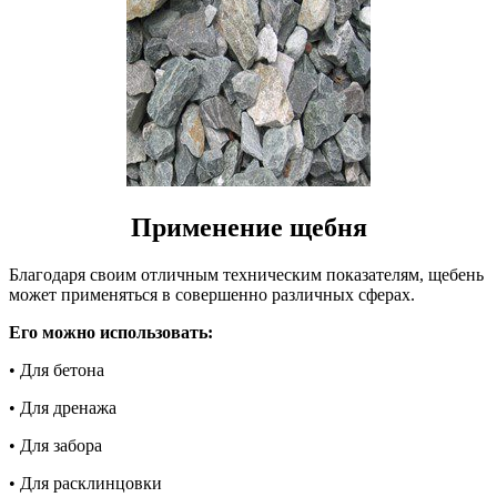
Применение щебня
Благодаря своим отличным техническим показателям, щебень
может применяться в совершенно различных сферах.
Его можно использовать:
• Для бетона
• Для дренажа
• Для забора
• Для расклинцовки