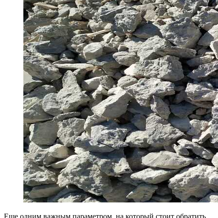
Еще одним важным параметром, на который стоит обратить