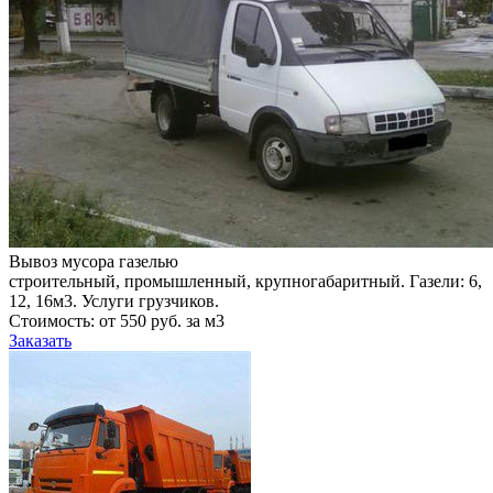
Вывоз мусора газелью
строительный, промышленный, крупногабаритный. Газели: 6,
12, 16м3. Услуги грузчиков.
Стоимость: от 550 руб. за м3
Заказать