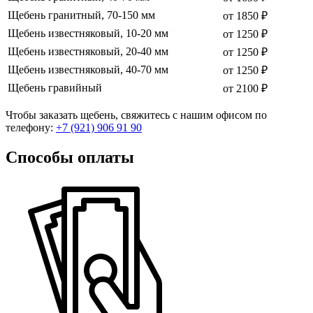
Щебень гранитный, 70-150 мм
от 1850 ₽
Щебень известняковый, 10-20 мм
от 1250 ₽
Щебень известняковый, 20-40 мм
от 1250 ₽
Щебень известняковый, 40-70 мм
от 1250 ₽
Щебень гравийный
от 2100 ₽
Чтобы заказать щебень, свяжитесь с нашим офисом по
телефону:
+7 (921) 906 91 90
Способы оплаты