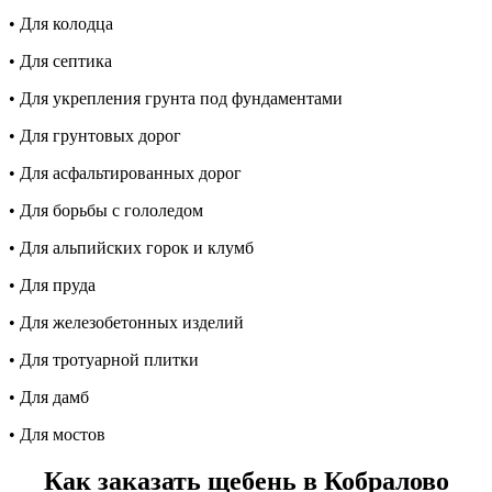
• Для колодца
• Для септика
• Для укрепления грунта под фундаментами
• Для грунтовых дорог
• Для асфальтированных дорог
• Для борьбы с гололедом
• Для альпийских горок и клумб
• Для пруда
• Для железобетонных изделий
• Для тротуарной плитки
• Для дамб
• Для мостов
Как заказать щебень в Кобралово