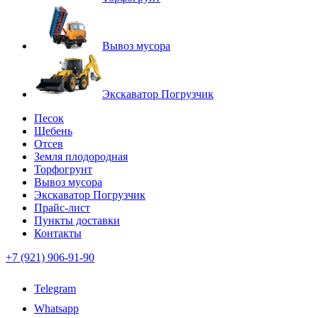
Вывоз мусора
Экскаватор Погрузчик
Песок
Щебень
Отсев
Земля плодородная
Торфогрунт
Вывоз мусора
Экскаватор Погрузчик
Прайс-лист
Пункты доставки
Контакты
+7 (921) 906-91-90
Telegram
Whatsapp