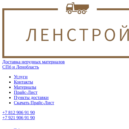
Доставка нерудных материалов
СПб и Ленобласть
Услуги
Контакты
Материалы
Прайс-Лист
Пункты доставки
Скачать Прайс-Лист
+7 812 906 91 90
+7 921 906 91 90