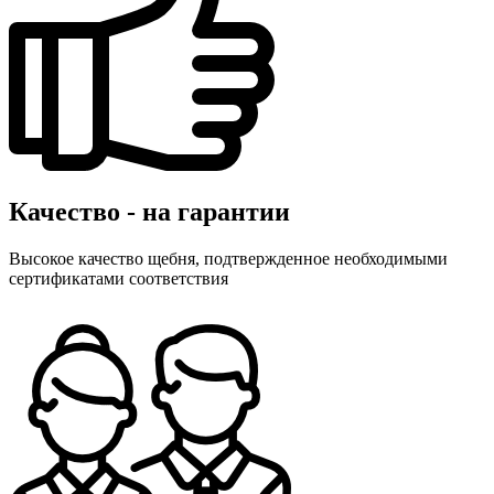
Качество - на гарантии
Высокое качество щебня, подтвержденное необходимыми
сертификатами соответствия