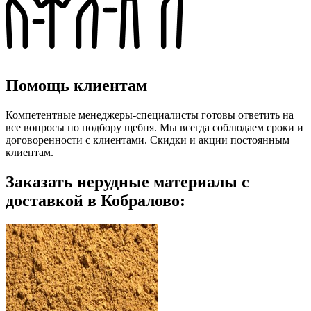
Помощь клиентам
Компетентные менеджеры-специалисты готовы ответить на
все вопросы по подбору щебня. Мы всегда соблюдаем сроки и
договоренности с клиентами. Скидки и акции постоянным
клиентам.
Заказать нерудные материалы с
доставкой в Кобралово: