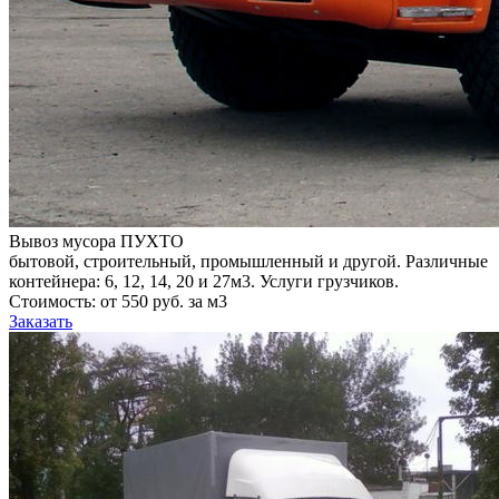
Вывоз мусора ПУХТО
бытовой, строительный, промышленный и другой. Различные
контейнера: 6, 12, 14, 20 и 27м3. Услуги грузчиков.
Стоимость: от 550 руб. за м3
Заказать