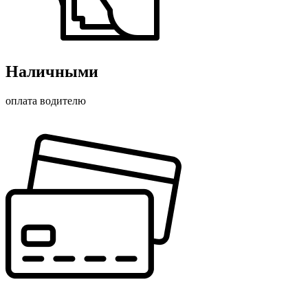
Наличными
оплата водителю