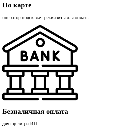
По карте
оператор подскажет реквизиты для оплаты
Безналичная оплата
для юр.лиц и ИП