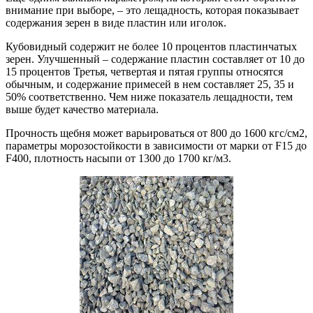
внимание при выборе, – это лещадность, которая показывает
содержания зерен в виде пластин или иголок.
Кубовидный содержит не более 10 процентов пластинчатых
зерен. Улучшенный – содержание пластин составляет от 10 до
15 процентов Третья, четвертая и пятая группы относятся
обычным, и содержание примесей в нем составляет 25, 35 и
50% соответственно. Чем ниже показатель лещадности, тем
выше будет качество материала.
Прочность щебня может варьироваться от 800 до 1600 кгс/см2,
параметры морозостойкости в зависимости от марки от F15 до
F400, плотность насыпи от 1300 до 1700 кг/м3.