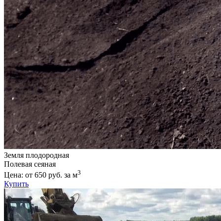
Земля плодородная
Полевая сеяная
3
Цена: от 650 руб. за м
Купить