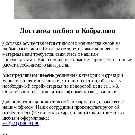
Доставка щебня в Кобралово
Доставка осуществляется от любого количества кубов на
любые расстояния. Если вы не знаете, какое количество
материала вам требуется, свяжитесь с нашими
консультантами. Наш специалист поможет произвести точный
расчет необходимого материала.
Мы предлагаем щебень
различных категорий и фракций,
марок и степени прочности, что позволяет подобрать вам
необходимый стройматериал по недорогой цене за 1 м3.
Остались вопросы или хотите оформить заказ, звоните.
Для получения дополнительной информации, свяжитесь с
нашим офисом. Наши сотрудники проконсультируют об
особенностях (технических характеристиках и стоимости)
щебня и оформят заказ:
+7 (921) 906 91 90