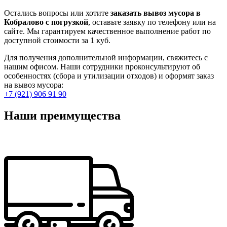
Остались вопросы или хотите
заказать вывоз мусора в
Кобралово с погрузкой
, оставьте заявку по телефону или на
сайте. Мы гарантируем качественное выполнение работ по
доступной стоимости за 1 куб.
Для получения дополнительной информации, свяжитесь с
нашим офисом. Наши сотрудники проконсультируют об
особенностях (сбора и утилизации отходов) и оформят заказ
на вывоз мусора:
+7 (921) 906 91 90
Наши преимущества