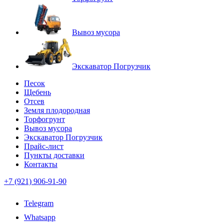
Вывоз мусора
Экскаватор Погрузчик
Песок
Щебень
Отсев
Земля плодородная
Торфогрунт
Вывоз мусора
Экскаватор Погрузчик
Прайс-лист
Пункты доставки
Контакты
+7 (921) 906-91-90
Telegram
Whatsapp