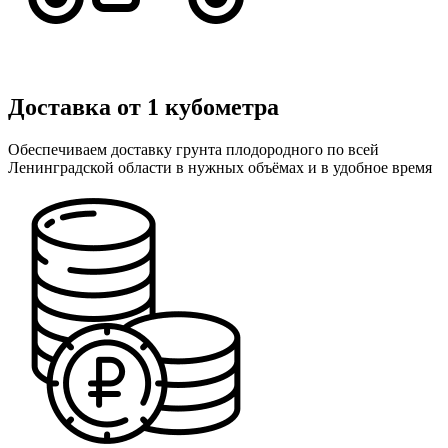
Доставка от 1 кубометра
Обеспечиваем доставку грунта плодородного по всей
Ленинградской области в нужных объёмах и в удобное время