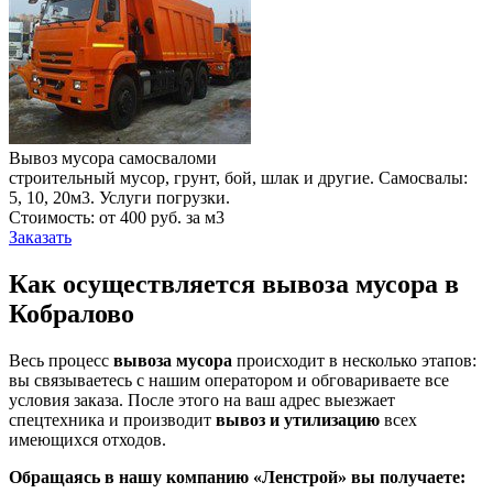
Вывоз мусора самосваломи
строительный мусор, грунт, бой, шлак и другие. Самосвалы:
5, 10, 20м3. Услуги погрузки.
Стоимость: от 400 руб. за м3
Заказать
Как осуществляется вывоза мусора в
Кобралово
Весь процесс
вывоза мусора
происходит в несколько этапов:
вы связываетесь с нашим оператором и обговариваете все
условия заказа. После этого на ваш адрес выезжает
спецтехника и производит
вывоз и утилизацию
всех
имеющихся отходов.
Обращаясь в нашу компанию «Ленстрой» вы получаете: