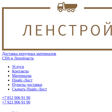
Доставка нерудных материалов
СПб и Ленобласть
Услуги
Контакты
Материалы
Прайс-Лист
Пункты доставки
Скачать Прайс-Лист
+7 812 906 91 90
+7 921 906 91 90