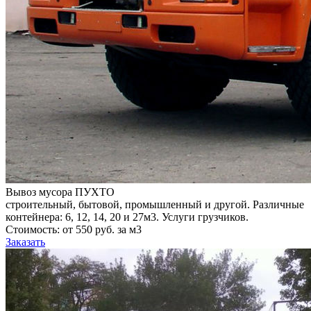
Вывоз мусора ПУХТО
строительный, бытовой, промышленный и другой. Различные
контейнера: 6, 12, 14, 20 и 27м3. Услуги грузчиков.
Стоимость: от 550 руб. за м3
Заказать