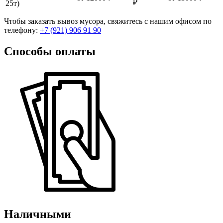
₽
25т)
Чтобы заказать вывоз мусора, свяжитесь с нашим офисом по
телефону:
+7 (921) 906 91 90
Способы оплаты
Наличными