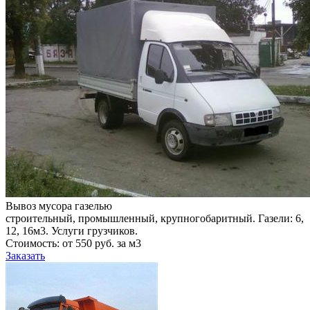
Вывоз мусора газелью
строительный, промышленный, крупногобаритный. Газели: 6,
12, 16м3. Услуги грузчиков.
Стоимость: от 550 руб. за м3
Заказать