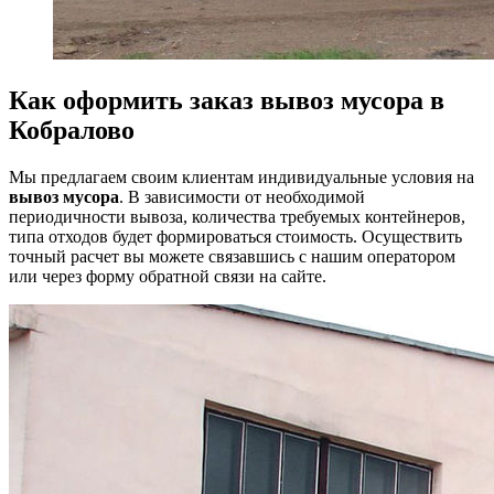
Как оформить заказ вывоз мусора в
Кобралово
Мы предлагаем своим клиентам индивидуальные условия на
вывоз мусора
. В зависимости от необходимой
периодичности вывоза, количества требуемых контейнеров,
типа отходов будет формироваться стоимость. Осуществить
точный расчет вы можете связавшись с нашим оператором
или через форму обратной связи на сайте.