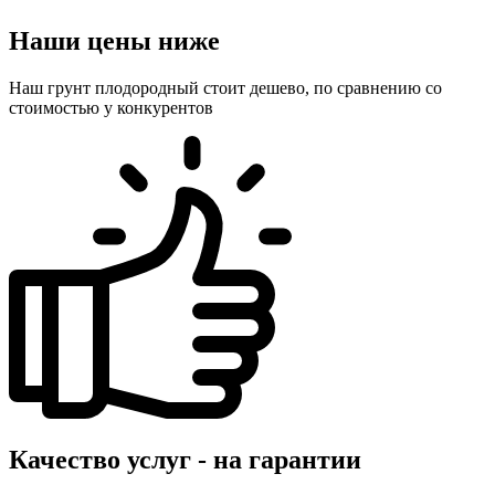
Наши цены ниже
Наш грунт плодородный стоит дешево, по сравнению со
стоимостью у конкурентов
Качество услуг - на гарантии