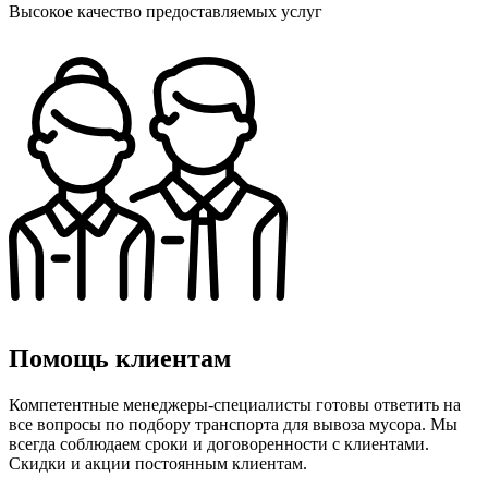
Высокое качество предоставляемых услуг
Помощь клиентам
Компетентные менеджеры-специалисты готовы ответить на
все вопросы по подбору транспорта для вывоза мусора. Мы
всегда соблюдаем сроки и договоренности с клиентами.
Скидки и акции постоянным клиентам.