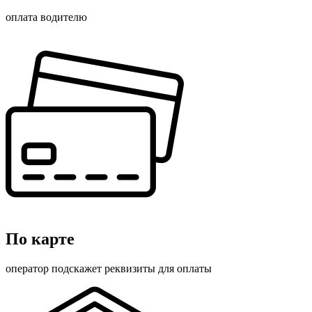
оплата водителю
По карте
оператор подскажет реквизиты для оплаты