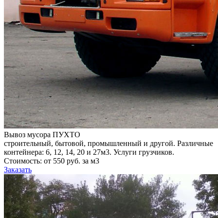
Вывоз мусора ПУХТО
строительный, бытовой, промышленный и другой. Различные
контейнера: 6, 12, 14, 20 и 27м3. Услуги грузчиков.
Стоимость: от 550 руб. за м3
Заказать