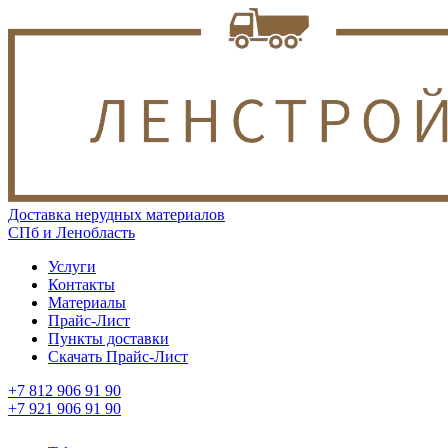
Доставка нерудных материалов
СПб и Ленобласть
Услуги
Контакты
Материалы
Прайс-Лист
Пункты доставки
Скачать Прайс-Лист
+7 812 906 91 90
+7 921 906 91 90