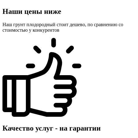
Наши цены ниже
Наш грунт плодородный стоит дешево, по сравнению со
стоимостью у конкурентов
Качество услуг - на гарантии