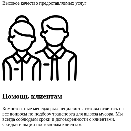
Высокое качество предоставляемых услуг
Помощь клиентам
Компетентные менеджеры-специалисты готовы ответить на
все вопросы по подбору транспорта для вывоза мусора. Мы
всегда соблюдаем сроки и договоренности с клиентами.
Скидки и акции постоянным клиентам.