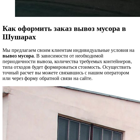
Как оформить заказ вывоз мусора в
Шушарах
Мы предлагаем своим клиентам индивидуальные условия на
вывоз мусора
. В зависимости от необходимой
периодичности вывоза, количества требуемых контейнеров,
типа отходов будет формироваться стоимость. Осуществить
точный расчет вы можете связавшись с нашим оператором
или через форму обратной связи на сайте.