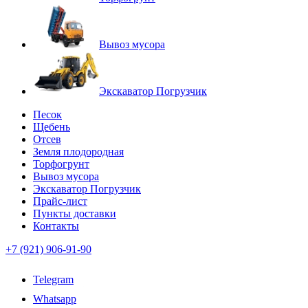
Вывоз мусора
Экскаватор Погрузчик
Песок
Щебень
Отсев
Земля плодородная
Торфогрунт
Вывоз мусора
Экскаватор Погрузчик
Прайс-лист
Пункты доставки
Контакты
+7 (921) 906-91-90
Telegram
Whatsapp