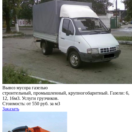
Вывоз мусора газелью
строительный, промышленный, крупногобаритный. Газели: 6,
12, 16м3. Услуги грузчиков.
Стоимость: от 550 руб. за м3
Заказать