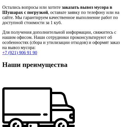
Остались вопросы или хотите
заказать вывоз мусора в
Шушарах с погрузкой
, оставьте заявку по телефону или на
сайте. Мы гарантируем качественное выполнение работ по
доступной стоимости за 1 куб.
Для получения дополнительной информации, свяжитесь с
нашим офисом. Наши сотрудники проконсультируют об
особенностях (сбора и утилизации отходов) и оформят заказ
на вывоз мусора:
+7 (921) 906 91 90
Наши преимущества