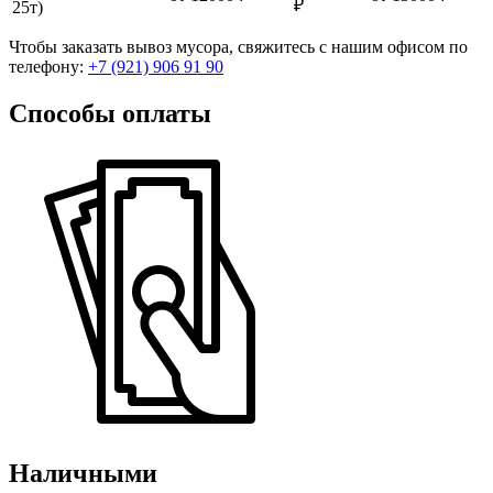
₽
25т)
Чтобы заказать вывоз мусора, свяжитесь с нашим офисом по
телефону:
+7 (921) 906 91 90
Способы оплаты
Наличными