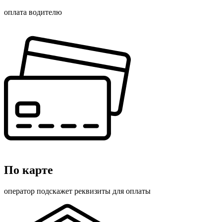
оплата водителю
По карте
оператор подскажет реквизиты для оплаты