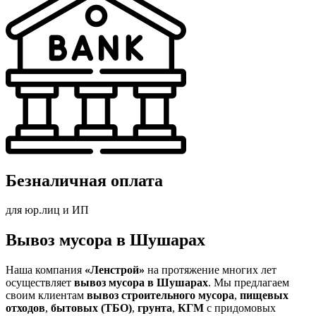
Безналичная оплата
для юр.лиц и ИП
Вывоз мусора в Шушарах
Наша компания
«Ленстрой»
на протяжение многих лет
осуществляет
вывоз мусора в Шушарах
. Мы предлагаем
своим клиентам
вывоз строительного мусора
,
пищевых
отходов
,
бытовых (ТБО)
,
грунта
,
КГМ
с придомовых