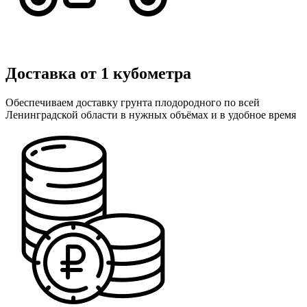
Доставка от 1 кубометра
Обеспечиваем доставку грунта плодородного по всей
Ленинградской области в нужных объёмах и в удобное время