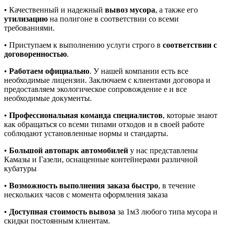
• Качественный и надежный
вывоз мусора
, а также его
утилизацию
на полигоне в соответствии со всеми
требованиями.
• Приступаем к выполнению услуги строго в
соответствии с
договоренностью
.
•
Работаем официально
. У нашей компании есть все
необходимые лицензии. Заключаем с клиентами договора и
предоставляем экологическое сопровождение е и все
необходимые документы.
•
Профессиональная команда специалистов
, которые знают
как обращаться со всеми типами отходов и в своей работе
соблюдают установленные нормы и стандарты.
•
Большой автопарк автомобилей
у нас представлены
Камазы и Газели, оснащенные контейнерами различной
кубатуры
•
Возможность выполнения заказа быстро
, в течение
нескольких часов с момента оформления заказа
•
Доступная стоимость вывоза
за 1м3 любого типа мусора и
скидки постоянным клиентам.