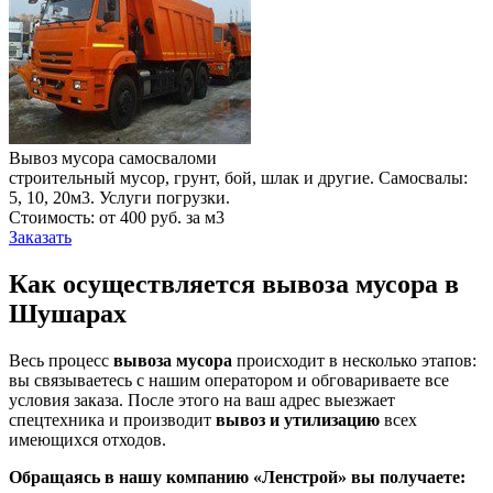
Вывоз мусора самосваломи
строительный мусор, грунт, бой, шлак и другие. Самосвалы:
5, 10, 20м3. Услуги погрузки.
Стоимость: от 400 руб. за м3
Заказать
Как осуществляется вывоза мусора в
Шушарах
Весь процесс
вывоза мусора
происходит в несколько этапов:
вы связываетесь с нашим оператором и обговариваете все
условия заказа. После этого на ваш адрес выезжает
спецтехника и производит
вывоз и утилизацию
всех
имеющихся отходов.
Обращаясь в нашу компанию «Ленстрой» вы получаете: