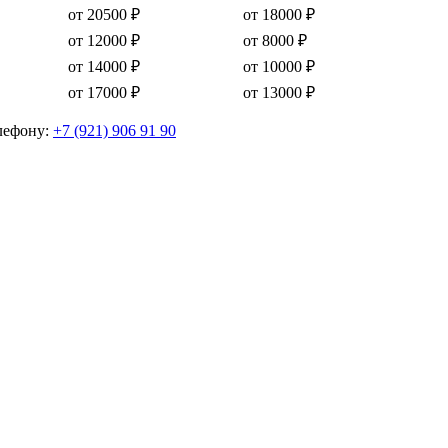
от 20500 ₽
от 18000 ₽
от 12000 ₽
от 8000 ₽
от 14000 ₽
от 10000 ₽
от 17000 ₽
от 13000 ₽
елефону:
+7 (921) 906 91 90