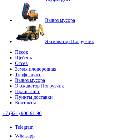
Вывоз мусора
Экскаватор Погрузчик
Песок
Щебень
Отсев
Земля плодородная
Торфогрунт
Вывоз мусора
Экскаватор Погрузчик
Прайс-лист
Пункты доставки
Контакты
+7 (921) 906-91-90
Telegram
Whatsapp