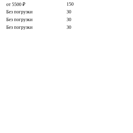
150
от 5500 ₽
Без погрузки
30
Без погрузки
30
Без погрузки
30