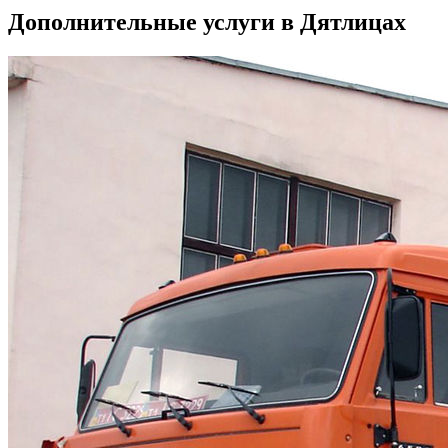
Дополнительные услуги в Дятлицах