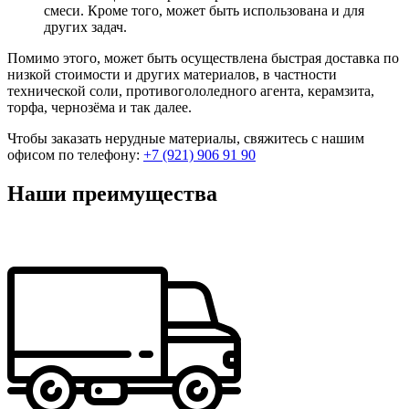
смеси. Кроме того, может быть использована и для
других задач.
Помимо этого, может быть осуществлена быстрая доставка по
низкой стоимости и других материалов, в частности
технической соли, противогололедного агента, керамзита,
торфа, чернозёма и так далее.
Чтобы заказать нерудные материалы, свяжитесь с нашим
офисом по телефону:
+7 (921) 906 91 90
Наши преимущества