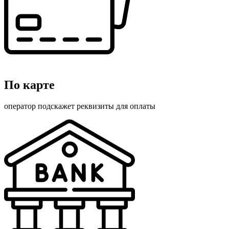
По карте
оператор подскажет реквизиты для оплаты