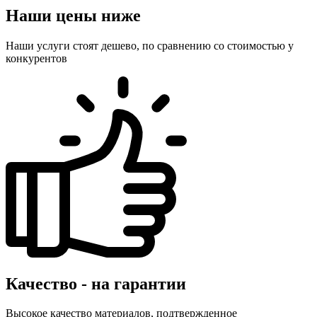
Наши цены ниже
Наши услуги стоят дешево, по сравнению со стоимостью у
конкурентов
Качество - на гарантии
Высокое качество материалов, подтвержденное