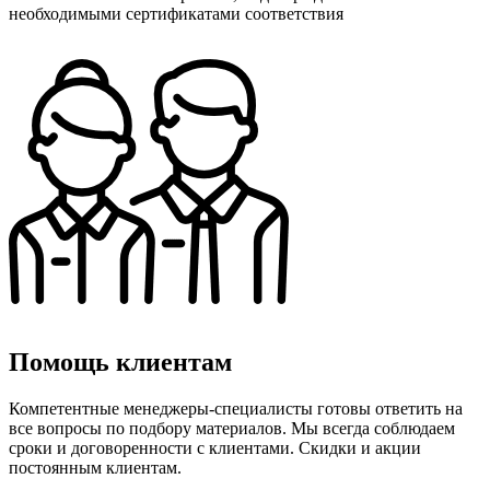
необходимыми сертификатами соответствия
Помощь клиентам
Компетентные менеджеры-специалисты готовы ответить на
все вопросы по подбору материалов. Мы всегда соблюдаем
сроки и договоренности с клиентами. Скидки и акции
постоянным клиентам.