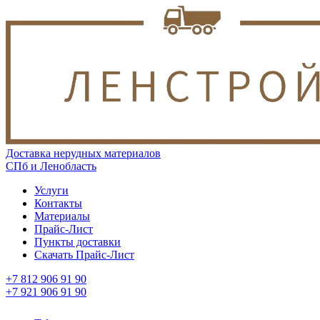
Доставка нерудных материалов
СПб и Ленобласть
Услуги
Контакты
Материалы
Прайс-Лист
Пункты доставки
Скачать Прайс-Лист
+7 812 906 91 90
+7 921 906 91 90