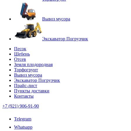
Вывоз мусора
Экскаватор Погрузчик
Песок
Щебень
Отсев
Земля плодородная
Торфогрунт
Вывоз мусора
Экскаватор Погрузчик
Прайс-лист
Пункты доставки
Контакты
+7 (921) 906-91-90
Telegram
Whatsapp