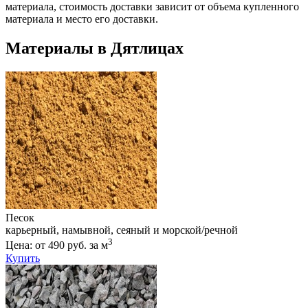
материала, стоимость доставки зависит от объема купленного
материала и место его доставки.
Материалы в Дятлицах
Песок
карьерный, намывной, сеяный и морской/речной
3
Цена: от 490 руб. за м
Купить