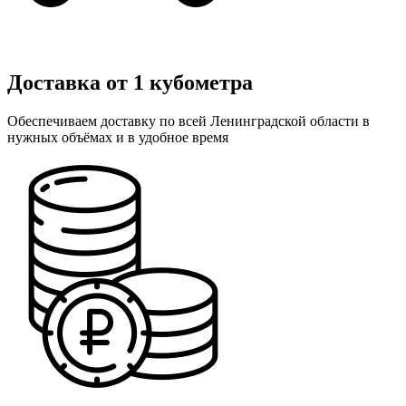
Доставка от 1 кубометра
Обеспечиваем доставку по всей Ленинградской области в
нужных объёмах и в удобное время