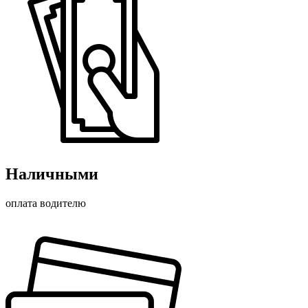
Наличными
оплата водителю