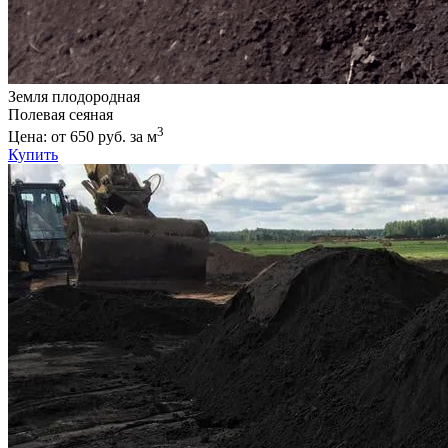
Земля плодородная
Полевая сеяная
3
Цена: от 650 руб. за м
Купить