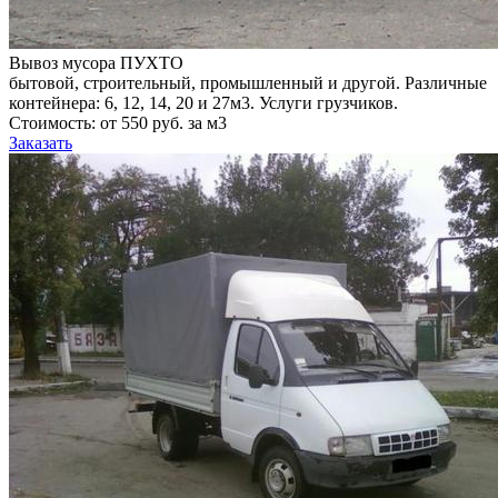
Вывоз мусора ПУХТО
бытовой, строительный, промышленный и другой. Различные
контейнера: 6, 12, 14, 20 и 27м3. Услуги грузчиков.
Стоимость: от 550 руб. за м3
Заказать