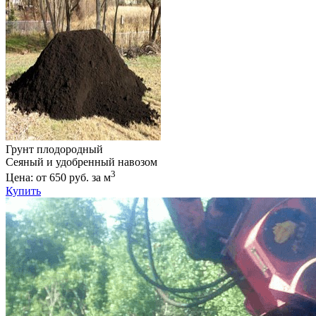
Грунт плодородный
Сеяный и удобренный навозом
3
Цена: от 650 руб. за м
Купить