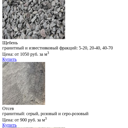
Щебень
гранитный и известняковый фракций: 5-20, 20-40, 40-70
3
Цена: от 1050 руб. за м
Купить
Отсев
гранитный: серый, розовый и серо-розовый
3
Цена: от 900 руб. за м
Купить