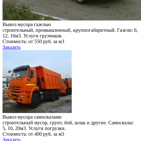
Вывоз мусора газелью
строительный, промышленный, крупногабаритный. Газели: 6,
12, 16м3. Услуги грузчиков.
Стоимость: от 550 руб. за м3
Заказать
Вывоз мусора самосвалами
строительный мусор, грунт, бой, шлак и другие. Самосвалы:
5, 10, 20м3. Услуги погрузки.
Стоимость: от 400 руб. за м3
Заказать