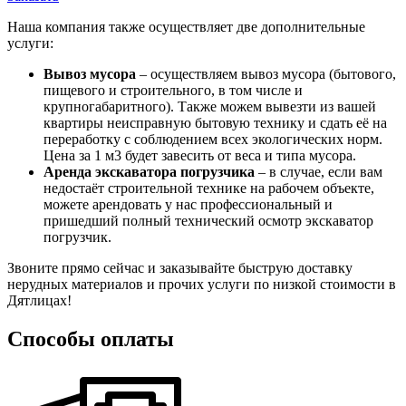
Наша компания также осуществляет две дополнительные
услуги:
Вывоз мусора
– осуществляем вывоз мусора (бытового,
пищевого и строительного, в том числе и
крупногабаритного). Также можем вывезти из вашей
квартиры неисправную бытовую технику и сдать её на
переработку с соблюдением всех экологических норм.
Цена за 1 м3 будет завесить от веса и типа мусора.
Аренда экскаватора погрузчика
– в случае, если вам
недостаёт строительной технике на рабочем объекте,
можете арендовать у нас профессиональный и
пришедший полный технический осмотр экскаватор
погрузчик.
Звоните прямо сейчас и заказывайте быструю доставку
нерудных материалов и прочих услуги по низкой стоимости в
Дятлицах!
Способы оплаты