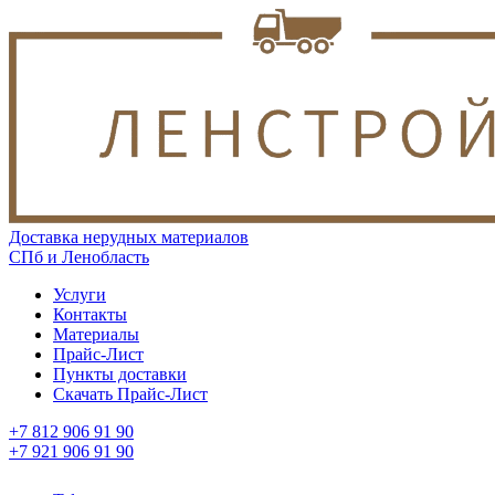
Доставка нерудных материалов
СПб и Ленобласть
Услуги
Контакты
Материалы
Прайс-Лист
Пункты доставки
Скачать Прайс-Лист
+7 812 906 91 90
+7 921 906 91 90