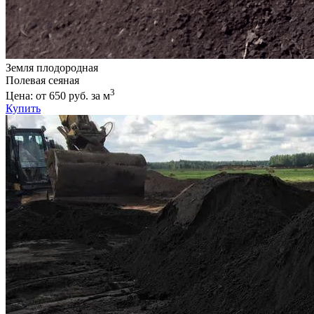
Земля плодородная
Полевая сеяная
3
Цена: от 650 руб. за м
Купить