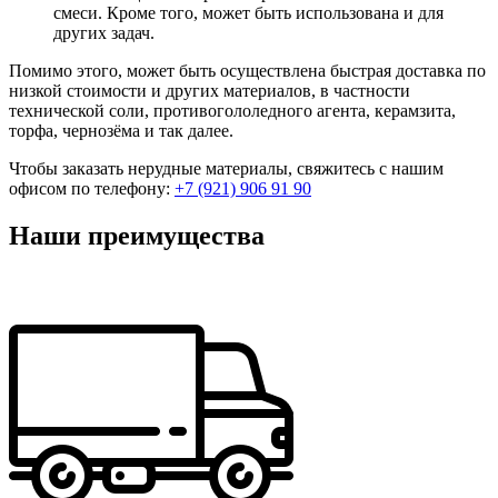
смеси. Кроме того, может быть использована и для
других задач.
Помимо этого, может быть осуществлена быстрая доставка по
низкой стоимости и других материалов, в частности
технической соли, противогололедного агента, керамзита,
торфа, чернозёма и так далее.
Чтобы заказать нерудные материалы, свяжитесь с нашим
офисом по телефону:
+7 (921) 906 91 90
Наши преимущества