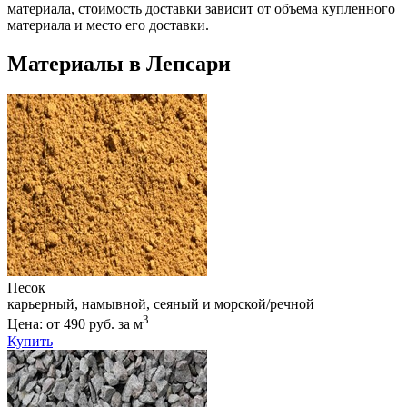
материала, стоимость доставки зависит от объема купленного
материала и место его доставки.
Материалы в Лепсари
Песок
карьерный, намывной, сеяный и морской/речной
3
Цена: от 490 руб. за м
Купить