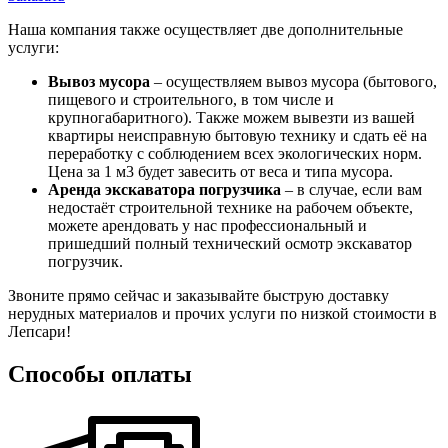
Наша компания также осуществляет две дополнительные
услуги:
Вывоз мусора
– осуществляем вывоз мусора (бытового,
пищевого и строительного, в том числе и
крупногабаритного). Также можем вывезти из вашей
квартиры неисправную бытовую технику и сдать её на
переработку с соблюдением всех экологических норм.
Цена за 1 м3 будет завесить от веса и типа мусора.
Аренда экскаватора погрузчика
– в случае, если вам
недостаёт строительной технике на рабочем объекте,
можете арендовать у нас профессиональный и
пришедший полный технический осмотр экскаватор
погрузчик.
Звоните прямо сейчас и заказывайте быструю доставку
нерудных материалов и прочих услуги по низкой стоимости в
Лепсари!
Способы оплаты