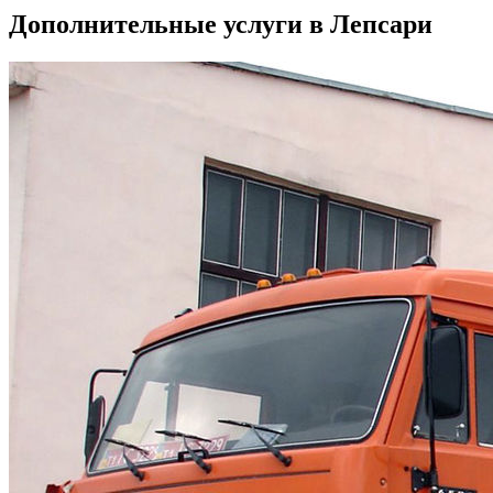
Дополнительные услуги в Лепсари