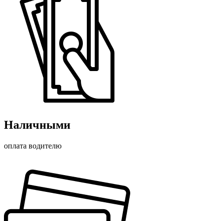
Наличными
оплата водителю