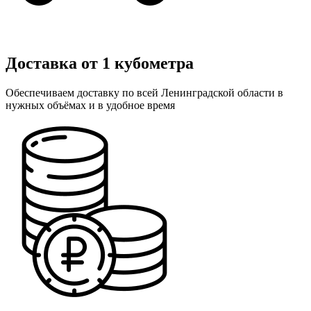
Доставка от 1 кубометра
Обеспечиваем доставку по всей Ленинградской области в
нужных объёмах и в удобное время