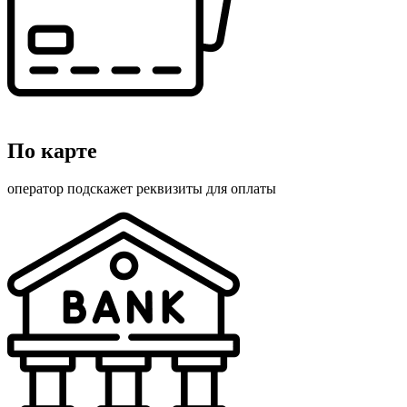
По карте
оператор подскажет реквизиты для оплаты