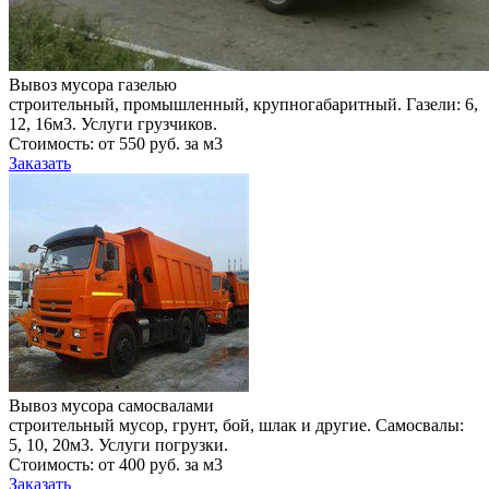
Вывоз мусора газелью
строительный, промышленный, крупногабаритный. Газели: 6,
12, 16м3. Услуги грузчиков.
Стоимость: от 550 руб. за м3
Заказать
Вывоз мусора самосвалами
строительный мусор, грунт, бой, шлак и другие. Самосвалы:
5, 10, 20м3. Услуги погрузки.
Стоимость: от 400 руб. за м3
Заказать