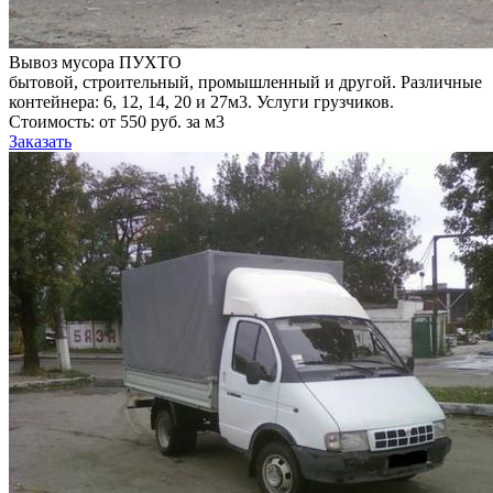
Вывоз мусора ПУХТО
бытовой, строительный, промышленный и другой. Различные
контейнера: 6, 12, 14, 20 и 27м3. Услуги грузчиков.
Стоимость: от 550 руб. за м3
Заказать