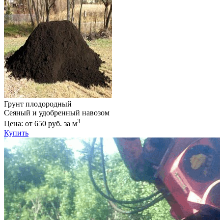
Грунт плодородный
Сеяный и удобренный навозом
3
Цена: от 650 руб. за м
Купить