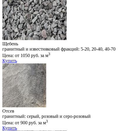
Щебень
гранитный и известняковый фракций: 5-20, 20-40, 40-70
3
Цена: от 1050 руб. за м
Купить
Отсев
гранитный: серый, розовый и серо-розовый
3
Цена: от 900 руб. за м
Купить