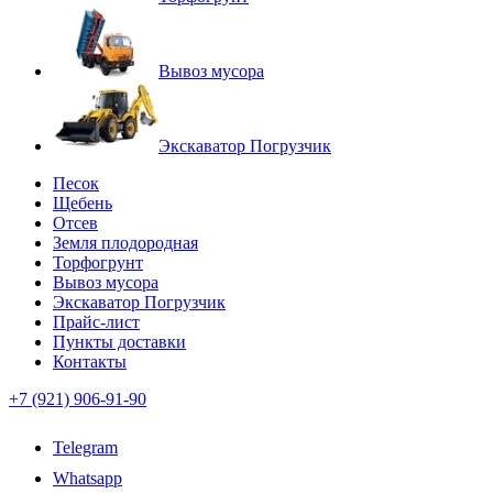
Вывоз мусора
Экскаватор Погрузчик
Песок
Щебень
Отсев
Земля плодородная
Торфогрунт
Вывоз мусора
Экскаватор Погрузчик
Прайс-лист
Пункты доставки
Контакты
+7 (921) 906-91-90
Telegram
Whatsapp