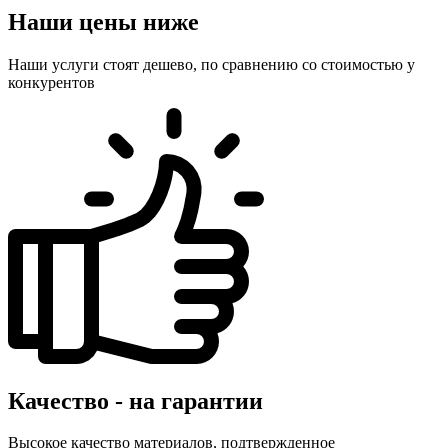
Наши цены ниже
Наши услуги стоят дешево, по сравнению со стоимостью у
конкурентов
Качество - на гарантии
Высокое качество материалов, подтвержденное