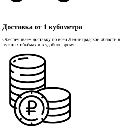
Доставка от 1 кубометра
Обеспечиваем доставку по всей Ленинградской области в
нужных объёмах и в удобное время