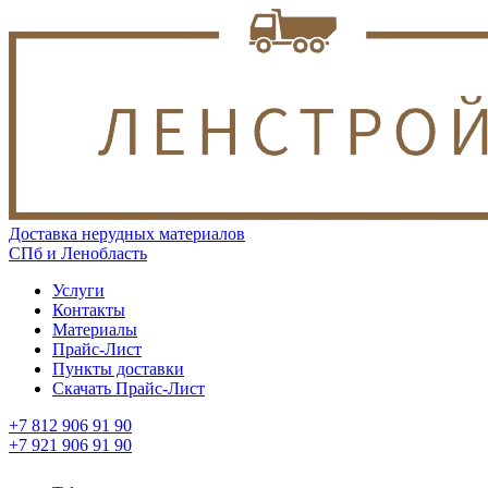
Доставка нерудных материалов
СПб и Ленобласть
Услуги
Контакты
Материалы
Прайс-Лист
Пункты доставки
Скачать Прайс-Лист
+7 812 906 91 90
+7 921 906 91 90