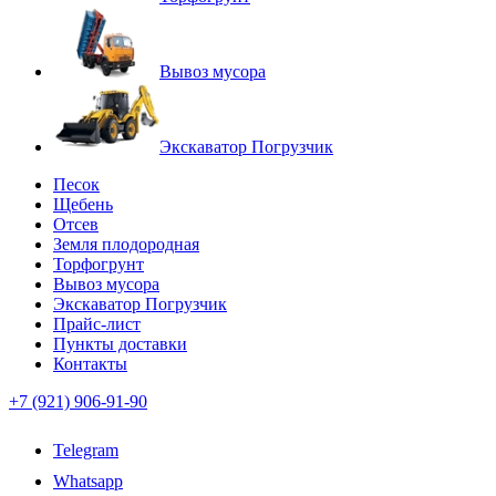
Вывоз мусора
Экскаватор Погрузчик
Песок
Щебень
Отсев
Земля плодородная
Торфогрунт
Вывоз мусора
Экскаватор Погрузчик
Прайс-лист
Пункты доставки
Контакты
+7 (921) 906-91-90
Telegram
Whatsapp