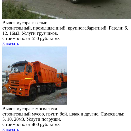
Вывоз мусора газелью
строительный, промышленный, крупногабаритный. Газели: 6,
12, 16м3. Услуги грузчиков.
Стоимость: от 550 руб. за м3
Заказать
Вывоз мусора самосвалами
строительный мусор, грунт, бой, шлак и другие. Самосвалы:
5, 10, 20м3. Услуги погрузки.
Стоимость: от 400 руб. за м3
Заказать