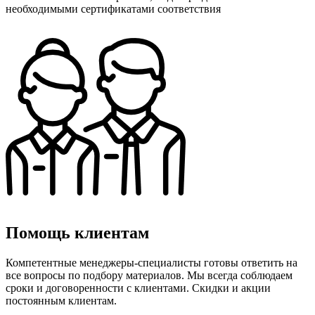
необходимыми сертификатами соответствия
Помощь клиентам
Компетентные менеджеры-специалисты готовы ответить на
все вопросы по подбору материалов. Мы всегда соблюдаем
сроки и договоренности с клиентами. Скидки и акции
постоянным клиентам.