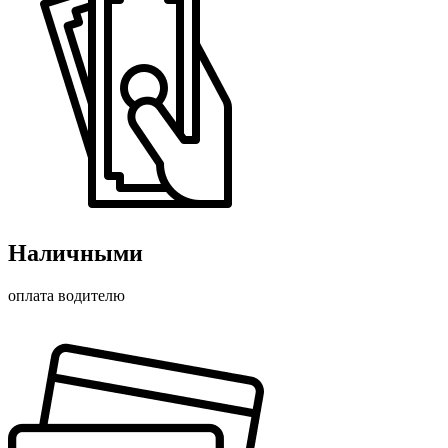
Наличными
оплата водителю