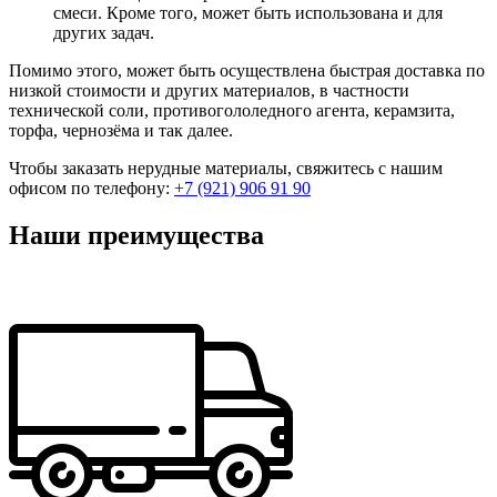
смеси. Кроме того, может быть использована и для
других задач.
Помимо этого, может быть осуществлена быстрая доставка по
низкой стоимости и других материалов, в частности
технической соли, противогололедного агента, керамзита,
торфа, чернозёма и так далее.
Чтобы заказать нерудные материалы, свяжитесь с нашим
офисом по телефону:
+7 (921) 906 91 90
Наши преимущества