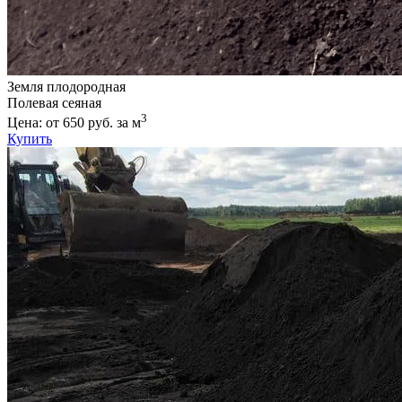
Земля плодородная
Полевая сеяная
3
Цена: от 650 руб. за м
Купить