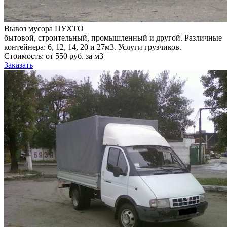
Вывоз мусора ПУХТО
бытовой, строительный, промышленный и другой. Различные
контейнера: 6, 12, 14, 20 и 27м3. Услуги грузчиков.
Стоимость: от 550 руб. за м3
Заказать