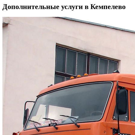
Дополнительные услуги в Кемпелево