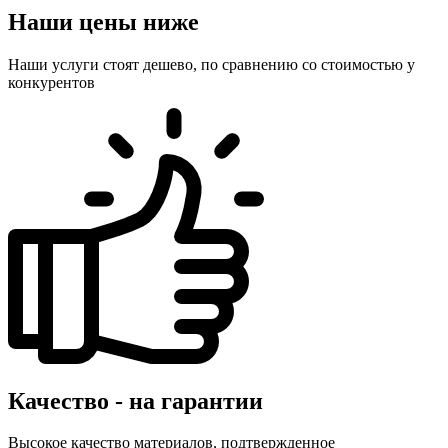
Наши цены ниже
Наши услуги стоят дешево, по сравнению со стоимостью у
конкурентов
Качество - на гарантии
Высокое качество материалов, подтвержденное