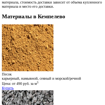
материала, стоимость доставки зависит от объема купленного
материала и место его доставки.
Материалы в Кемпелево
Песок
карьерный, намывной, сеяный и морской/речной
3
Цена: от 490 руб. за м
Купить