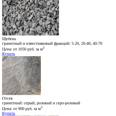
Щебень
гранитный и известняковый фракций: 5-20, 20-40, 40-70
3
Цена: от 1050 руб. за м
Купить
Отсев
гранитный: серый, розовый и серо-розовый
3
Цена: от 900 руб. за м
Купить