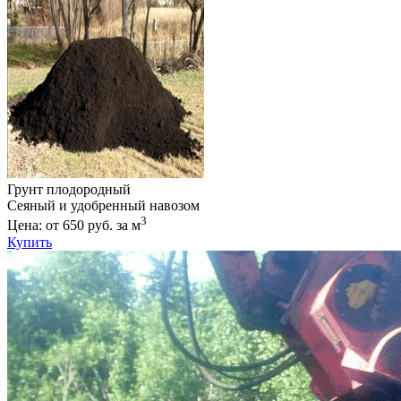
Грунт плодородный
Сеяный и удобренный навозом
3
Цена: от 650 руб. за м
Купить