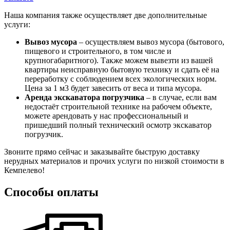
Наша компания также осуществляет две дополнительные
услуги:
Вывоз мусора
– осуществляем вывоз мусора (бытового,
пищевого и строительного, в том числе и
крупногабаритного). Также можем вывезти из вашей
квартиры неисправную бытовую технику и сдать её на
переработку с соблюдением всех экологических норм.
Цена за 1 м3 будет завесить от веса и типа мусора.
Аренда экскаватора погрузчика
– в случае, если вам
недостаёт строительной технике на рабочем объекте,
можете арендовать у нас профессиональный и
пришедший полный технический осмотр экскаватор
погрузчик.
Звоните прямо сейчас и заказывайте быструю доставку
нерудных материалов и прочих услуги по низкой стоимости в
Кемпелево!
Способы оплаты