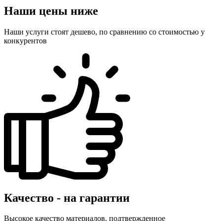
Наши цены ниже
Наши услуги стоят дешево, по сравнению со стоимостью у
конкурентов
Качество - на гарантии
Высокое качество материалов, подтвержденное