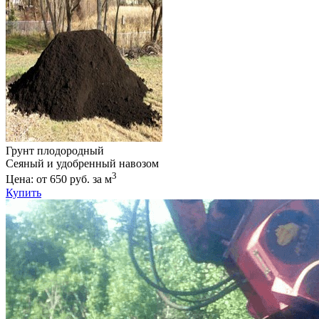
Грунт плодородный
Сеяный и удобренный навозом
3
Цена: от 650 руб. за м
Купить