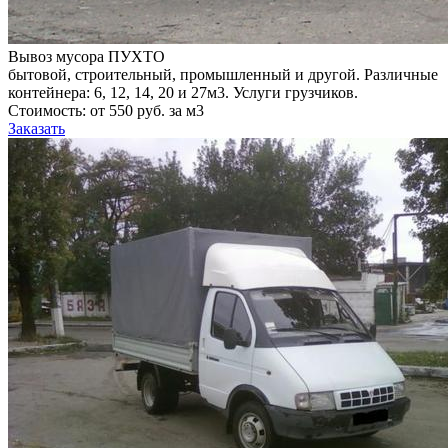
Вывоз мусора ПУХТО
бытовой, строительный, промышленный и другой. Различные
контейнера: 6, 12, 14, 20 и 27м3. Услуги грузчиков.
Стоимость: от 550 руб. за м3
Заказать