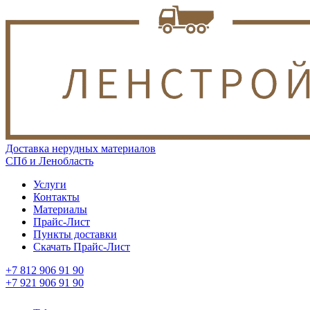
Доставка нерудных материалов
СПб и Ленобласть
Услуги
Контакты
Материалы
Прайс-Лист
Пункты доставки
Скачать Прайс-Лист
+7 812 906 91 90
+7 921 906 91 90