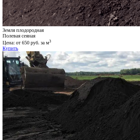
Земля плодородная
Полевая сеяная
3
Цена: от 650 руб. за м
Купить