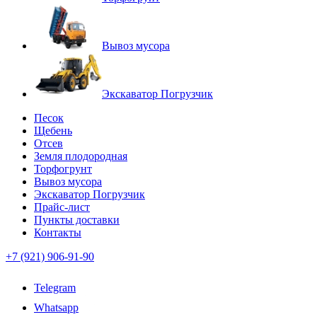
Вывоз мусора
Экскаватор Погрузчик
Песок
Щебень
Отсев
Земля плодородная
Торфогрунт
Вывоз мусора
Экскаватор Погрузчик
Прайс-лист
Пункты доставки
Контакты
+7 (921) 906-91-90
Telegram
Whatsapp