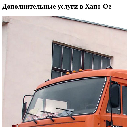
Дополнительные услуги в Хапо-Ое