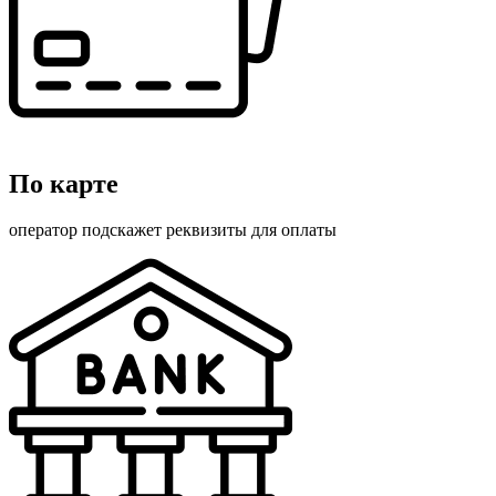
По карте
оператор подскажет реквизиты для оплаты