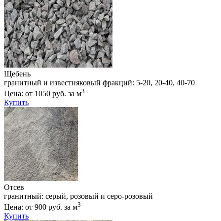
Щебень
гранитный и известняковый фракций: 5-20, 20-40, 40-70
3
Цена: от 1050 руб. за м
Купить
Отсев
гранитный: серый, розовый и серо-розовый
3
Цена: от 900 руб. за м
Купить