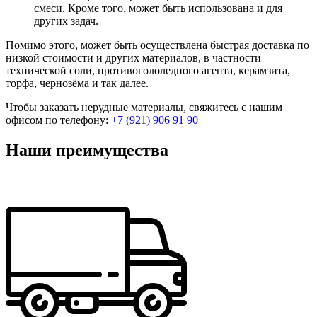
смеси. Кроме того, может быть использована и для
других задач.
Помимо этого, может быть осуществлена быстрая доставка по
низкой стоимости и других материалов, в частности
технической соли, противогололедного агента, керамзита,
торфа, чернозёма и так далее.
Чтобы заказать нерудные материалы, свяжитесь с нашим
офисом по телефону:
+7 (921) 906 91 90
Наши преимущества