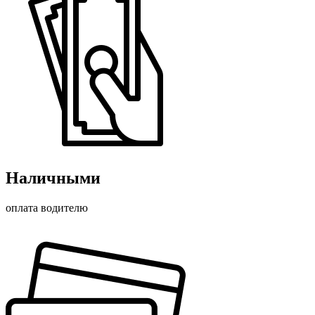
Наличными
оплата водителю