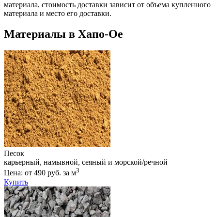
материала, стоимость доставки зависит от объема купленного
материала и место его доставки.
Материалы в Хапо-Ое
Песок
карьерный, намывной, сеяный и морской/речной
3
Цена: от 490 руб. за м
Купить