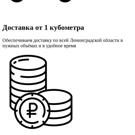
Доставка от 1 кубометра
Обеспечиваем доставку по всей Ленинградской области в
нужных объёмах и в удобное время