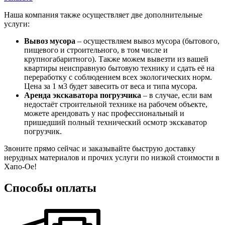
Наша компания также осуществляет две дополнительные
услуги:
Вывоз мусора
– осуществляем вывоз мусора (бытового,
пищевого и строительного, в том числе и
крупногабаритного). Также можем вывезти из вашей
квартиры неисправную бытовую технику и сдать её на
переработку с соблюдением всех экологических норм.
Цена за 1 м3 будет завесить от веса и типа мусора.
Аренда экскаватора погрузчика
– в случае, если вам
недостаёт строительной технике на рабочем объекте,
можете арендовать у нас профессиональный и
пришедший полный технический осмотр экскаватор
погрузчик.
Звоните прямо сейчас и заказывайте быструю доставку
нерудных материалов и прочих услуги по низкой стоимости в
Хапо-Ое!
Способы оплаты