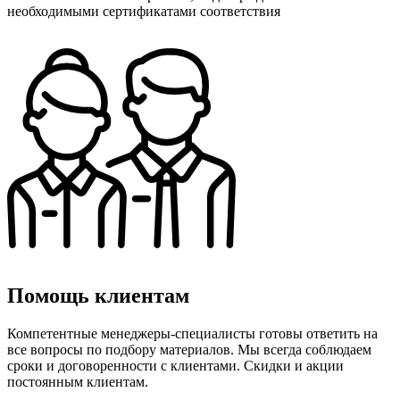
необходимыми сертификатами соответствия
Помощь клиентам
Компетентные менеджеры-специалисты готовы ответить на
все вопросы по подбору материалов. Мы всегда соблюдаем
сроки и договоренности с клиентами. Скидки и акции
постоянным клиентам.