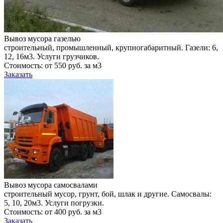
Вывоз мусора газелью
строительный, промышленный, крупногабаритный. Газели: 6,
12, 16м3. Услуги грузчиков.
Стоимость: от 550 руб. за м3
Заказать
Вывоз мусора самосвалами
строительный мусор, грунт, бой, шлак и другие. Самосвалы:
5, 10, 20м3. Услуги погрузки.
Стоимость: от 400 руб. за м3
Заказать