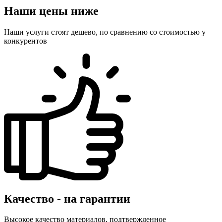
Наши цены ниже
Наши услуги стоят дешево, по сравнению со стоимостью у
конкурентов
Качество - на гарантии
Высокое качество материалов, подтвержденное