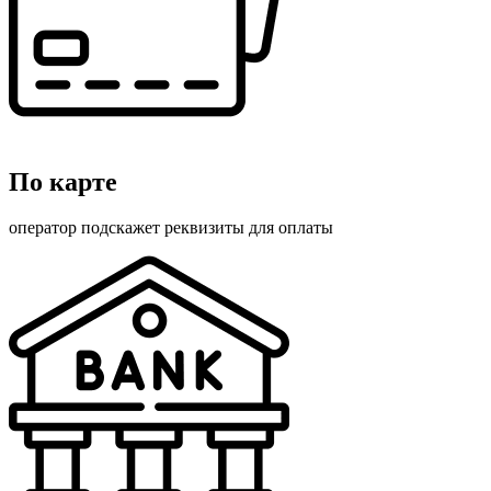
По карте
оператор подскажет реквизиты для оплаты