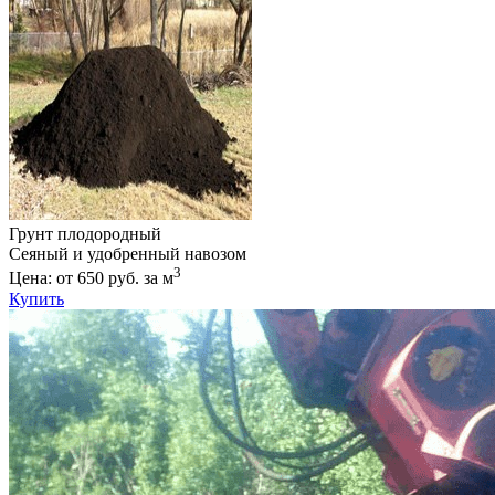
Грунт плодородный
Сеяный и удобренный навозом
3
Цена: от 650 руб. за м
Купить