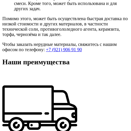
смеси. Кроме того, может быть использована и для
других задач.
Помимо этого, может быть осуществлена быстрая доставка по
низкой стоимости и других материалов, в частности
технической соли, противогололедного агента, керамзита,
торфа, чернозёма и так далее.
Чтобы заказать нерудные материалы, свяжитесь с нашим
офисом по телефону:
+7 (921) 906 91 90
Наши преимущества