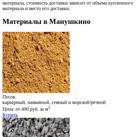
материала, стоимость доставки зависит от объема купленного
материала и место его доставки.
Материалы в Манушкино
Песок
карьерный, намывной, сеяный и морской/речной
3
Цена: от 490 руб. за м
Купить