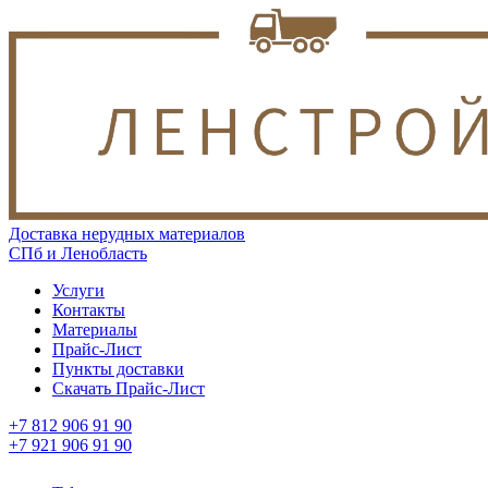
Доставка нерудных материалов
СПб и Ленобласть
Услуги
Контакты
Материалы
Прайс-Лист
Пункты доставки
Скачать Прайс-Лист
+7 812 906 91 90
+7 921 906 91 90