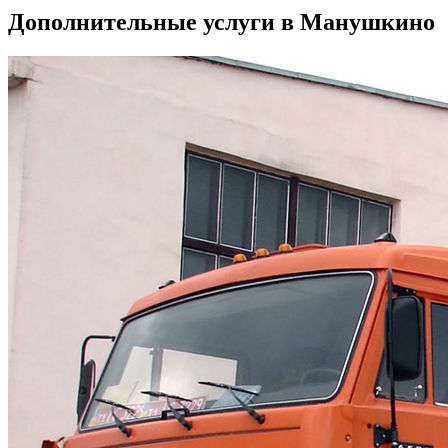
Дополнительные услуги в Манушкино