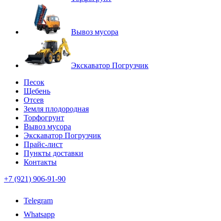
Вывоз мусора
Экскаватор Погрузчик
Песок
Щебень
Отсев
Земля плодородная
Торфогрунт
Вывоз мусора
Экскаватор Погрузчик
Прайс-лист
Пункты доставки
Контакты
+7 (921) 906-91-90
Telegram
Whatsapp