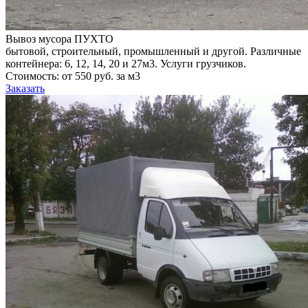
Вывоз мусора ПУХТО
бытовой, строительный, промышленный и другой. Различные
контейнера: 6, 12, 14, 20 и 27м3. Услуги грузчиков.
Стоимость: от 550 руб. за м3
Заказать