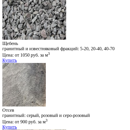
Щебень
гранитный и известняковый фракций: 5-20, 20-40, 40-70
3
Цена: от 1050 руб. за м
Купить
Отсев
гранитный: серый, розовый и серо-розовый
3
Цена: от 900 руб. за м
Купить