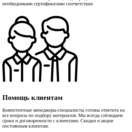
необходимыми сертификатами соответствия
Помощь клиентам
Компетентные менеджеры-специалисты готовы ответить на
все вопросы по подбору материалов. Мы всегда соблюдаем
сроки и договоренности с клиентами. Скидки и акции
постоянным клиентам.