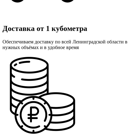
Доставка от 1 кубометра
Обеспечиваем доставку по всей Ленинградской области в
нужных объёмах и в удобное время