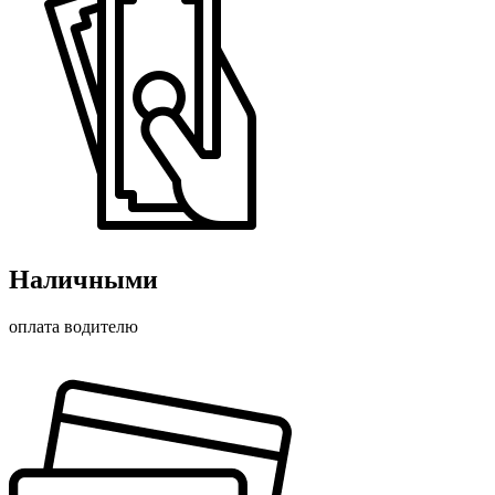
Наличными
оплата водителю