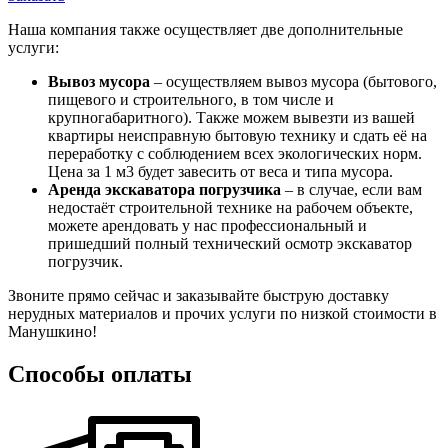
Наша компания также осуществляет две дополнительные
услуги:
Вывоз мусора
– осуществляем вывоз мусора (бытового,
пищевого и строительного, в том числе и
крупногабаритного). Также можем вывезти из вашей
квартиры неисправную бытовую технику и сдать её на
переработку с соблюдением всех экологических норм.
Цена за 1 м3 будет завесить от веса и типа мусора.
Аренда экскаватора погрузчика
– в случае, если вам
недостаёт строительной технике на рабочем объекте,
можете арендовать у нас профессиональный и
пришедший полный технический осмотр экскаватор
погрузчик.
Звоните прямо сейчас и заказывайте быструю доставку
нерудных материалов и прочих услуги по низкой стоимости в
Манушкино!
Способы оплаты