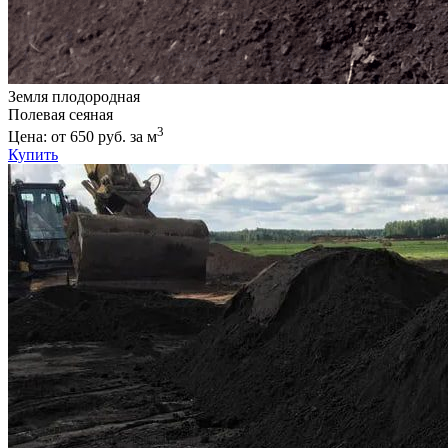
Земля плодородная
Полевая сеяная
3
Цена: от 650 руб. за м
Купить