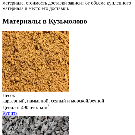
материала, стоимость доставки зависит от объема купленного
материала и место его доставки.
Материалы в Кузьмолово
Песок
карьерный, намывной, сеяный и морской/речной
3
Цена: от 490 руб. за м
Купить