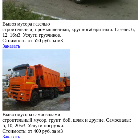
Вывоз мусора газелью
строительный, промышленный, крупногабаритный. Газели: 6,
12, 16м3. Услуги грузчиков.
Стоимость: от 550 руб. за м3
Заказать
Вывоз мусора самосвалами
строительный мусор, грунт, бой, шлак и другие. Самосвалы:
5, 10, 20м3. Услуги погрузки.
Стоимость: от 400 руб. за м3
Заказать