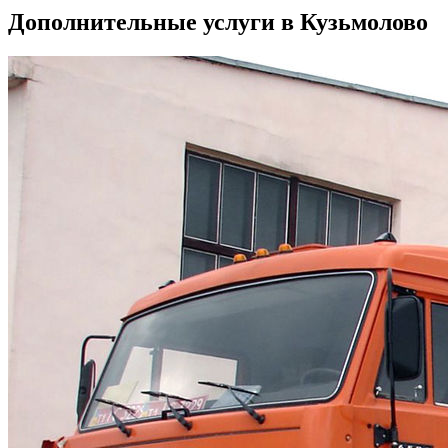
Дополнительные услуги в Кузьмолово