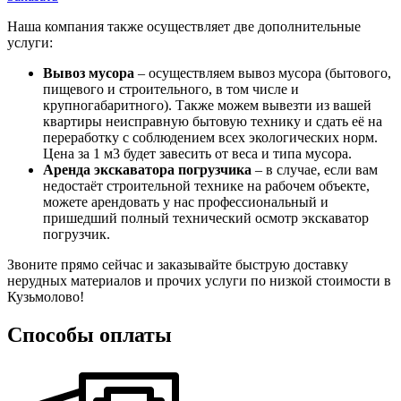
Наша компания также осуществляет две дополнительные
услуги:
Вывоз мусора
– осуществляем вывоз мусора (бытового,
пищевого и строительного, в том числе и
крупногабаритного). Также можем вывезти из вашей
квартиры неисправную бытовую технику и сдать её на
переработку с соблюдением всех экологических норм.
Цена за 1 м3 будет завесить от веса и типа мусора.
Аренда экскаватора погрузчика
– в случае, если вам
недостаёт строительной технике на рабочем объекте,
можете арендовать у нас профессиональный и
пришедший полный технический осмотр экскаватор
погрузчик.
Звоните прямо сейчас и заказывайте быструю доставку
нерудных материалов и прочих услуги по низкой стоимости в
Кузьмолово!
Способы оплаты