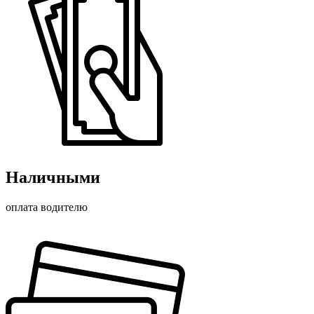
Наличными
оплата водителю