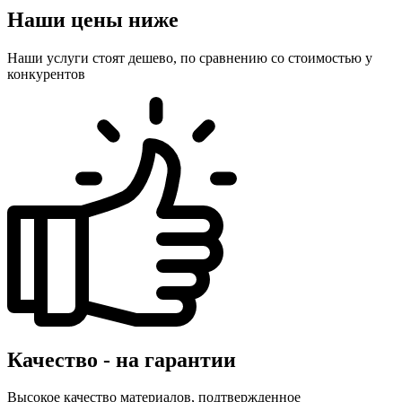
Наши цены ниже
Наши услуги стоят дешево, по сравнению со стоимостью у
конкурентов
Качество - на гарантии
Высокое качество материалов, подтвержденное