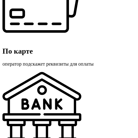
По карте
оператор подскажет реквизиты для оплаты