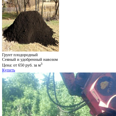
Грунт плодородный
Сеяный и удобренный навозом
3
Цена: от 650 руб. за м
Купить