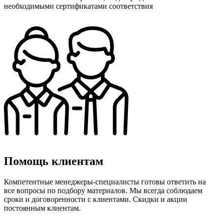
необходимыми сертификатами соответствия
Помощь клиентам
Компетентные менеджеры-специалисты готовы ответить на
все вопросы по подбору материалов. Мы всегда соблюдаем
сроки и договоренности с клиентами. Скидки и акции
постоянным клиентам.