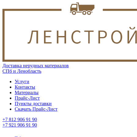
Доставка нерудных материалов
СПб и Ленобласть
Услуги
Контакты
Материалы
Прайс-Лист
Пункты доставки
Скачать Прайс-Лист
+7 812 906 91 90
+7 921 906 91 90