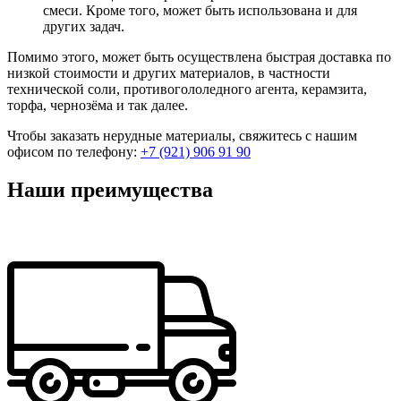
смеси. Кроме того, может быть использована и для
других задач.
Помимо этого, может быть осуществлена быстрая доставка по
низкой стоимости и других материалов, в частности
технической соли, противогололедного агента, керамзита,
торфа, чернозёма и так далее.
Чтобы заказать нерудные материалы, свяжитесь с нашим
офисом по телефону:
+7 (921) 906 91 90
Наши преимущества