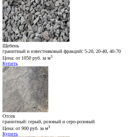
Щебень
гранитный и известняковый фракций: 5-20, 20-40, 40-70
3
Цена: от 1050 руб. за м
Купить
Отсев
гранитный: серый, розовый и серо-розовый
3
Цена: от 900 руб. за м
Купить