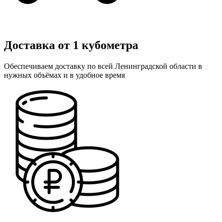
Доставка от 1 кубометра
Обеспечиваем доставку по всей Ленинградской области в
нужных объёмах и в удобное время