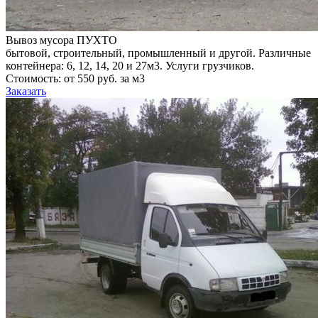
Вывоз мусора ПУХТО
бытовой, строительный, промышленный и другой. Различные
контейнера: 6, 12, 14, 20 и 27м3. Услуги грузчиков.
Стоимость: от 550 руб. за м3
Заказать