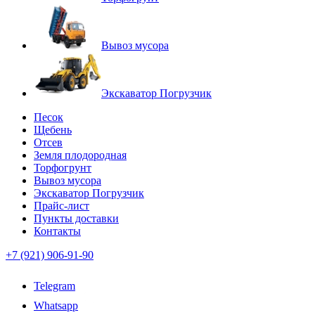
Вывоз мусора
Экскаватор Погрузчик
Песок
Щебень
Отсев
Земля плодородная
Торфогрунт
Вывоз мусора
Экскаватор Погрузчик
Прайс-лист
Пункты доставки
Контакты
+7 (921) 906-91-90
Telegram
Whatsapp