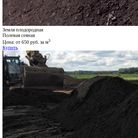
Земля плодородная
Полевая сеяная
3
Цена: от 650 руб. за м
Купить