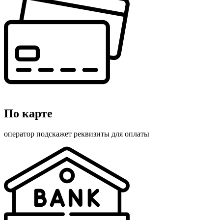
По карте
оператор подскажет реквизиты для оплаты