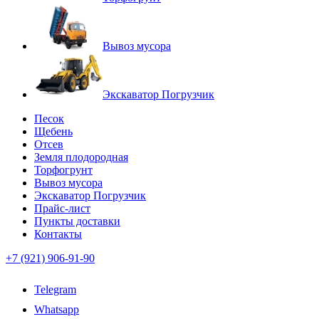
Вывоз мусора
Экскаватор Погрузчик
Песок
Щебень
Отсев
Земля плодородная
Торфогрунт
Вывоз мусора
Экскаватор Погрузчик
Прайс-лист
Пункты доставки
Контакты
+7 (921) 906-91-90
Telegram
Whatsapp