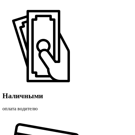
Наличными
оплата водителю