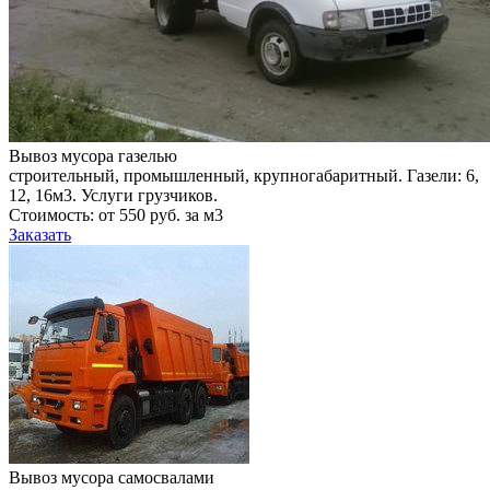
Вывоз мусора газелью
строительный, промышленный, крупногабаритный. Газели: 6,
12, 16м3. Услуги грузчиков.
Стоимость: от 550 руб. за м3
Заказать
Вывоз мусора самосвалами