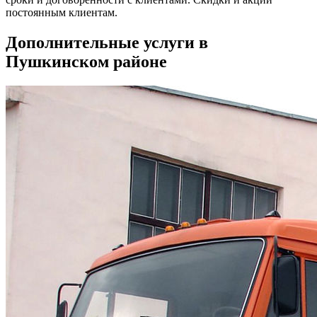
постоянным клиентам.
Дополнительные услуги в
Пушкинском районе