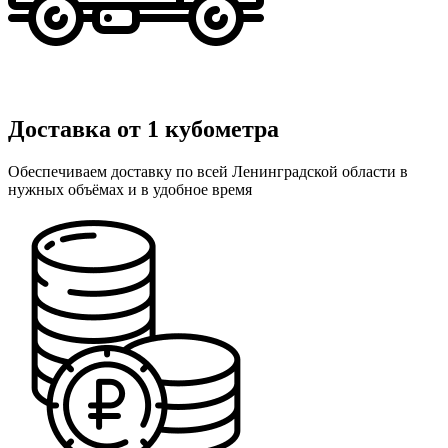
Доставка от 1 кубометра
Обеспечиваем доставку по всей Ленинградской области в
нужных объёмах и в удобное время