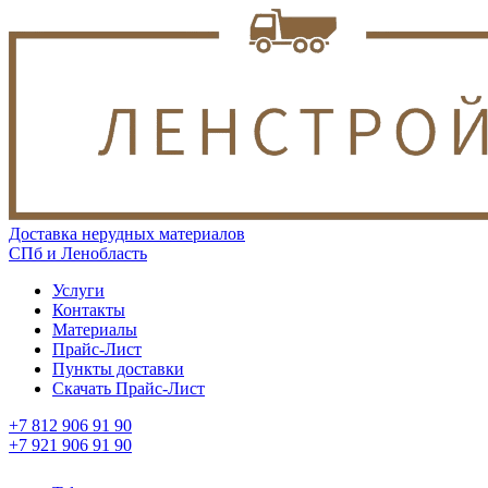
Доставка нерудных материалов
СПб и Ленобласть
Услуги
Контакты
Материалы
Прайс-Лист
Пункты доставки
Скачать Прайс-Лист
+7 812 906 91 90
+7 921 906 91 90