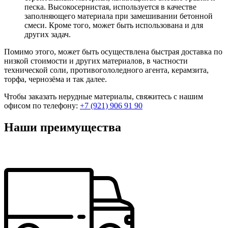
песка. Высокосернистая, используется в качестве
заполняющего материала при замешивании бетонной
смеси. Кроме того, может быть использована и для
других задач.
Помимо этого, может быть осуществлена быстрая доставка по
низкой стоимости и других материалов, в частности
технической соли, противогололедного агента, керамзита,
торфа, чернозёма и так далее.
Чтобы заказать нерудные материалы, свяжитесь с нашим
офисом по телефону:
+7 (921) 906 91 90
Наши преимущества