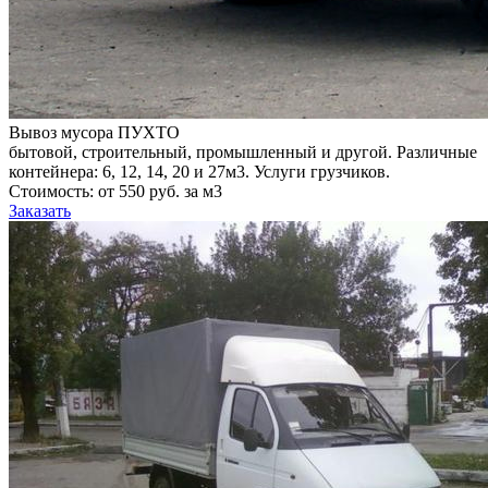
Вывоз мусора ПУХТО
бытовой, строительный, промышленный и другой. Различные
контейнера: 6, 12, 14, 20 и 27м3. Услуги грузчиков.
Стоимость: от 550 руб. за м3
Заказать