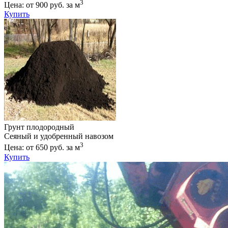
3
Цена: от 900 руб. за м
Купить
Грунт плодородный
Сеяный и удобренный навозом
3
Цена: от 650 руб. за м
Купить