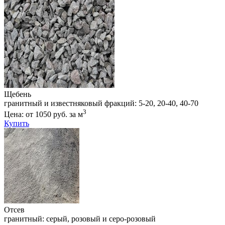
Щебень
гранитный и известняковый фракций: 5-20, 20-40, 40-70
3
Цена: от 1050 руб. за м
Купить
Отсев
гранитный: серый, розовый и серо-розовый