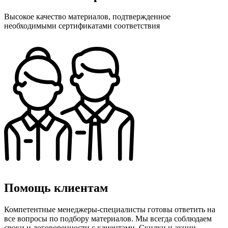
Высокое качество материалов, подтвержденное
необходимыми сертификатами соответствия
Помощь клиентам
Компетентные менеджеры-специалисты готовы ответить на
все вопросы по подбору материалов. Мы всегда соблюдаем
сроки и договоренности с клиентами. Скидки и акции