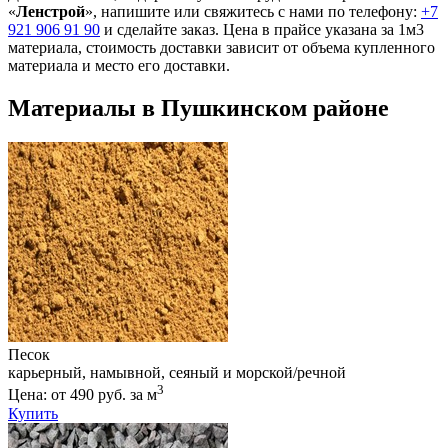
«
Ленстрой
», напишите или свяжитесь с нами по телефону:
+7
921 906 91 90
и сделайте заказ. Цена в прайсе указана за 1м3
материала, стоимость доставки зависит от объема купленного
материала и место его доставки.
Материалы в Пушкинском районе
Песок
карьерный, намывной, сеяный и морской/речной
3
Цена: от 490 руб. за м
Купить