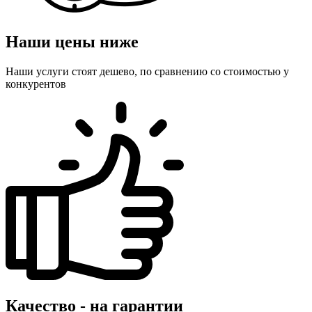
Наши цены ниже
Наши услуги стоят дешево, по сравнению со стоимостью у
конкурентов
Качество - на гарантии