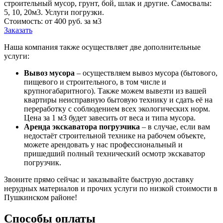
строительный мусор, грунт, бой, шлак и другие. Самосвалы:
5, 10, 20м3. Услуги погрузки.
Стоимость: от 400 руб. за м3
Заказать
Наша компания также осуществляет две дополнительные
услуги:
Вывоз мусора
– осуществляем вывоз мусора (бытового,
пищевого и строительного, в том числе и
крупногабаритного). Также можем вывезти из вашей
квартиры неисправную бытовую технику и сдать её на
переработку с соблюдением всех экологических норм.
Цена за 1 м3 будет завесить от веса и типа мусора.
Аренда экскаватора погрузчика
– в случае, если вам
недостаёт строительной технике на рабочем объекте,
можете арендовать у нас профессиональный и
пришедший полный технический осмотр экскаватор
погрузчик.
Звоните прямо сейчас и заказывайте быструю доставку
нерудных материалов и прочих услуги по низкой стоимости в
Пушкинском районе!
Способы оплаты