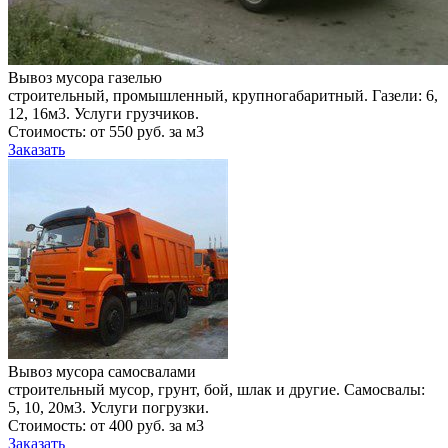
Вывоз мусора газелью
строительный, промышленный, крупногабаритный. Газели: 6,
12, 16м3. Услуги грузчиков.
Стоимость: от 550 руб. за м3
Заказать
Вывоз мусора самосвалами
строительный мусор, грунт, бой, шлак и другие. Самосвалы:
5, 10, 20м3. Услуги погрузки.
Стоимость: от 400 руб. за м3
Заказать