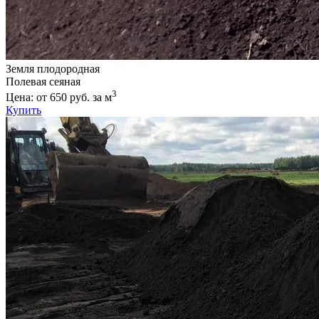
Земля плодородная
Полевая сеяная
3
Цена: от 650 руб. за м
Купить