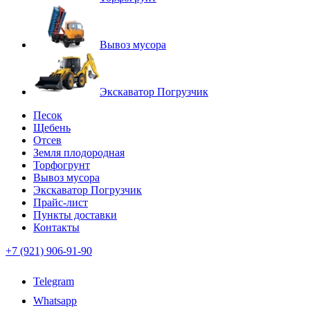
Вывоз мусора
Экскаватор Погрузчик
Песок
Щебень
Отсев
Земля плодородная
Торфогрунт
Вывоз мусора
Экскаватор Погрузчик
Прайс-лист
Пункты доставки
Контакты
+7 (921) 906-91-90
Telegram
Whatsapp