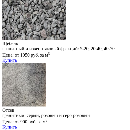
Щебень
гранитный и известняковый фракций: 5-20, 20-40, 40-70
3
Цена: от 1050 руб. за м
Купить
Отсев
гранитный: серый, розовый и серо-розовый
3
Цена: от 900 руб. за м
Купить