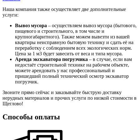
Наша компания также осуществляет две дополнительные
услуги:
Вывоз мусора
– осуществляем вывоз мусора (бытового,
пищевого и строительного, в том числе и
крупногабаритного). Также можем вывезти из вашей
квартиры неисправную бытовую технику и сдать её на
переработку с соблюдением всех экологических норм.
Цена за 1 м3 будет завесить от веса и типа мусора.
Аренда экскаватора погрузчика
– в случае, если вам
недостаёт строительной технике на рабочем объекте,
можете арендовать у нас профессиональный и
пришедший полный технический осмотр экскаватор
погрузчик.
Звоните прямо сейчас и заказывайте быструю доставку
нерудных материалов и прочих услуги по низкой стоимости в
Щеглово!
Способы оплаты