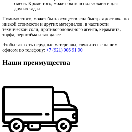
смеси. Кроме того, может быть использована и для
других задач.
Помимо этого, может быть осуществлена быстрая доставка по
низкой стоимости и других материалов, в частности
технической соли, противогололедного агента, керамзита,
торфа, чернозёма и так далее.
Чтобы заказать нерудные материалы, свяжитесь с нашим
офисом по телефону:
+7 (921) 906 91 90
Наши преимущества