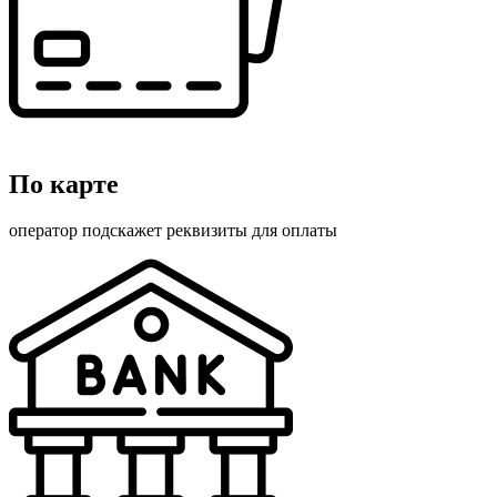
По карте
оператор подскажет реквизиты для оплаты