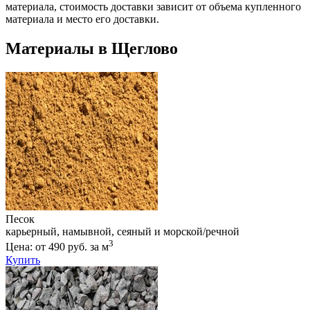
материала, стоимость доставки зависит от объема купленного
материала и место его доставки.
Материалы в Щеглово
Песок
карьерный, намывной, сеяный и морской/речной
3
Цена: от 490 руб. за м
Купить