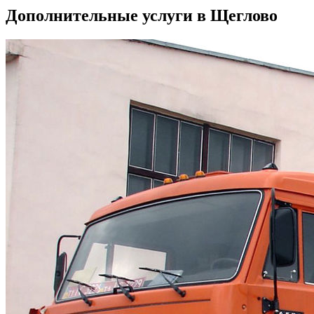
Дополнительные услуги в Щеглово