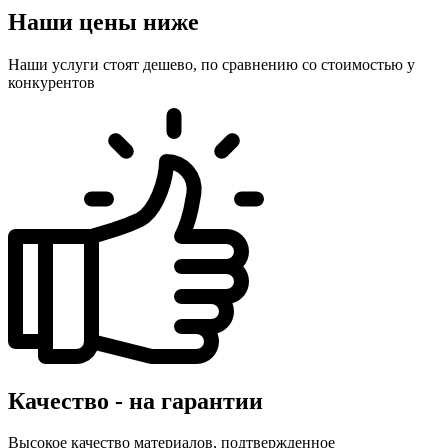
Наши цены ниже
Наши услуги стоят дешево, по сравнению со стоимостью у
конкурентов
Качество - на гарантии
Высокое качество материалов, подтвержденное