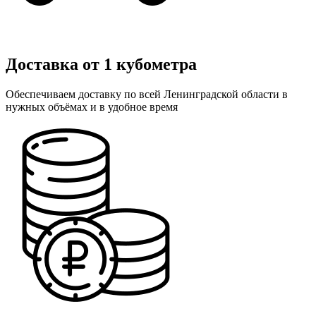
Доставка от 1 кубометра
Обеспечиваем доставку по всей Ленинградской области в
нужных объёмах и в удобное время