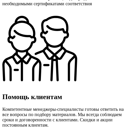
необходимыми сертификатами соответствия
Помощь клиентам
Компетентные менеджеры-специалисты готовы ответить на
все вопросы по подбору материалов. Мы всегда соблюдаем
сроки и договоренности с клиентами. Скидки и акции
постоянным клиентам.