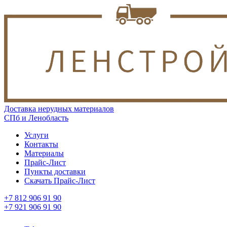
Доставка нерудных материалов
СПб и Ленобласть
Услуги
Контакты
Материалы
Прайс-Лист
Пункты доставки
Скачать Прайс-Лист
+7 812 906 91 90
+7 921 906 91 90