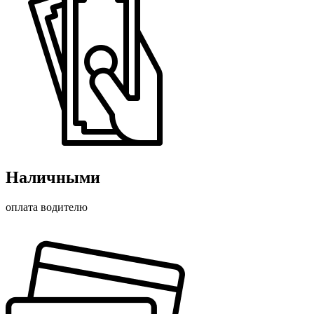
Наличными
оплата водителю