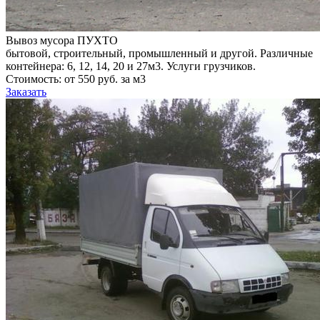
Вывоз мусора ПУХТО
бытовой, строительный, промышленный и другой. Различные
контейнера: 6, 12, 14, 20 и 27м3. Услуги грузчиков.
Стоимость: от 550 руб. за м3
Заказать