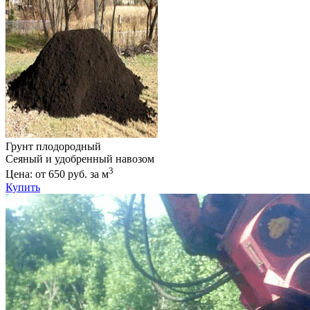
Грунт плодородный
Сеяный и удобренный навозом
3
Цена: от 650 руб. за м
Купить