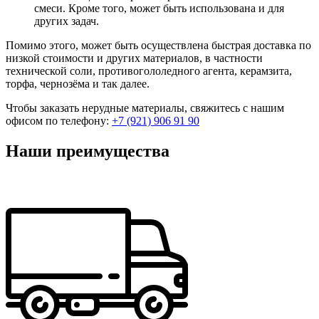
смеси. Кроме того, может быть использована и для
других задач.
Помимо этого, может быть осуществлена быстрая доставка по
низкой стоимости и других материалов, в частности
технической соли, противогололедного агента, керамзита,
торфа, чернозёма и так далее.
Чтобы заказать нерудные материалы, свяжитесь с нашим
офисом по телефону:
+7 (921) 906 91 90
Наши преимущества