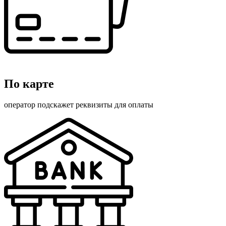
По карте
оператор подскажет реквизиты для оплаты