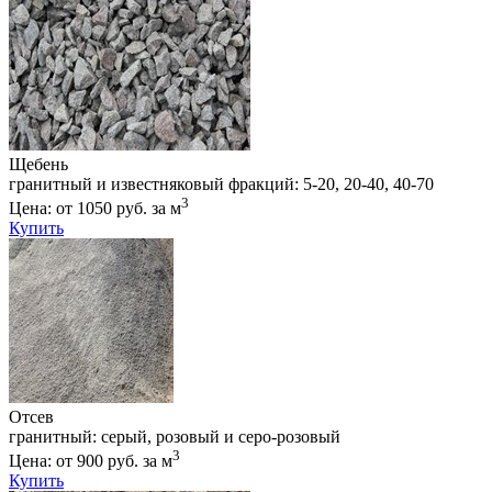
Щебень
гранитный и известняковый фракций: 5-20, 20-40, 40-70
3
Цена: от 1050 руб. за м
Купить
Отсев
гранитный: серый, розовый и серо-розовый
3
Цена: от 900 руб. за м
Купить