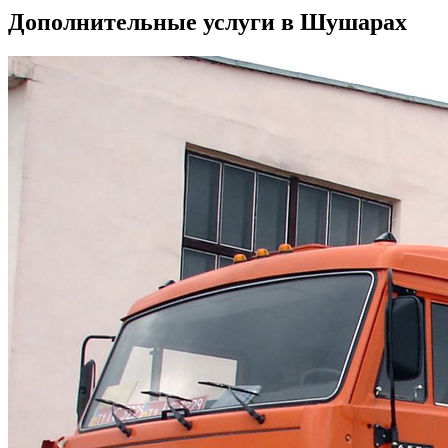
Дополнительные услуги в Шушарах