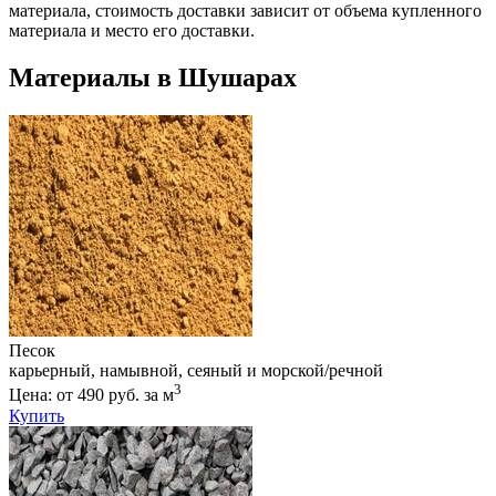
материала, стоимость доставки зависит от объема купленного
материала и место его доставки.
Материалы в Шушарах
Песок
карьерный, намывной, сеяный и морской/речной
3
Цена: от 490 руб. за м
Купить