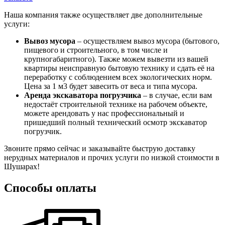
Наша компания также осуществляет две дополнительные
услуги:
Вывоз мусора
– осуществляем вывоз мусора (бытового,
пищевого и строительного, в том числе и
крупногабаритного). Также можем вывезти из вашей
квартиры неисправную бытовую технику и сдать её на
переработку с соблюдением всех экологических норм.
Цена за 1 м3 будет завесить от веса и типа мусора.
Аренда экскаватора погрузчика
– в случае, если вам
недостаёт строительной технике на рабочем объекте,
можете арендовать у нас профессиональный и
пришедший полный технический осмотр экскаватор
погрузчик.
Звоните прямо сейчас и заказывайте быструю доставку
нерудных материалов и прочих услуги по низкой стоимости в
Шушарах!
Способы оплаты