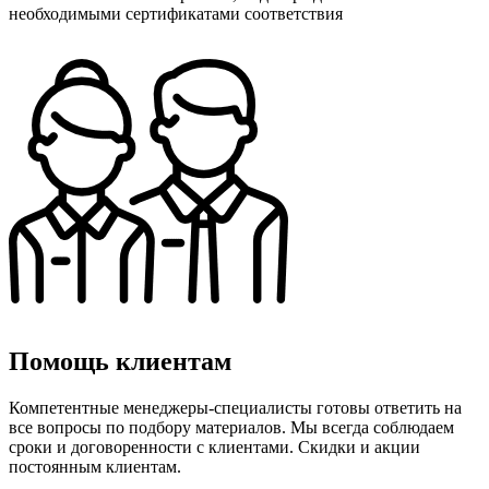
необходимыми сертификатами соответствия
Помощь клиентам
Компетентные менеджеры-специалисты готовы ответить на
все вопросы по подбору материалов. Мы всегда соблюдаем
сроки и договоренности с клиентами. Скидки и акции
постоянным клиентам.