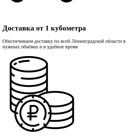
Доставка от 1 кубометра
Обеспечиваем доставку по всей Ленинградской области в
нужных объёмах и в удобное время