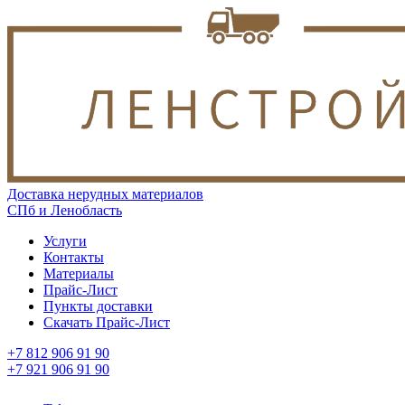
Доставка нерудных материалов
СПб и Ленобласть
Услуги
Контакты
Материалы
Прайс-Лист
Пункты доставки
Скачать Прайс-Лист
+7 812 906 91 90
+7 921 906 91 90