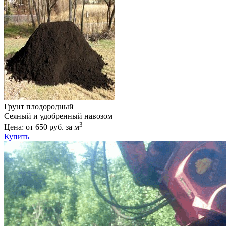
Грунт плодородный
Сеяный и удобренный навозом
3
Цена: от 650 руб. за м
Купить