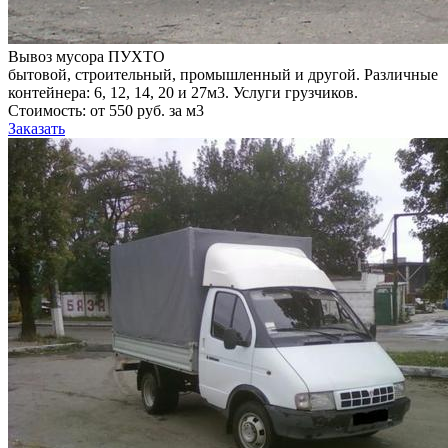
Вывоз мусора ПУХТО
бытовой, строительный, промышленный и другой. Различные
контейнера: 6, 12, 14, 20 и 27м3. Услуги грузчиков.
Стоимость: от 550 руб. за м3
Заказать