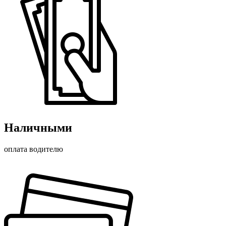
Наличными
оплата водителю