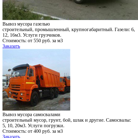
Вывоз мусора газелью
строительный, промышленный, крупногабаритный. Газели: 6,
12, 16м3. Услуги грузчиков.
Стоимость: от 550 руб. за м3
Заказать
Вывоз мусора самосвалами
строительный мусор, грунт, бой, шлак и другие. Самосвалы:
5, 10, 20м3. Услуги погрузки.
Стоимость: от 400 руб. за м3
Заказать