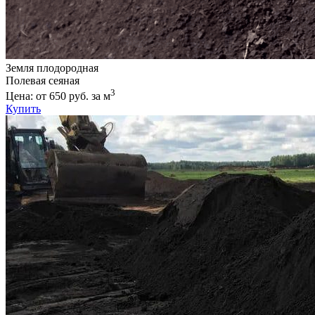
Земля плодородная
Полевая сеяная
3
Цена: от 650 руб. за м
Купить