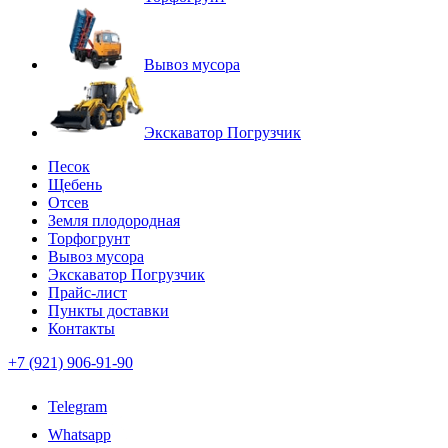
Вывоз мусора
Экскаватор Погрузчик
Песок
Щебень
Отсев
Земля плодородная
Торфогрунт
Вывоз мусора
Экскаватор Погрузчик
Прайс-лист
Пункты доставки
Контакты
+7 (921) 906-91-90
Telegram
Whatsapp