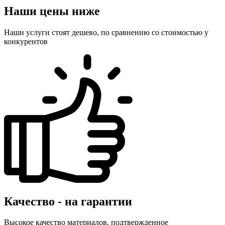
Наши цены ниже
Наши услуги стоят дешево, по сравнению со стоимостью у
конкурентов
Качество - на гарантии
Высокое качество материалов, подтвержденное